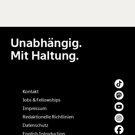
Neuen Kommentar
hinzufügen
Unabhängig.
Der Inhalt dieses Feldes wird nicht öffentlich zugänglich angezeigt.
Mit Haltung.
Kontakt
Jobs & Fellowships
Impressum
Redaktionelle Richtlinien
Datenschutz
English Introduction