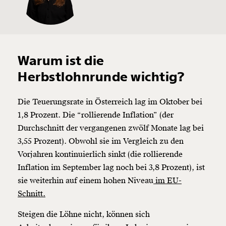
Warum ist die
Herbstlohnrunde wichtig?
Die Teuerungsrate in Österreich lag im Oktober bei
1,8 Prozent. Die “rollierende Inflation” (der
Durchschnitt der vergangenen zwölf Monate lag bei
3,55 Prozent). Obwohl sie im Vergleich zu den
Vorjahren kontinuierlich sinkt (die rollierende
Inflation im September lag noch bei 3,8 Prozent), ist
sie weiterhin auf einem hohen Niveau
im EU-
Schnitt.
Steigen die Löhne nicht, können sich