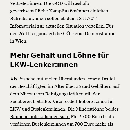
Vertreter:innen. Die GÖD will deshalb
gewerkschaftliche Kampfmaßnahmen
einleiten.
Betriebsrät:innen sollen ab dem 18.11.2024
Infomaterial zur aktuellen Situation verteilen. Für
den 26.11. organisiert die GÖD eine Demonstration
in Wien.
Mehr Gehalt und Löhne für
LKW-Lenker:innen
Als Branche mit vielen Überstunden, einem Drittel
der Beschäftigten im Alter über 55 und Gehältern auf
dem Niveau von Reinigungskräften gilt der
Fachbereich Straße. Vida fordert höhere Löhne für
LKW und Buslenker:innen. Die
Mindestlöhne beider
Bereiche unterscheiden sich:
Mit 2.700 Euro brutto
verdienen Buslenker:innen um 700 Euro mehr als