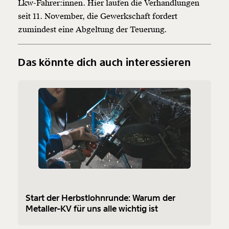
Lkw-Fahrer:innen. Hier laufen die Verhandlungen
seit 11. November, die Gewerkschaft fordert
zumindest eine Abgeltung der Teuerung.
Das könnte dich auch interessieren
Start der Herbstlohnrunde: Warum der
Metaller-KV für uns alle wichtig ist