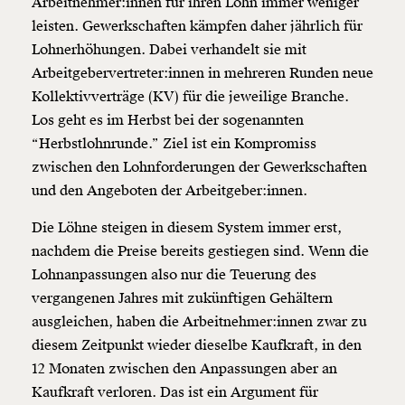
Arbeitnehmer:innen für ihren Lohn immer weniger
leisten. Gewerkschaften kämpfen daher jährlich für
Lohnerhöhungen. Dabei verhandelt sie mit
Arbeitgebervertreter:innen in mehreren Runden neue
Kollektivverträge (KV) für die jeweilige Branche.
Los geht es im Herbst bei der sogenannten
“Herbstlohnrunde.” Ziel ist ein Kompromiss
zwischen den Lohnforderungen der Gewerkschaften
und den Angeboten der Arbeitgeber:innen.
Die Löhne steigen in diesem System immer erst,
nachdem die Preise bereits gestiegen sind. Wenn die
Lohnanpassungen also nur die Teuerung des
vergangenen Jahres mit zukünftigen Gehältern
ausgleichen, haben die Arbeitnehmer:innen zwar zu
diesem Zeitpunkt wieder dieselbe Kaufkraft, in den
12 Monaten zwischen den Anpassungen aber an
Kaufkraft verloren. Das ist ein Argument für