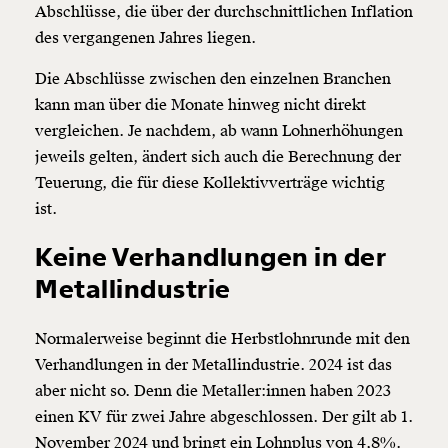
Abschlüsse, die über der durchschnittlichen Inflation
des vergangenen Jahres liegen.
Die Abschlüsse zwischen den einzelnen Branchen
kann man über die Monate hinweg nicht direkt
vergleichen. Je nachdem, ab wann Lohnerhöhungen
jeweils gelten, ändert sich auch die Berechnung der
Teuerung, die für diese Kollektivverträge wichtig
ist.
Keine Verhandlungen in der
Metallindustrie
Normalerweise beginnt die Herbstlohnrunde mit den
Verhandlungen in der Metallindustrie. 2024 ist das
aber nicht so. Denn die Metaller:innen haben 2023
einen KV für zwei Jahre abgeschlossen. Der gilt ab 1.
November 2024 und bringt ein Lohnplus von 4,8%.