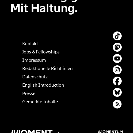
Mit Haltung.
Kontakt
Jobs & Fellowships
Impressum
Redaktionelle Richtlinien
Datenschutz
English Introduction
Presse
Gemerkte Inhalte