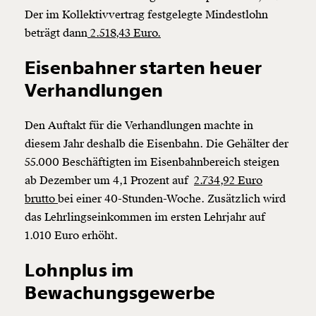
Der im Kollektivvertrag festgelegte Mindestlohn
beträgt dann
2.518,43 Euro.
Eisenbahner starten heuer
Verhandlungen
Den Auftakt für die Verhandlungen machte in
diesem Jahr deshalb die Eisenbahn. Die Gehälter der
55.000 Beschäftigten im Eisenbahnbereich steigen
ab Dezember um 4,1 Prozent auf
2.734,92 Euro
brutto
bei einer 40-Stunden-Woche. Zusätzlich wird
das Lehrlingseinkommen im ersten Lehrjahr auf
1.010 Euro erhöht.
Lohnplus im
Bewachungsgewerbe