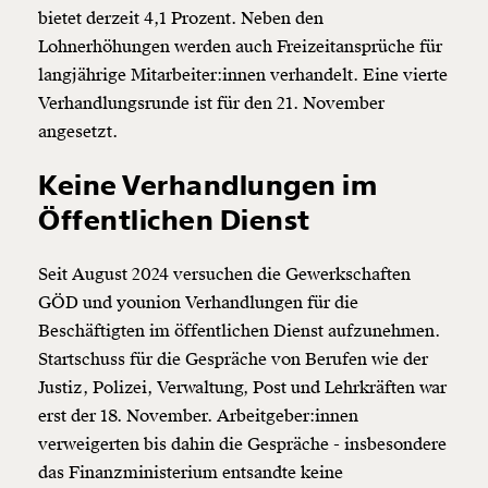
bietet derzeit 4,1 Prozent. Neben den
Lohnerhöhungen werden auch Freizeitansprüche für
langjährige Mitarbeiter:innen verhandelt. Eine vierte
Verhandlungsrunde ist für den 21. November
angesetzt.
Keine Verhandlungen im
Öffentlichen Dienst
Seit August 2024 versuchen die Gewerkschaften
GÖD und younion Verhandlungen für die
Beschäftigten im öffentlichen Dienst aufzunehmen.
Startschuss für die Gespräche von Berufen wie der
Justiz, Polizei, Verwaltung, Post und Lehrkräften war
erst der 18. November. Arbeitgeber:innen
verweigerten bis dahin die Gespräche - insbesondere
das Finanzministerium entsandte keine