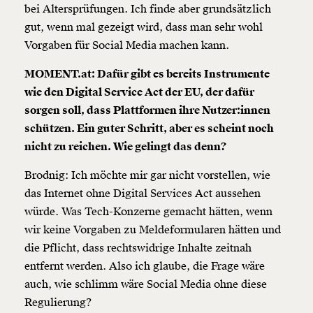
bei Altersprüfungen. Ich finde aber grundsätzlich
gut, wenn mal gezeigt wird, dass man sehr wohl
Vorgaben für Social Media machen kann.
MOMENT.at: Dafür gibt es bereits Instrumente
wie den Digital Service Act der EU, der dafür
sorgen soll, dass Plattformen ihre Nutzer:innen
schützen. Ein guter Schritt, aber es scheint noch
nicht zu reichen. Wie gelingt das denn?
Brodnig: Ich möchte mir gar nicht vorstellen, wie
das Internet ohne Digital Services Act aussehen
würde. Was Tech-Konzerne gemacht hätten, wenn
wir keine Vorgaben zu Meldeformularen hätten und
die Pflicht, dass rechtswidrige Inhalte zeitnah
entfernt werden. Also ich glaube, die Frage wäre
auch, wie schlimm wäre Social Media ohne diese
Regulierung?