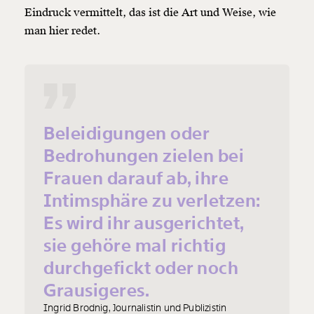
Eindruck vermittelt, das ist die Art und Weise, wie
man hier redet.
Beleidigungen oder
Bedrohungen zielen bei
Frauen darauf ab, ihre
Intimsphäre zu verletzen:
Es wird ihr ausgerichtet,
sie gehöre mal richtig
durchgefickt oder noch
Grausigeres.
Ingrid Brodnig, Journalistin und Publizistin