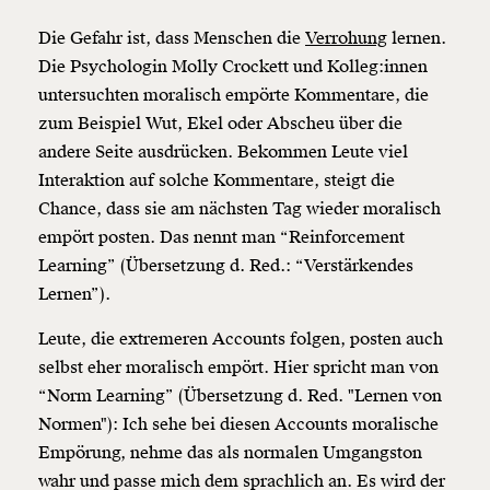
Die Gefahr ist, dass Menschen die
Verrohung
lernen.
Die Psychologin Molly Crockett und Kolleg:innen
untersuchten moralisch empörte Kommentare, die
zum Beispiel Wut, Ekel oder Abscheu über die
andere Seite ausdrücken. Bekommen Leute viel
Interaktion auf solche Kommentare, steigt die
Chance, dass sie am nächsten Tag wieder moralisch
empört posten. Das nennt man “Reinforcement
Learning” (Übersetzung d. Red.: “Verstärkendes
Lernen”).
Leute, die extremeren Accounts folgen, posten auch
selbst eher moralisch empört. Hier spricht man von
“Norm Learning” (Übersetzung d. Red. "Lernen von
Normen"): Ich sehe bei diesen Accounts moralische
Empörung, nehme das als normalen Umgangston
wahr und passe mich dem sprachlich an. Es wird der