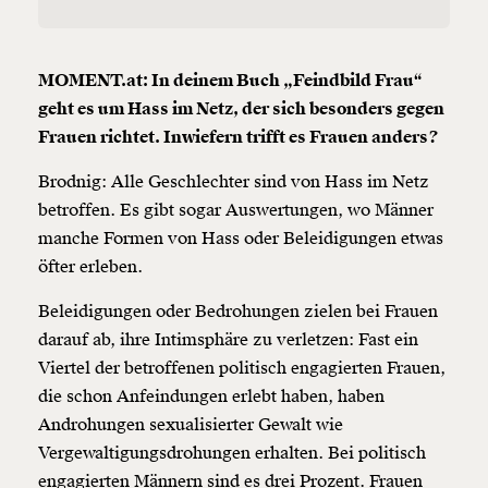
MOMENT.at: In deinem Buch „Feindbild Frau“
geht es um Hass im Netz, der sich besonders gegen
Frauen richtet. Inwiefern trifft es Frauen anders?
Brodnig: Alle Geschlechter sind von Hass im Netz
betroffen. Es gibt sogar Auswertungen, wo Männer
manche Formen von Hass oder Beleidigungen etwas
öfter erleben.
Beleidigungen oder Bedrohungen zielen bei Frauen
darauf ab, ihre Intimsphäre zu verletzen: Fast ein
Viertel der betroffenen politisch engagierten Frauen,
die schon Anfeindungen erlebt haben, haben
Androhungen sexualisierter Gewalt wie
Vergewaltigungsdrohungen erhalten. Bei politisch
engagierten Männern sind es drei Prozent. Frauen