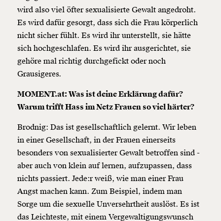
wird also viel öfter sexualisierte Gewalt angedroht.
Es wird dafür gesorgt, dass sich die Frau körperlich
nicht sicher fühlt. Es wird ihr unterstellt, sie hätte
sich hochgeschlafen. Es wird ihr ausgerichtet, sie
gehöre mal richtig durchgefickt oder noch
Grausigeres.
MOMENT.at: Was ist deine Erklärung dafür?
Warum trifft Hass im Netz Frauen so viel härter?
Brodnig: Das ist gesellschaftlich gelernt. Wir leben
in einer Gesellschaft, in der Frauen einerseits
besonders von sexualisierter Gewalt betroffen sind -
aber auch von klein auf lernen, aufzupassen, dass
nichts passiert. Jede:r weiß, wie man einer Frau
Angst machen kann. Zum Beispiel, indem man
Sorge um die sexuelle Unversehrtheit auslöst. Es ist
das Leichteste, mit einem Vergewaltigungswunsch