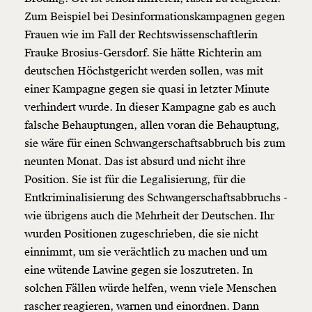
Zum Beispiel bei Desinformationskampagnen gegen
Frauen wie im Fall der Rechtswissenschaftlerin
Frauke Brosius-Gersdorf. Sie hätte Richterin am
deutschen Höchstgericht werden sollen, was mit
einer Kampagne gegen sie quasi in letzter Minute
verhindert wurde. In dieser Kampagne gab es auch
falsche Behauptungen, allen voran die Behauptung,
sie wäre für einen Schwangerschaftsabbruch bis zum
neunten Monat. Das ist absurd und nicht ihre
Position. Sie ist für die Legalisierung, für die
Entkriminalisierung des Schwangerschaftsabbruchs -
wie übrigens auch die Mehrheit der Deutschen. Ihr
wurden Positionen zugeschrieben, die sie nicht
einnimmt, um sie verächtlich zu machen und um
eine wütende Lawine gegen sie loszutreten. In
solchen Fällen würde helfen, wenn viele Menschen
rascher reagieren, warnen und einordnen. Dann