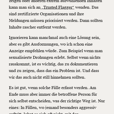
zeigen oder anderen extrem aufwühlenden Inhalten
kann man sich an
„Trusted Flagger“
wenden. Das
sind zertifizierte Organisationen und ihre
Meldungen müssen priorisiert werden. Dann sollten
Inhalte rascher entfernt werden.
Ignorieren kann manchmal auch eine Lösung sein,
aber es gibt Ausformungen, wo ich schon eine
Anzeige empfehlen würde. Zum Beispiel wenn man
sexualisierte Drohungen erlebt. Selbst wenn nichts
rauskommt, ist es wichtig, das zu dokumentieren
und zu zeigen, dass das ein Problem ist. Und dass
wir das auch nicht still hinnehmen sollten.
Es ist gut, wenn solche Fälle erfasst werden. Am
Ende muss aber immer die betroffene Person für
sich selbst entscheiden, was der richtige Weg ist. Nur
eines: In Fällen, wo jemand besonders aggressiv