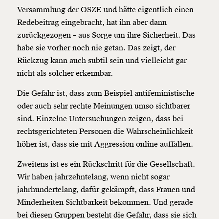
Versammlung der OSZE und hätte eigentlich einen
Redebeitrag eingebracht, hat ihn aber dann
zurückgezogen – aus Sorge um ihre Sicherheit. Das
habe sie vorher noch nie getan. Das zeigt, der
Rückzug kann auch subtil sein und vielleicht gar
nicht als solcher erkennbar.
Die Gefahr ist, dass zum Beispiel antifeministische
oder auch sehr rechte Meinungen umso sichtbarer
sind. Einzelne Untersuchungen zeigen, dass bei
rechtsgerichteten Personen die Wahrscheinlichkeit
höher ist, dass sie mit Aggression online auffallen.
Zweitens ist es ein Rückschritt für die Gesellschaft.
Wir haben jahrzehntelang, wenn nicht sogar
jahrhundertelang, dafür gekämpft, dass Frauen und
Minderheiten Sichtbarkeit bekommen. Und gerade
bei diesen Gruppen besteht die Gefahr, dass sie sich