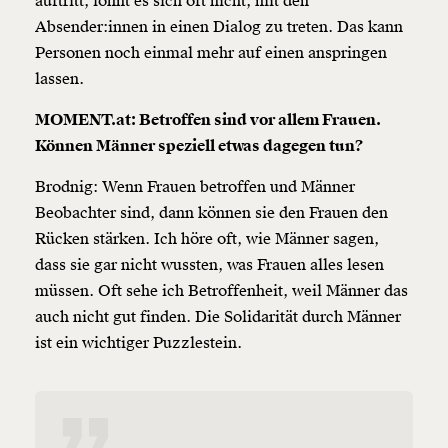
auftritt, lohnt es sich oft nicht, mit den
Absender:innen in einen Dialog zu treten. Das kann
Personen noch einmal mehr auf einen anspringen
lassen.
MOMENT.at: Betroffen sind vor allem Frauen.
Können Männer speziell etwas dagegen tun?
Brodnig: Wenn Frauen betroffen und Männer
Beobachter sind, dann können sie den Frauen den
Rücken stärken. Ich höre oft, wie Männer sagen,
dass sie gar nicht wussten, was Frauen alles lesen
müssen. Oft sehe ich Betroffenheit, weil Männer das
auch nicht gut finden. Die Solidarität durch Männer
ist ein wichtiger Puzzlestein.