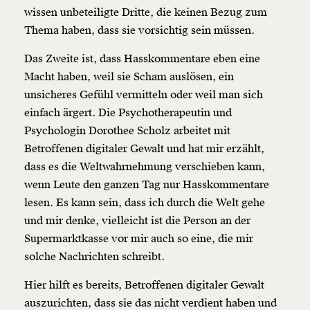
wissen unbeteiligte Dritte, die keinen Bezug zum
Thema haben, dass sie vorsichtig sein müssen.
Das Zweite ist, dass Hasskommentare eben eine
Macht haben, weil sie Scham auslösen, ein
unsicheres Gefühl vermitteln oder weil man sich
einfach ärgert. Die Psychotherapeutin und
Psychologin Dorothee Scholz arbeitet mit
Betroffenen digitaler Gewalt und hat mir erzählt,
dass es die Weltwahrnehmung verschieben kann,
wenn Leute den ganzen Tag nur Hasskommentare
lesen. Es kann sein, dass ich durch die Welt gehe
und mir denke, vielleicht ist die Person an der
Supermarktkasse vor mir auch so eine, die mir
solche Nachrichten schreibt.
Hier hilft es bereits, Betroffenen digitaler Gewalt
auszurichten, dass sie das nicht verdient haben und