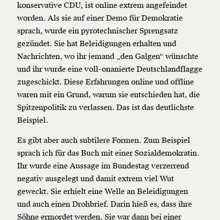
konservative CDU, ist online extrem angefeindet
worden. Als sie auf einer Demo für Demokratie
sprach, wurde ein pyrotechnischer Sprengsatz
gezündet. Sie hat Beleidigungen erhalten und
Nachrichten, wo ihr jemand „den Galgen“ wünschte
und ihr wurde eine voll-onanierte Deutschlandflagge
zugeschickt. Diese Erfahrungen online und offline
waren mit ein Grund, warum sie entschieden hat, die
Spitzenpolitik zu verlassen. Das ist das deutlichste
Beispiel.
Es gibt aber auch subtilere Formen. Zum Beispiel
sprach ich für das Buch mit einer Sozialdemokratin.
Ihr wurde eine Aussage im Bundestag verzerrend
negativ ausgelegt und damit extrem viel Wut
geweckt. Sie erhielt eine Welle an Beleidigungen
und auch einen Drohbrief. Darin hieß es, dass ihre
Söhne ermordet werden. Sie war dann bei einer