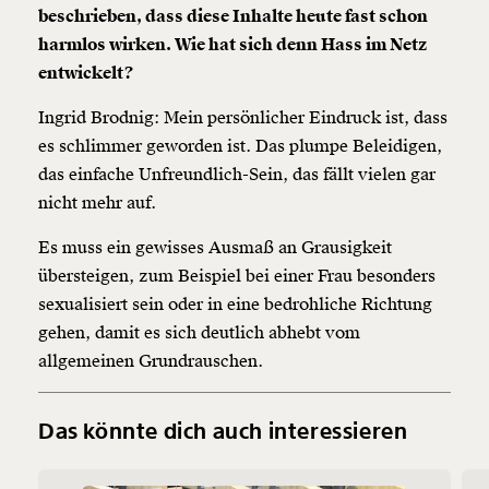
beschrieben, dass diese Inhalte heute fast schon
harmlos wirken. Wie hat sich denn Hass im Netz
entwickelt?
Ingrid Brodnig: Mein persönlicher Eindruck ist, dass
es schlimmer geworden ist. Das plumpe Beleidigen,
das einfache Unfreundlich-Sein, das fällt vielen gar
nicht mehr auf.
Es muss ein gewisses Ausmaß an Grausigkeit
übersteigen, zum Beispiel bei einer Frau besonders
sexualisiert sein oder in eine bedrohliche Richtung
gehen, damit es sich deutlich abhebt vom
allgemeinen Grundrauschen.
Das könnte dich auch interessieren