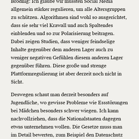
Brodnig: Ich glaube wir müssten Social Media
allgemein stärker regulieren, um alle Altersgruppen
zu schützen. Algorithmen sind wohl so ausgerichtet,
dass sie sehr viel Krawall und auch Spaltendes
einblenden und so zur Polarisierung beitragen.
Dabei zeigen Studien, dass weniger feindselige
Inhalte gegenüber dem anderen Lager auch zu
weniger negativen Gefühlen diesem anderen Lager
gegenüber führen. Diese große und strenge
Plattformregulierung ist aber derzeit noch nicht in
Sicht.
Deswegen schaut man derzeit besonders auf
Jugendliche, wo gewisse Probleme wie Essstörungen
bei Mädchen besonders schwer wiegen. Ich kann
nachvollziehen, dass die Nationalstaaten dagegen
etwas unternehmen wollen. Die Gesetze muss man
im Detail bewerten, zum Beispiel den Datenschutz