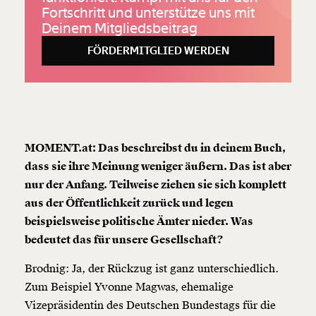
Fortschritt und unterstütze uns mit
Deinem Mitgliedsbeitrag
FÖRDERMITGLIED WERDEN
MOMENT.at: Das beschreibst du in deinem Buch,
dass sie ihre Meinung weniger äußern. Das ist aber
nur der Anfang. Teilweise ziehen sie sich komplett
aus der Öffentlichkeit zurück und legen
beispielsweise politische Ämter nieder. Was
bedeutet das für unsere Gesellschaft?
Brodnig: Ja, der Rückzug ist ganz unterschiedlich.
Zum Beispiel Yvonne Magwas, ehemalige
Vizepräsidentin des Deutschen Bundestags für die