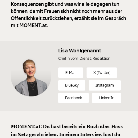
Konsequenzen gibt und was wir alle dagegen tun
können, damit Frauen sich nicht noch mehr aus der
Öffentlichkeit zurückziehen, erzählt sie im Gespräch
mit MOMENT.at.
Lisa Wohlgenannt
Chefin vom Dienst, Redaktion
E-Mail
X (Twitter)
BlueSky
Instagram
Facebook
LinkedIn
MOMENT.at: Du hast bereits ein Buch über Hass
im Netz geschrieben. In einem Interview hast du