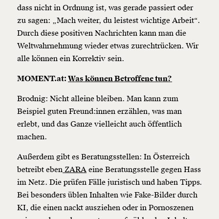
dass nicht in Ordnung ist, was gerade passiert oder
zu sagen: „Mach weiter, du leistest wichtige Arbeit“.
Durch diese positiven Nachrichten kann man die
Weltwahrnehmung wieder etwas zurechtrücken. Wir
alle können ein Korrektiv sein.
MOMENT.at:
Was können Betroffene tun?
Brodnig: Nicht alleine bleiben. Man kann zum
Beispiel guten Freund:innen erzählen, was man
erlebt, und das Ganze vielleicht auch öffentlich
machen.
Außerdem gibt es Beratungsstellen: In Österreich
betreibt eben
ZARA
eine Beratungsstelle gegen Hass
im Netz. Die prüfen Fälle juristisch und haben Tipps.
Bei besonders üblen Inhalten wie Fake-Bilder durch
KI, die einen nackt ausziehen oder in Pornoszenen