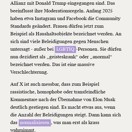
Allianz mit Donald Trump eingegangen sind. Das
beeinflusst ihre Moderationsregeln. Anfang 2025
haben etwa Instagram und Facebook die Community
Standards geändert. Frauen dürfen jetzt zum
Beispiel als Haushaltsobjekte bezeichnet werden. An
sich sind viele Beleidigungen gegen Menschen
untersagt - außer bei
LGBTIQ
-Personen. Sie dürfen
nun dezidiert als „geisteskrank“ oder „anormal“
bezeichnet werden. Das ist eine massive
Verschlechterung.
Auf X ist auch messbar, dass zum Beispiel
rassistische, homophobe oder transfeindliche
Kommentare nach der Übernahme von Elon Musk
deutlich gestiegen sind. Es macht etwas aus, wenn
die Anzahl der Beleidigungen steigt. Dann kann sich
das
normalisieren
, was man erst als krass
wahrnimmt.