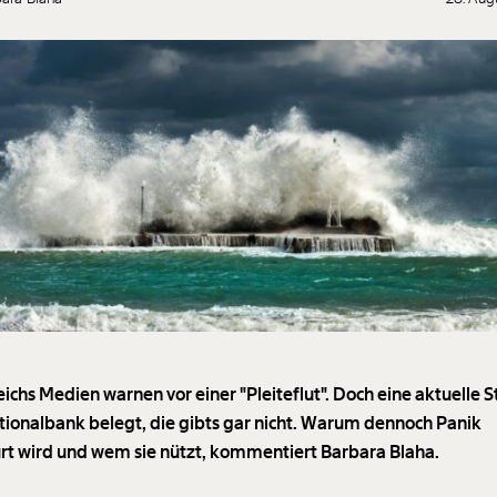
eichs Medien warnen vor einer "Pleiteflut". Doch eine aktuelle S
tionalbank belegt, die gibts gar nicht. Warum dennoch Panik
rt wird und wem sie nützt, kommentiert Barbara Blaha.