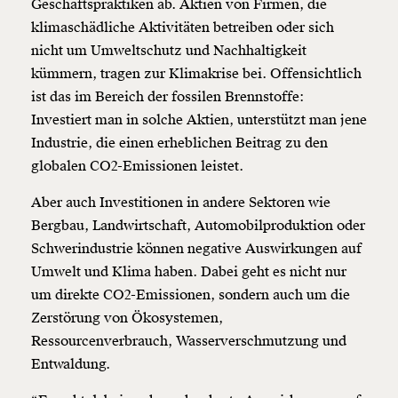
Geschäftspraktiken ab.
Aktien
von Firmen, die
klimaschädliche Aktivitäten betreiben oder sich
nicht um Umweltschutz und Nachhaltigkeit
kümmern, tragen zur Klimakrise bei. Offensichtlich
ist das im Bereich der fossilen Brennstoffe:
Investiert man in solche
Aktien
, unterstützt man jene
Industrie, die einen erheblichen Beitrag zu den
globalen CO2-Emissionen leistet.
Aber auch Investitionen in andere Sektoren wie
Bergbau, Landwirtschaft, Automobilproduktion oder
Schwerindustrie können negative Auswirkungen auf
Umwelt und Klima haben. Dabei geht es nicht nur
um direkte CO2-Emissionen, sondern auch um die
Zerstörung von Ökosystemen,
Ressourcenverbrauch, Wasserverschmutzung und
Entwaldung.