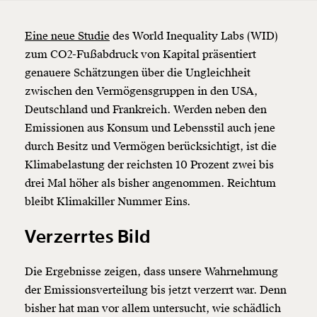
Eine neue Studie
des World Inequality Labs (WID)
zum CO2-Fußabdruck von Kapital präsentiert
genauere Schätzungen über die Ungleichheit
zwischen den Vermögensgruppen in den USA,
Deutschland und Frankreich. Werden neben den
Emissionen aus Konsum und Lebensstil auch jene
durch Besitz und Vermögen berücksichtigt, ist die
Klimabelastung der reichsten 10 Prozent zwei bis
drei Mal höher als bisher angenommen. Reichtum
bleibt Klimakiller Nummer Eins.
Verzerrtes Bild
Die Ergebnisse zeigen, dass unsere Wahrnehmung
der Emissionsverteilung bis jetzt verzerrt war. Denn
bisher hat man vor allem untersucht, wie schädlich