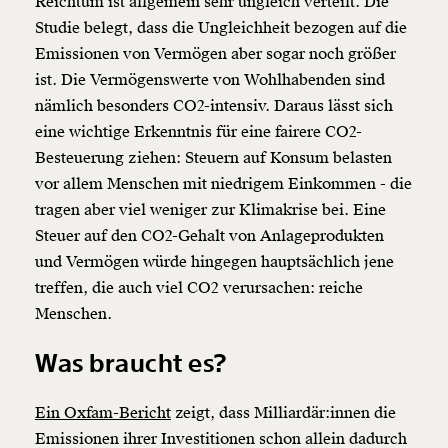
Reichtum ist allgemein sehr ungleich verteilt. Die
Studie belegt, dass die Ungleichheit bezogen auf die
Emissionen von Vermögen aber sogar noch größer
ist. Die Vermögenswerte von Wohlhabenden sind
nämlich besonders CO2-intensiv. Daraus lässt sich
eine wichtige Erkenntnis für eine fairere CO2-
Besteuerung ziehen: Steuern auf Konsum belasten
vor allem Menschen mit niedrigem Einkommen - die
tragen aber viel weniger zur Klimakrise bei. Eine
Steuer auf den CO2-Gehalt von Anlageprodukten
und Vermögen würde hingegen hauptsächlich jene
treffen, die auch viel CO2 verursachen: reiche
Menschen.
Was braucht es?
Ein Oxfam-Bericht
zeigt, dass Milliardär:innen die
Emissionen ihrer Investitionen schon allein dadurch