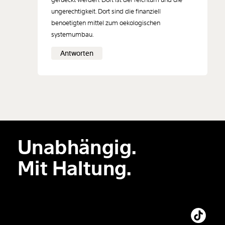
ungerechtigkeit. Dort sind die finanziell
benoetigten mittel zum oekologischen
systemumbau.
Antworten
Unabhängig.
Mit Haltung.