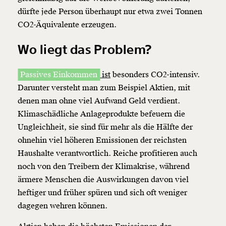
dürfte jede Person überhaupt nur etwa zwei Tonnen
CO2-Äquivalente erzeugen.
Wo liegt das Problem?
Passives Einkommen
ist
besonders CO2-intensiv.
Darunter versteht man zum Beispiel
Aktien
, mit
denen man ohne viel Aufwand Geld verdient.
Klimaschädliche Anlageprodukte befeuern die
Ungleichheit, sie sind für mehr als die Hälfte der
ohnehin viel höheren Emissionen der reichsten
Haushalte verantwortlich. Reiche profitieren auch
noch von den Treibern der Klimakrise, während
ärmere Menschen die Auswirkungen davon viel
heftiger und früher spüren und sich oft weniger
dagegen wehren können.