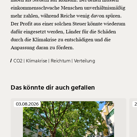
einkommensschwache Menschen unverhältnismäßig
mehr zahlen, während Reiche wenig davon spüren.
Der Profit aus einer solchen Steuer könnte wiederum
dafür eingesetzt werden, Länder für die Schäden
durch die Klimakrise zu entschädigen und die
Anpassung daran zu fördern.
CO2
Klimakrise
Reichtum
Verteilung
Das könnte dir auch gefallen
03.08.2026
2