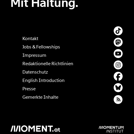
Mit Haltung.
Kontakt
Jobs & Fellowships
Impressum
Redaktionelle Richtlinien
Datenschutz
English Introduction
Presse
Gemerkte Inhalte