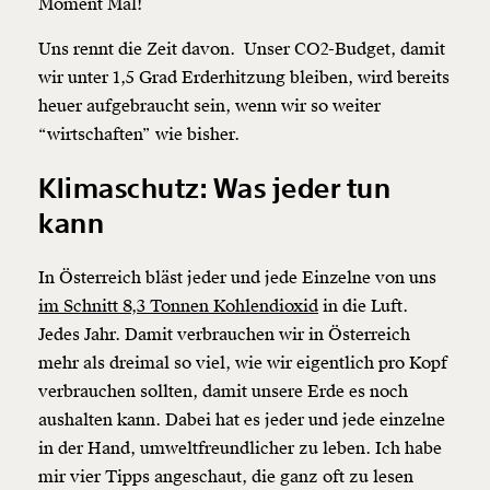
Moment Mal!
Uns rennt die Zeit davon. Unser CO2-Budget, damit
wir unter 1,5 Grad Erderhitzung bleiben, wird bereits
heuer aufgebraucht sein, wenn wir so weiter
“wirtschaften” wie bisher.
Klimaschutz: Was jeder tun
kann
In Österreich bläst jeder und jede Einzelne von uns
im Schnitt 8,3 Tonnen Kohlendioxid
in die Luft.
Jedes Jahr. Damit verbrauchen wir in Österreich
mehr als dreimal so viel, wie wir eigentlich pro Kopf
verbrauchen sollten, damit unsere Erde es noch
aushalten kann. Dabei hat es jeder und jede einzelne
in der Hand, umweltfreundlicher zu leben. Ich habe
mir vier Tipps angeschaut, die ganz oft zu lesen