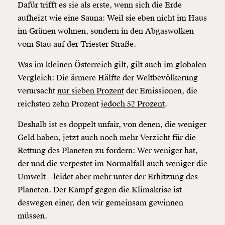
Dafür trifft es sie als erste, wenn sich die Erde
aufheizt wie eine Sauna: Weil sie eben nicht im Haus
im Grünen wohnen, sondern in den Abgaswolken
vom Stau auf der Triester Straße.
Was im kleinen Österreich gilt, gilt auch im globalen
Vergleich: Die ärmere Hälfte der Weltbevölkerung
verursacht
nur sieben Prozent
der Emissionen, die
reichsten zehn Prozent
jedoch 52 Prozent
.
Deshalb ist es doppelt unfair, von denen, die weniger
Geld haben, jetzt auch noch mehr Verzicht für die
Rettung des Planeten zu fordern: Wer weniger hat,
der und die verpestet im Normalfall auch weniger die
Umwelt – leidet aber mehr unter der Erhitzung des
Planeten. Der Kampf gegen die Klimakrise ist
deswegen einer, den wir gemeinsam gewinnen
müssen.