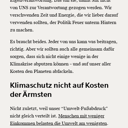
Eigenverantwortung. Das tun sie, damit SIE nicht
von UNS zur Verantwortung gezogen werden. Wir
verschwenden Zeit und Energie, die wir lieber darauf
verwenden sollten, der Politik Feuer unterm Hintern
zu machen.
Es braucht beides. Jeder von uns kann was beitragen,
richtig. Aber wir sollten auch alle gemeinsam dafür
sorgen, dass sich nicht einige wenige in der
Klimakrise abputzen können – und auf unser aller
Kosten den Planeten abfackeln.
Klimaschutz nicht auf Kosten
der Ärmsten
Nicht zuletzt, weil unser “Umwelt-Fußabdruck”
nicht gleich verteilt ist.
Menschen mit weniger
Einkommen belasten die Umwelt am wenigsten
.