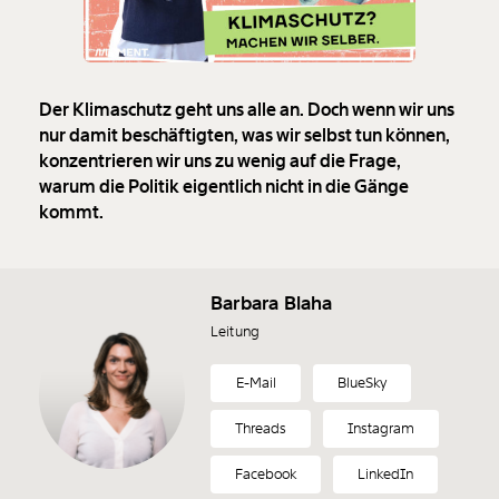
Der Klimaschutz geht uns alle an. Doch wenn wir uns
nur damit beschäftigten, was wir selbst tun können,
konzentrieren wir uns zu wenig auf die Frage,
warum die Politik eigentlich nicht in die Gänge
kommt.
Barbara Blaha
Leitung
E-Mail
BlueSky
Threads
Instagram
Facebook
LinkedIn