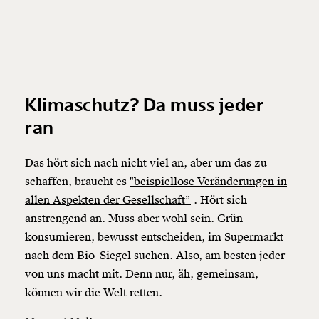
Klimaschutz? Da muss jeder
ran
Das hört sich nach nicht viel an, aber um das zu
schaffen, braucht es
"beispiellose Veränderungen in
allen Aspekten der Gesellschaft”
. Hört sich
anstrengend an. Muss aber wohl sein. Grün
konsumieren, bewusst entscheiden, im Supermarkt
nach dem Bio-Siegel suchen. Also, am besten jeder
von uns macht mit. Denn nur, äh, gemeinsam,
können wir die Welt retten.