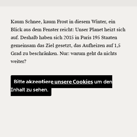
Kaum Schnee, kaum Frost in diesem Winter, ein
Blick aus dem Fenster reicht: Unser Planet heizt sich
auf. Deshalb haben sich 2015 in Paris 195 Staaten
gemeinsam das Ziel gesetzt, das Aufheizen auf 1,5
Grad zu beschränken. Nur: warum geht da nichts
weiter?
Bitte
akzeptiere unsere Cookies
um den
Inhalt zu sehen.