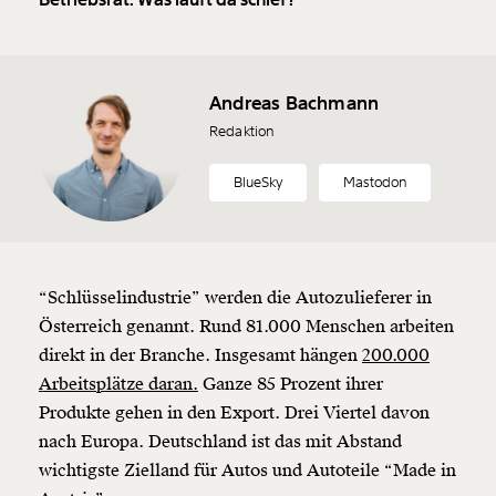
Andreas Bachmann
Redaktion
BlueSky
Mastodon
“Schlüsselindustrie” werden die Autozulieferer in
Österreich genannt. Rund 81.000 Menschen arbeiten
direkt in der Branche. Insgesamt hängen
200.000
Arbeitsplätze daran.
Ganze 85 Prozent ihrer
Produkte gehen in den Export. Drei Viertel davon
nach Europa. Deutschland ist das mit Abstand
wichtigste Zielland für Autos und Autoteile “Made in