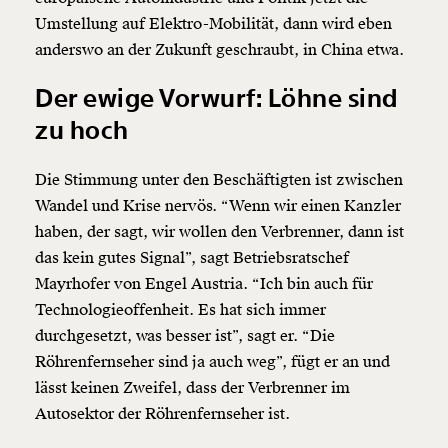
Umstellung auf Elektro-Mobilität, dann wird eben
anderswo an der Zukunft geschraubt, in China etwa.
Der ewige Vorwurf: Löhne sind
zu hoch
Die Stimmung unter den Beschäftigten ist zwischen
Wandel und Krise nervös. “Wenn wir einen Kanzler
haben, der sagt, wir wollen den Verbrenner, dann ist
das kein gutes Signal”, sagt Betriebsratschef
Mayrhofer von Engel Austria. “Ich bin auch für
Technologieoffenheit. Es hat sich immer
durchgesetzt, was besser ist”, sagt er. “Die
Röhrenfernseher sind ja auch weg”, fügt er an und
lässt keinen Zweifel, dass der Verbrenner im
Autosektor der Röhrenfernseher ist.