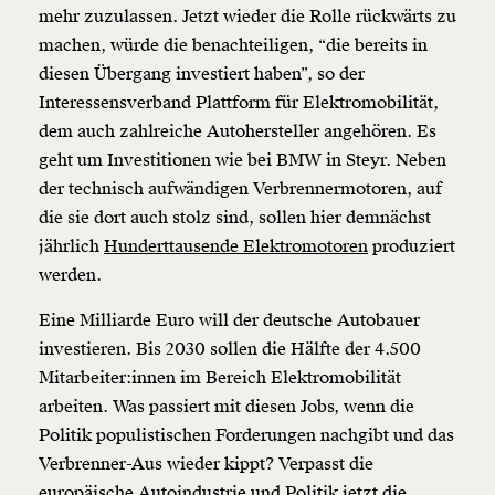
mehr zuzulassen. Jetzt wieder die Rolle rückwärts zu
machen, würde die benachteiligen, “die bereits in
diesen Übergang investiert haben”, so der
Interessensverband Plattform für Elektromobilität,
dem auch zahlreiche Autohersteller angehören. Es
geht um Investitionen wie bei BMW in Steyr. Neben
der technisch aufwändigen Verbrennermotoren, auf
die sie dort auch stolz sind, sollen hier demnächst
jährlich
Hunderttausende Elektromotoren
produziert
werden.
Eine Milliarde Euro will der deutsche Autobauer
investieren. Bis 2030 sollen die Hälfte der 4.500
Mitarbeiter:innen im Bereich Elektromobilität
arbeiten. Was passiert mit diesen Jobs, wenn die
Politik populistischen Forderungen nachgibt und das
Verbrenner-Aus wieder kippt? Verpasst die
europäische Autoindustrie und Politik jetzt die