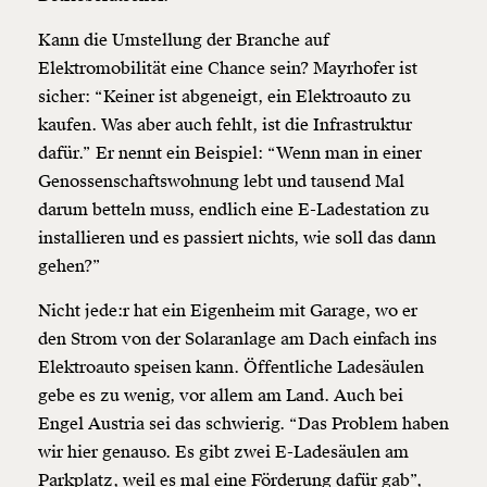
Kann die Umstellung der Branche auf
Elektromobilität eine Chance sein? Mayrhofer ist
sicher: “Keiner ist abgeneigt, ein Elektroauto zu
kaufen. Was aber auch fehlt, ist die Infrastruktur
dafür.” Er nennt ein Beispiel: “Wenn man in einer
Genossenschaftswohnung lebt und tausend Mal
darum betteln muss, endlich eine E-Ladestation zu
installieren und es passiert nichts, wie soll das dann
gehen?”
Nicht jede:r hat ein Eigenheim mit Garage, wo er
den Strom von der Solaranlage am Dach einfach ins
Elektroauto speisen kann. Öffentliche Ladesäulen
gebe es zu wenig, vor allem am Land. Auch bei
Engel Austria sei das schwierig. “Das Problem haben
wir hier genauso. Es gibt zwei E-Ladesäulen am
Parkplatz, weil es mal eine Förderung dafür gab”,