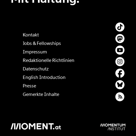
Kontakt
Jobs & Fellowships
Impressum
Redaktionelle Richtlinien
Datenschutz
English Introduction
Presse
Gemerkte Inhalte