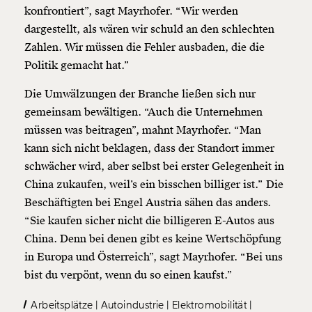
konfrontiert”, sagt Mayrhofer. “Wir werden
dargestellt, als wären wir schuld an den schlechten
Zahlen. Wir müssen die Fehler ausbaden, die die
Politik gemacht hat.”
Die Umwälzungen der Branche ließen sich nur
gemeinsam bewältigen. “Auch die Unternehmen
müssen was beitragen”, mahnt Mayrhofer. “Man
kann sich nicht beklagen, dass der Standort immer
schwächer wird, aber selbst bei erster Gelegenheit in
China zukaufen, weil’s ein bisschen billiger ist.” Die
Beschäftigten bei Engel Austria sähen das anders.
“Sie kaufen sicher nicht die billigeren E-Autos aus
China. Denn bei denen gibt es keine Wertschöpfung
in Europa und Österreich”, sagt Mayrhofer. “Bei uns
bist du verpönt, wenn du so einen kaufst.”
Arbeitsplätze
Autoindustrie
Elektromobilität