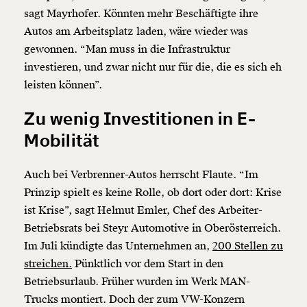
sagt Mayrhofer. Könnten mehr Beschäftigte ihre
Autos am Arbeitsplatz laden, wäre wieder was
gewonnen. “Man muss in die Infrastruktur
investieren, und zwar nicht nur für die, die es sich eh
leisten können”.
Zu wenig Investitionen in E-
Mobilität
Auch bei Verbrenner-Autos herrscht Flaute. “Im
Prinzip spielt es keine Rolle, ob dort oder dort: Krise
ist Krise”, sagt Helmut Emler, Chef des Arbeiter-
Betriebsrats bei Steyr Automotive in Oberösterreich.
Im Juli kündigte das Unternehmen an,
200 Stellen zu
streichen.
Pünktlich vor dem Start in den
Betriebsurlaub. Früher wurden im Werk MAN-
Trucks montiert. Doch der zum VW-Konzern