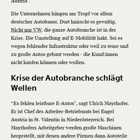
Austria”.
Die Unternehmen hängen am Tropf vor allem
deutscher Autobauer. Dort knirscht es gewaltig.
Nicht nur VW,
die ganze Autobranche ist in der
Krise. Die Umstellung auf E-Mobilität hakt. Sei es
wegen fehlender Infrastruktur oder weil zu teure und
zu große Autos gebaut werden - die Kund:innen
nicht kaufen können oder wollen.
Krise der Autobranche schlägt
Wellen
“Es fehlen leistbare E-Autos”, sagt Ulrich Mayrhofer.
Er ist Chef des Arbeiter-Betriebsrats bei Engel
Austria in St. Valentin in Niederösterreich. Bei
Mayrhofers Arbeitgeber werden große Maschinen
hergestellt, mit denen andere Firmen dann Autoteile