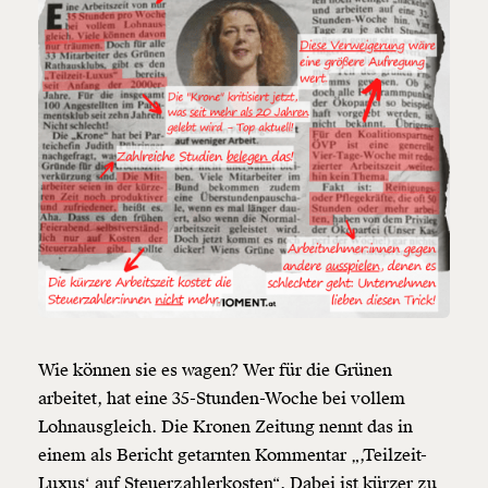
Wie können sie es wagen? Wer für die Grünen
arbeitet, hat eine 35-Stunden-Woche bei vollem
Lohnausgleich. Die Kronen Zeitung nennt das in
einem als Bericht getarnten Kommentar „,Teilzeit-
Luxus‘ auf Steuerzahlerkosten“. Dabei ist kürzer zu