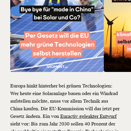
Europa hinkt hinterher bei grünen Technologien:
Wer heute eine Solaranlage bauen oder ein Windrad
aufstellen möchte, muss vor allem Technik aus
China kaufen. Die EU-Kommission will das jetzt per
Gesetz ändern. Ein von
Euractiv geleakter Entwurf
sieht vor: Bis zum Jahr 2030 sollen 40 Prozent der