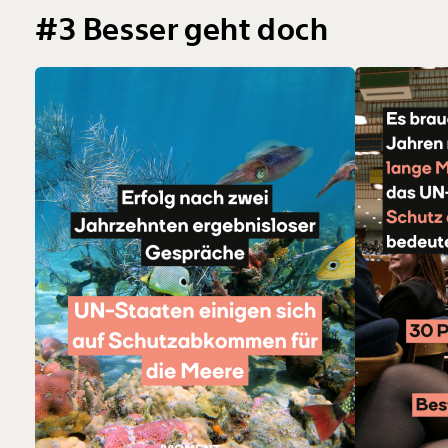
#3 Besser geht doch