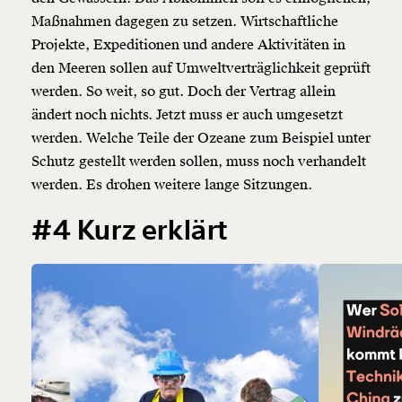
Maßnahmen dagegen zu setzen. Wirtschaftliche
Projekte, Expeditionen und andere Aktivitäten in
den Meeren sollen auf Umweltverträglichkeit geprüft
werden. So weit, so gut. Doch der Vertrag allein
ändert noch nichts. Jetzt muss er auch umgesetzt
werden. Welche Teile der Ozeane zum Beispiel unter
Schutz gestellt werden sollen, muss noch verhandelt
werden. Es drohen weitere lange Sitzungen.
#4 Kurz erklärt