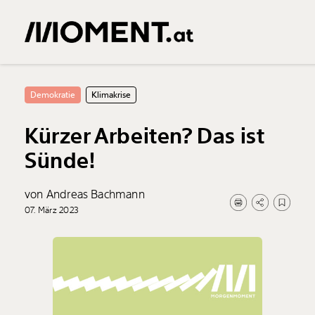
Demokratie
Klimakrise
Kürzer Arbeiten? Das ist
Sünde!
von Andreas Bachmann
07. März 2023