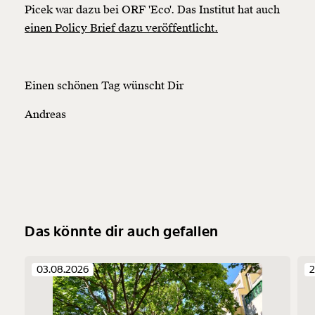
Picek war dazu bei ORF 'Eco'. Das Institut hat auch
einen Policy Brief dazu veröffentlicht.
Einen schönen Tag wünscht Dir
Andreas
Das könnte dir auch gefallen
03.08.2026
2