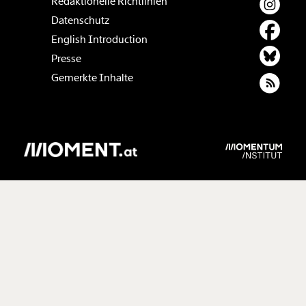
Redaktionelle Richtlinien
Datenschutz
English Introduction
Presse
Gemerkte Inhalte