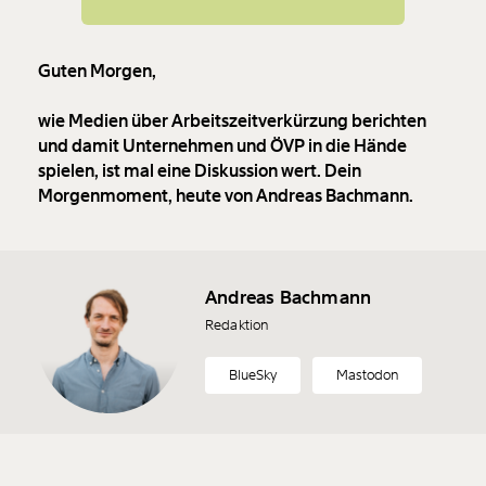
Guten Morgen,
wie Medien über Arbeitszeitverkürzung berichten
und damit Unternehmen und ÖVP in die Hände
spielen, ist mal eine Diskussion wert. Dein
Morgenmoment, heute von Andreas Bachmann.
Andreas Bachmann
Redaktion
BlueSky
Mastodon