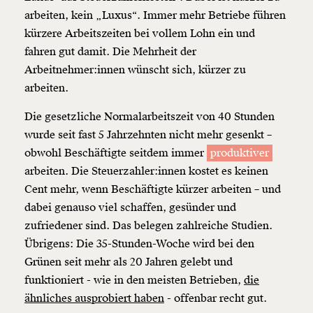
arbeiten, kein „Luxus“. Immer mehr Betriebe führen
kürzere Arbeitszeiten bei vollem Lohn ein und
fahren gut damit. Die Mehrheit der
Arbeitnehmer:innen wünscht sich, kürzer zu
arbeiten.
Die gesetzliche Normalarbeitszeit von 40 Stunden
wurde seit fast 5 Jahrzehnten nicht mehr gesenkt –
obwohl Beschäftigte seitdem immer
produktiver
arbeiten. Die Steuerzahler:innen kostet es keinen
Cent mehr, wenn Beschäftigte kürzer arbeiten – und
dabei genauso viel schaffen, gesünder und
zufriedener sind. Das belegen zahlreiche Studien.
Übrigens: Die 35-Stunden-Woche wird bei den
Grünen seit mehr als 20 Jahren gelebt und
funktioniert - wie in den meisten Betrieben,
die
ähnliches ausprobiert haben
- offenbar recht gut.