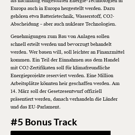
als nachhaltig eingestuften Energie-Technologien in
Europa auch in Europa hergestellt werden. Dazu
gehören etwa Batterietechnik, Wasserstoff, CO2-
Abscheidung – aber auch nukleare Technologien.
Genehmigungen zum Bau von Anlagen sollen
schnell erteilt werden und bevorzugt behandelt
werden. Wer bauen will, soll leichter an Finanzmittel
kommen. Ein Teil der Einnahmen aus dem Handel
mit CO2-Zertifikaten soll für klimafreundliche
Energieprojekte reserviert werden. Eine Million
Arbeitsplätze könnten heir geschaffen werden. Am
14. März soll der Gesetzesentwurf offiziell
präsentiert werden, danach verhandeln die Länder
und das EU-Parlament.
#5 Bonus Track