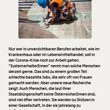
Nur wer in unverzichtbaren Berufen arbeitet, wie im
Krankenhaus oder im Lebensmittelhandel, soll in
der Corona-Krise noch zur Arbeit gehen.
“SystemerhalterInnen” nennt man solche Menschen
derzeit gerne. Das sind zu einem großen Teil
schlechte bezahlte Jobs, die sehr oft von Frauen
gemacht werden. Aber unsere neue Recherche
zeigt: Auch Menschen, die laut ihrer
Staatsbürgerschaft keine ÖsterreicherInnen sind,
sind viel öfter vertreten. Sie werden zu Stützen in
einer Gesellschaft, in der sie jahrelang zu