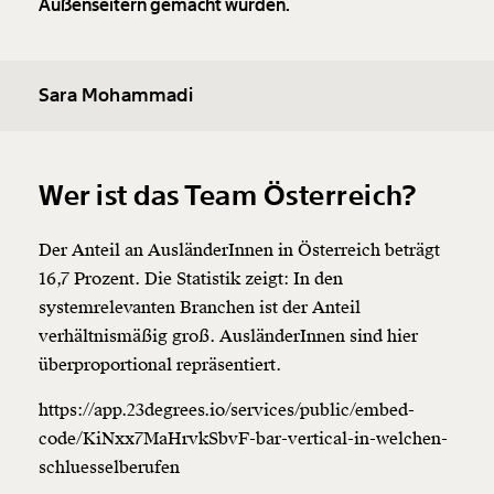
Außenseitern gemacht wurden.
Sara Mohammadi
Wer ist das Team Österreich?
Der Anteil an AusländerInnen in Österreich beträgt
16,7 Prozent. Die Statistik zeigt: In den
systemrelevanten Branchen ist der Anteil
verhältnismäßig groß. AusländerInnen sind hier
überproportional repräsentiert.
https://app.23degrees.io/services/public/embed-
code/KiNxx7MaHrvkSbvF-bar-vertical-in-welchen-
schluesselberufen