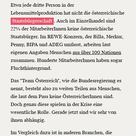
Etwa jede dritte Person in der
Lebensmittelproduktion hat nicht die österreichische
Staatsbürgerschaft
. Auch im Einzelhandel sind
22% der MitarbeiterInnen keine österreichische
Staatsbürger. Im REWE-Konzern, der Billa, Merkur,
Penny, BIPA und ADEG umfasst, arbeiten laut
eigenen Angaben Menschen
aus über 100 Nationen
zusammen. Hunderte MitarbeiterInnen haben sogar
Fluchthintergrund.
Das "Team Österreich", wie die Bundesregierung es
nennt, besteht also zu weiten Teilen aus Menschen,
die laut dem Pass keine ÖsterreicherInnen sind.
Doch genau diese spielen in der Krise eine
wesentliche Rolle. Gerade jetzt sind wir sehr von
ihnen abhängig.
Im Vergleich dazu ist in anderen Branchen, die