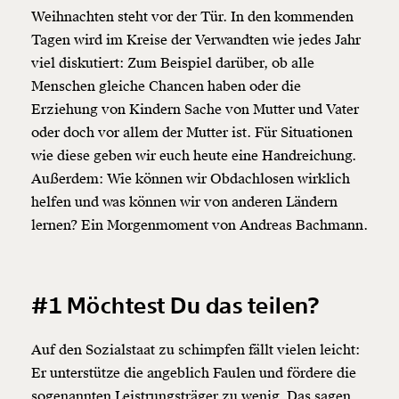
Weihnachten steht vor der Tür. In den kommenden
Tagen wird im Kreise der Verwandten wie jedes Jahr
viel diskutiert: Zum Beispiel darüber, ob alle
Menschen gleiche Chancen haben oder die
Erziehung von Kindern Sache von Mutter und Vater
oder doch vor allem der Mutter ist. Für Situationen
wie diese
geben wir euch heute eine Handreichung.
Außerdem: Wie können wir Obdachlosen wirklich
helfen und was können wir von anderen Ländern
lernen? Ein Morgenmoment von Andreas Bachmann.
#1 Möchtest Du das teilen?
Auf den Sozialstaat zu schimpfen fällt vielen leicht:
Er unterstütze die angeblich Faulen und fördere die
sogenannten Leistrungsträger zu wenig. Das sagen