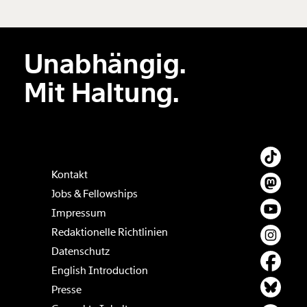
Unabhängig.
Der Inhalt dieses Feldes wird nicht öffentlich zugänglich angezeigt.
Mit Haltung.
Kontakt
Jobs & Fellowships
Impressum
Redaktionelle Richtlinien
Datenschutz
English Introduction
Presse