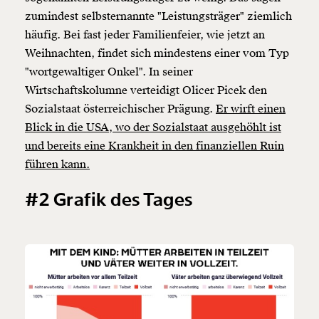
zumindest selbsternannte "Leistungsträger" ziemlich
häufig. Bei fast jeder Familienfeier, wie jetzt an
Weihnachten, findet sich mindestens einer vom Typ
"wortgewaltiger Onkel". In seiner
Wirtschaftskolumne verteidigt Olicer Picek den
Sozialstaat österreichischer Prägung.
Er wirft einen
Blick in die USA, wo der Sozialstaat ausgehöhlt ist
und bereits eine Krankheit in den finanziellen Ruin
führen kann.
#2 Grafik des Tages