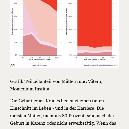
Grafik Teilzeitanteil von Müttern und Vätern,
Momentum Institut
Die Geburt eines Kindes bedeutet einen tiefen
Einschnitt im Leben - und in der Karriere. Die
meisten Mütter, mehr als 80 Prozent, sind nach der
Geburt in Karenz oder nicht erwerbstätig. Wenn das