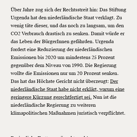
Über Jahre zog sich der Rechtsstreit hin: Das Stiftung
Urgenda hat den niederländische Staat verklagt. Zu
wenig täte dieser, und das noch zu langsam, um den
CO2 Verbrauch drastisch zu senken. Damit würde er
das Leben der BürgerInnen gefährden. Urgenda
fordert eine Reduzierung der niederländischen
Emissionen bis 2020 um mindestens 25 Prozent
gegenüber dem Niveau von 1990. Die Regierung
wollte die Emissionen nur um 20 Prozent senken.
Das hat das Höchste Gericht nicht überzeugt:
Der
niederländische Staat habe nicht erklärt, warum eine
geringere Kürzung gerechtfertigt sei.
Nun ist die
niederländische Regierung zu weiteren
klimapolitischen Maßnahmen juristisch verpflichtet.