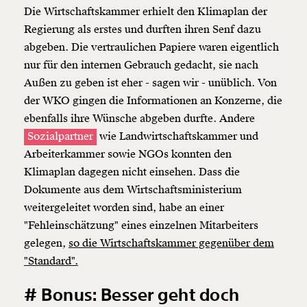
Die Wirtschaftskammer erhielt den Klimaplan der
Regierung als erstes und durften ihren Senf dazu
abgeben. Die vertraulichen Papiere waren eigentlich
nur für den internen Gebrauch gedacht, sie nach
Außen zu geben ist eher - sagen wir - unüblich. Von
der WKO gingen die Informationen an Konzerne, die
ebenfalls ihre Wünsche abgeben durfte. Andere
Sozialpartner
wie Landwirtschaftskammer und
Arbeiterkammer sowie NGOs konnten den
Klimaplan dagegen nicht einsehen. Dass die
Dokumente aus dem Wirtschaftsministerium
weitergeleitet worden sind, habe an einer
"Fehleinschätzung" eines einzelnen Mitarbeiters
gelegen,
so die Wirtschaftskammer gegenüber dem
"Standard".
# Bonus: Besser geht doch