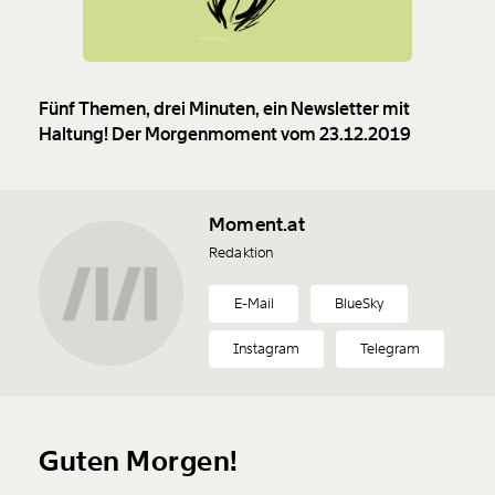
Fünf Themen, drei Minuten, ein Newsletter mit
Haltung! Der Morgenmoment vom 23.12.2019
Moment.at
Redaktion
E-Mail
BlueSky
Instagram
Telegram
Guten Morgen!