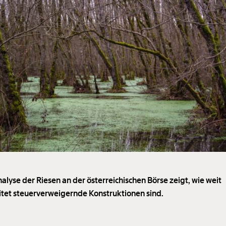
alyse der Riesen an der österreichischen Börse zeigt, wie weit
itet steuerverweigernde Konstruktionen sind.