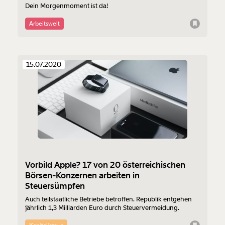
Dein Morgenmoment ist da!
Arbeitswelt
15.07.2020
Vorbild Apple? 17 von 20 österreichischen
Börsen-Konzernen arbeiten in
Steuersümpfen
Auch teilstaatliche Betriebe betroffen. Republik entgehen
jährlich 1,3 Milliarden Euro durch Steuervermeidung.