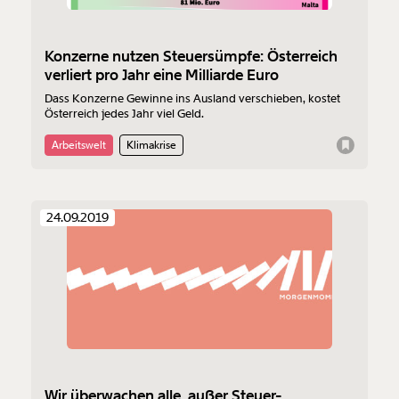
Konzerne nutzen Steuersümpfe: Österreich
verliert pro Jahr eine Milliarde Euro
Dass Konzerne Gewinne ins Ausland verschieben, kostet
Österreich jedes Jahr viel Geld.
Arbeitswelt
Klimakrise
24.09.2019
Wir überwachen alle, außer Steuer-