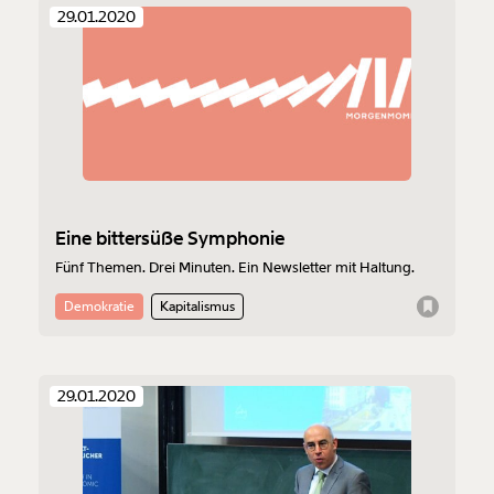
29.01.2020
Eine bittersüße Symphonie
Fünf Themen. Drei Minuten. Ein Newsletter mit Haltung.
Demokratie
Kapitalismus
29.01.2020