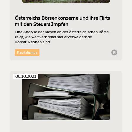
Österreichs Börsenkonzerne und ihre Flirts
mit den Steuersümpfen
Eine Analyse der Riesen an der österreichischen Börse
zeigt, wie weit verbreitet steuerverweigernde
Konstruktionen sind.
Kapitalismus
06.10.2021