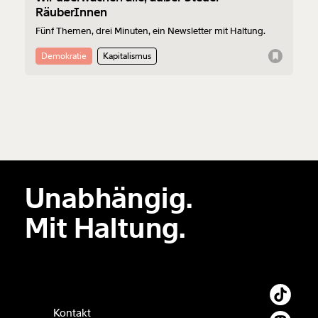
RäuberInnen
Fünf Themen, drei Minuten, ein Newsletter mit Haltung.
Demokratie
Kapitalismus
Unabhängig.
Mit Haltung.
Kontakt