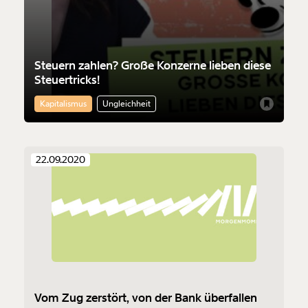
Steuern zahlen? Große Konzerne lieben diese
Steuertricks!
Kapitalismus
Ungleichheit
22.09.2020
Vom Zug zerstört, von der Bank überfallen