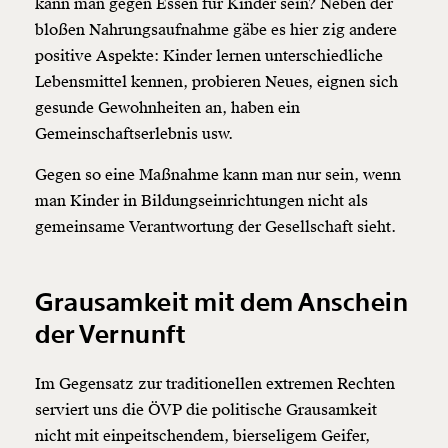
kann man gegen Essen für Kinder sein? Neben der
bloßen Nahrungsaufnahme gäbe es hier zig andere
positive Aspekte: Kinder lernen unterschiedliche
Lebensmittel kennen, probieren Neues, eignen sich
gesunde Gewohnheiten an, haben ein
Gemeinschaftserlebnis usw.
Gegen so eine Maßnahme kann man nur sein, wenn
man Kinder in Bildungseinrichtungen nicht als
gemeinsame Verantwortung der Gesellschaft sieht.
Grausamkeit mit dem Anschein
der Vernunft
Im Gegensatz zur traditionellen extremen Rechten
serviert uns die ÖVP die politische Grausamkeit
nicht mit einpeitschendem, bierseligem Geifer,