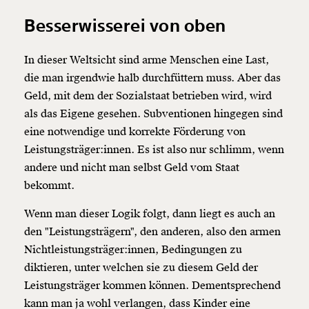
Besserwisserei von oben
In dieser Weltsicht sind arme Menschen eine Last,
die man irgendwie halb durchfüttern muss. Aber das
Geld, mit dem der Sozialstaat betrieben wird, wird
als das Eigene gesehen. Subventionen hingegen sind
eine notwendige und korrekte Förderung von
Leistungsträger:innen. Es ist also nur schlimm, wenn
andere und nicht man selbst Geld vom Staat
bekommt.
Wenn man dieser Logik folgt, dann liegt es auch an
den "Leistungsträgern", den anderen, also den armen
Nichtleistungsträger:innen, Bedingungen zu
diktieren, unter welchen sie zu diesem Geld der
Leistungsträger kommen können. Dementsprechend
kann man ja wohl verlangen, dass Kinder eine