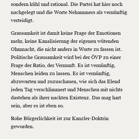
sondern kühl und rational. Die Partei hat hier noch
nachgelegt und die Worte Nehammers als vernünftig
verteidigt.
Grausamkeit ist damit keine Frage der Emotionen
mehr, keine Kanalisierung der eigenen wütenden
Ohnmacht, die nicht anders in Worte zu fassen ist.
Politische Grausamkeit wird bei der ÖVP zu einer
Frage der Ratio, der Vernunft. Es ist vernünftig,
Menschen leiden zu lassen. Es ist vernünftig,
abzuwarten und zuzuschauen, wie sich das Elend
jeden Tag verschlimmert und Menschen mit nichts
dastehen als ihrer nackten Existenz. Das mag hart
sein, aber es ist eben so.
Rohe Bürgerlichkeit ist zur Kanzler-Doktrin
geworden.