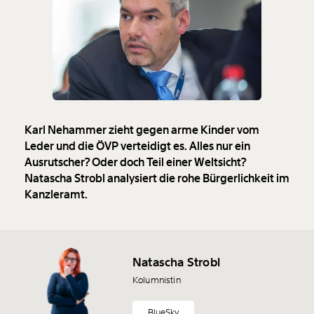
Karl Nehammer zieht gegen arme Kinder vom
Leder und die ÖVP verteidigt es. Alles nur ein
Ausrutscher? Oder doch Teil einer Weltsicht?
Natascha Strobl analysiert die rohe Bürgerlichkeit im
Kanzleramt.
Natascha Strobl
Kolumnistin
BlueSky