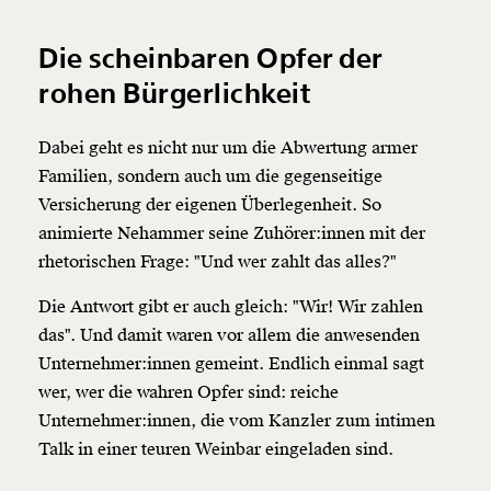
Die scheinbaren Opfer der
rohen Bürgerlichkeit
Dabei geht es nicht nur um die Abwertung armer
Familien, sondern auch um die gegenseitige
Versicherung der eigenen Überlegenheit. So
animierte Nehammer seine Zuhörer:innen mit der
rhetorischen Frage: "Und wer zahlt das alles?"
Die Antwort gibt er auch gleich: "Wir! Wir zahlen
das". Und damit waren vor allem die anwesenden
Unternehmer:innen gemeint. Endlich einmal sagt
wer, wer die wahren Opfer sind: reiche
Unternehmer:innen, die vom Kanzler zum intimen
Talk in einer teuren Weinbar eingeladen sind.