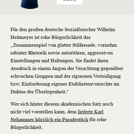
Für den großen deutsche Sozialforscher Wilhelm
Heitmeyer ist rohe Bürgerlichkeit das
„Zusammenspiel von glatter Stilfassade, vornehm
rabiater Rhetorik sowie autoritären, aggressiven
Einstellungen und Haltungen. Sie findet ihren
Ausdruck in einem Jargon der Verachtung gegenüber
schwachen Gruppen und der rigorosen Verteidigung
bzw. Einforderung eigener Etabliertenvorrechte im
Duktus der Überlegenheit.“
Wer sich hinter diesem akademischen Satz noch
nicht viel vorstellen kann, dem
lieferte Karl
Nehammer kürzlich ein Paradestück
für rohe
Bürgerlichkeit.