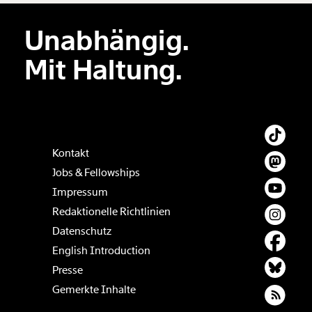
Unabhängig.
Der Inhalt dieses Feldes wird nicht öffentlich zugänglich angezeigt.
Mit Haltung.
Kontakt
Jobs & Fellowships
Impressum
Redaktionelle Richtlinien
Datenschutz
English Introduction
Presse
Gemerkte Inhalte