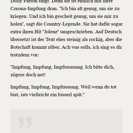
Dolly Parton singt. Denn sie ist endlich mit ihrer
Corona-Impfung dran. "Ich bin alt genug, um sie zu
kriegen. Und ich bin gescheit genug, um sie mir zu
holen", sagt die Country-Legende. Sie hat dafür sogar
extra ihren Hit "Jolene" umgeschrieben. Auf Deutsch
übersetzt ist der Text eher steinig als rockig, aber die
Botschaft kommt rüber. Ach was solls, ich sing es dir
trotzdem vor:
"Impfung, Impfung, Impfuuuuung. Ich bitte dich,
zögere doch net!
Impfung, Impfung, Impfuuuung. Weil wenn du tot
bist, ists vielleicht ein bisserl spät."