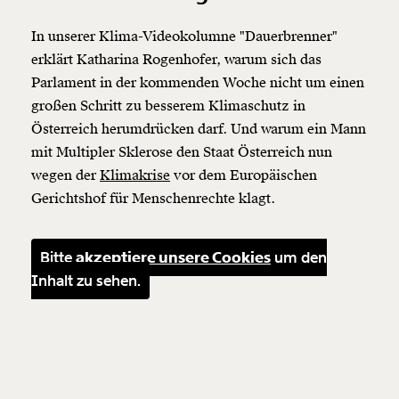
In unserer Klima-Videokolumne "Dauerbrenner"
erklärt Katharina Rogenhofer, warum sich das
Parlament in der kommenden Woche nicht um einen
großen Schritt zu besserem Klimaschutz in
Österreich herumdrücken darf. Und warum ein Mann
mit Multipler Sklerose den Staat Österreich nun
wegen der
Klimakrise
vor dem Europäischen
Gerichtshof für Menschenrechte klagt.
Bitte
akzeptiere unsere Cookies
um den
Inhalt zu sehen.