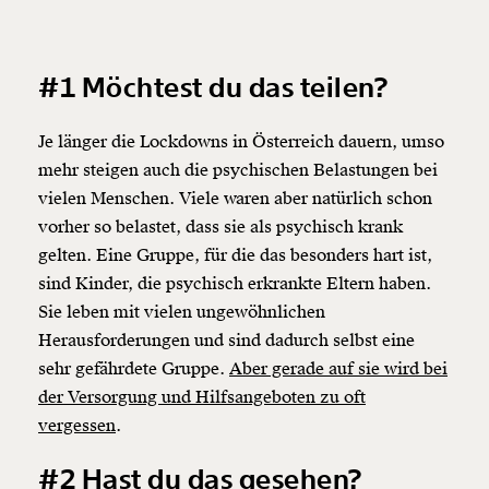
#1 Möchtest du das teilen?
Je länger die Lockdowns in Österreich dauern, umso
mehr steigen auch die psychischen Belastungen bei
vielen Menschen. Viele waren aber natürlich schon
vorher so belastet, dass sie als psychisch krank
gelten. Eine Gruppe, für die das besonders hart ist,
sind Kinder, die psychisch erkrankte Eltern haben.
Sie leben mit vielen ungewöhnlichen
Herausforderungen und sind dadurch selbst eine
sehr gefährdete Gruppe.
Aber gerade auf sie wird bei
der Versorgung und Hilfsangeboten zu oft
vergessen
.
#2 Hast du das gesehen?