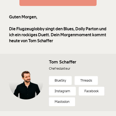
Guten Morgen,
Die Flugzeuglobby singt den Blues, Dolly Parton und
ich ein rockiges Duett. Dein Morgenmoment kommt
heute von Tom Schaffer
Tom Schaffer
Chefredakteur
BlueSky
Threads
Instagram
Facebook
Mastodon