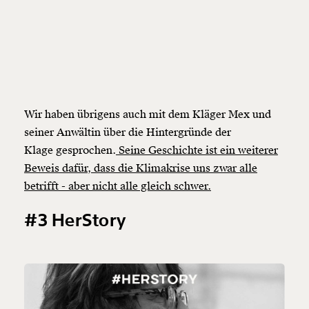
Wir haben übrigens auch mit dem Kläger Mex und
seiner Anwältin über die Hintergründe der
Klage gesprochen.
Seine Geschichte ist ein weiterer
Beweis dafür, dass die Klimakrise uns zwar alle
betrifft - aber nicht alle gleich schwer.
#3 HerStory