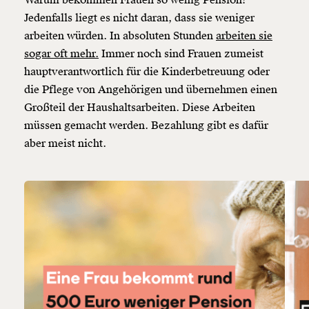
Warum bekommen Frauen so wenig Pension?
Jedenfalls liegt es nicht daran, dass sie weniger
arbeiten würden. In absoluten Stunden
arbeiten sie
sogar oft mehr.
Immer noch sind Frauen zumeist
hauptverantwortlich für die Kinderbetreuung oder
die Pflege von Angehörigen und übernehmen einen
Großteil der Haushaltsarbeiten. Diese Arbeiten
müssen gemacht werden. Bezahlung gibt es dafür
aber meist nicht.