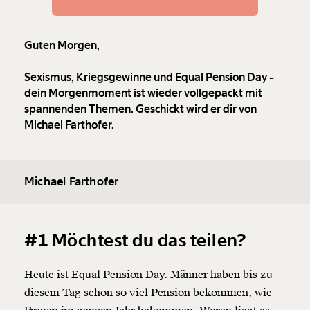
Guten Morgen,
Sexismus, Kriegsgewinne und Equal Pension Day -
dein Morgenmoment ist wieder vollgepackt mit
spannenden Themen. Geschickt wird er dir von
Michael Farthofer.
Michael Farthofer
#1 Möchtest du das teilen?
Heute ist Equal Pension Day. Männer haben bis zu
diesem Tag schon so viel Pension bekommen, wie