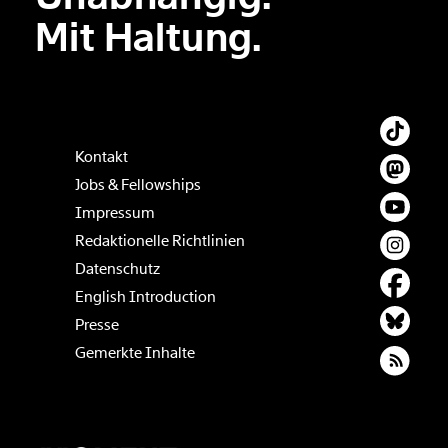
Der Inhalt dieses Feldes wird nicht öffentlich zugänglich angezeigt.
Mit Haltung.
Kontakt
Jobs & Fellowships
Impressum
Redaktionelle Richtlinien
Datenschutz
English Introduction
Presse
Gemerkte Inhalte