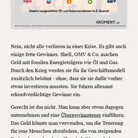
Nein, nicht alle verlieren in einer Krise. Es gibt auch
einige fette Gewinner. Shell, OMV & Co. machen
Geld mit fossilen Energieträgern wie Öl und Gas.
Durch den Krieg werden sie für ihr Geschäftsmodell
zusätzlich belohnt - ohne, dass sie sie dafür vorher
etwas investieren mussten. Sie fuhren allesamt
rekordverdächtige Gewinne ein.
Gerecht ist das nicht. Man kann aber etwas dagegen
unternehmen und eine
Übergewinnsteuer
einführen.
Das Geld könnte man verwenden, um die Teuerung
für jene Menschen abzufedern, die von steigenden