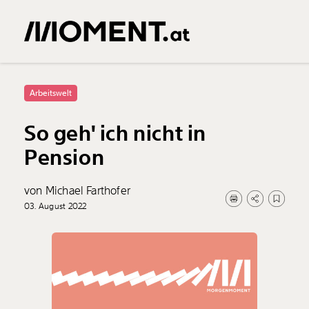
Arbeitswelt
So geh' ich nicht in
Pension
von Michael Farthofer
03. August 2022