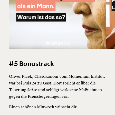
#5 Bonustrack
Oliver Picek, Chefökonom vom Momentum Institut,
war bei Puls 24 zu Gast. Dort spricht er über die
Teuerungskrise und schlägt wirksame Maßnahmen
gegen die Preissteigerungen vor.
Einen schönen Mittwoch wünscht dir