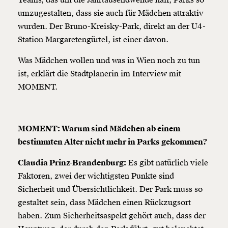
Teams, das um die Jahrtausendwende half, Parks so
umzugestalten, dass sie auch für Mädchen attraktiv
wurden. Der Bruno-Kreisky-Park, direkt an der U4-
Station Margaretengürtel, ist einer davon.
Was Mädchen wollen und was in Wien noch zu tun
ist, erklärt die Stadtplanerin im Interview mit
MOMENT.
MOMENT: Warum sind Mädchen ab einem
bestimmten Alter nicht mehr in Parks gekommen?
Claudia Prinz-Brandenburg:
Es gibt natürlich viele
Faktoren, zwei der wichtigsten Punkte sind
Sicherheit und Übersichtlichkeit. Der Park muss so
gestaltet sein, dass Mädchen einen Rückzugsort
haben. Zum Sicherheitsaspekt gehört auch, dass der