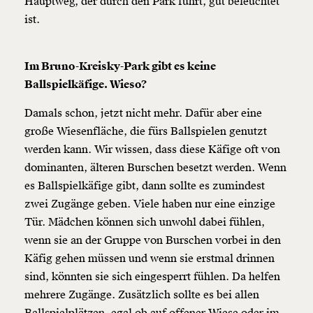
Hauptweg, der durch den Park führt, gut beleuchtet
ist.
Im Bruno-Kreisky-Park gibt es keine
Ballspielkäfige. Wieso?
Damals schon, jetzt nicht mehr. Dafür aber eine
große Wiesenfläche, die fürs Ballspielen genutzt
werden kann. Wir wissen, dass diese Käfige oft von
dominanten, älteren Burschen besetzt werden. Wenn
es Ballspielkäfige gibt, dann sollte es zumindest
zwei Zugänge geben. Viele haben nur eine einzige
Tür. Mädchen können sich unwohl dabei fühlen,
wenn sie an der Gruppe von Burschen vorbei in den
Käfig gehen müssen und wenn sie erstmal drinnen
sind, könnten sie sich eingesperrt fühlen. Da helfen
mehrere Zugänge. Zusätzlich sollte es bei allen