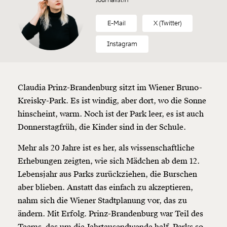
E-Mail
X (Twitter)
Instagram
Claudia Prinz-Brandenburg sitzt im Wiener Bruno-
Kreisky-Park. Es ist windig, aber dort, wo die Sonne
hinscheint, warm. Noch ist der Park leer, es ist auch
Donnerstagfrüh, die Kinder sind in der Schule.
Mehr als 20 Jahre ist es her, als wissenschaftliche
Erhebungen zeigten, wie sich Mädchen ab dem 12.
Lebensjahr aus Parks zurückziehen, die Burschen
aber blieben. Anstatt das einfach zu akzeptieren,
nahm sich die Wiener Stadtplanung vor, das zu
ändern. Mit Erfolg. Prinz-Brandenburg war Teil des