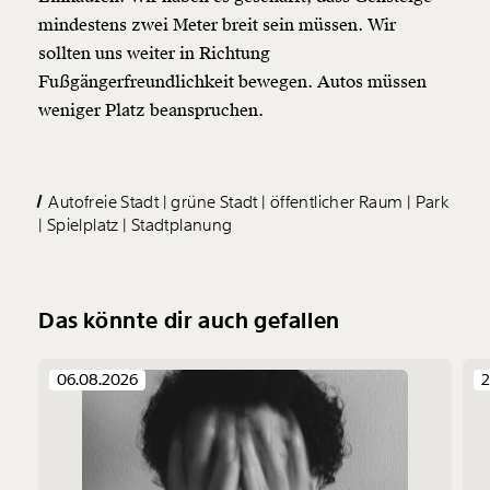
mindestens zwei Meter breit sein müssen. Wir
sollten uns weiter in Richtung
Fußgängerfreundlichkeit bewegen. Autos müssen
weniger Platz beanspruchen.
Autofreie Stadt
grüne Stadt
öffentlicher Raum
Park
Spielplatz
Stadtplanung
Das könnte dir auch gefallen
06.08.2026
2