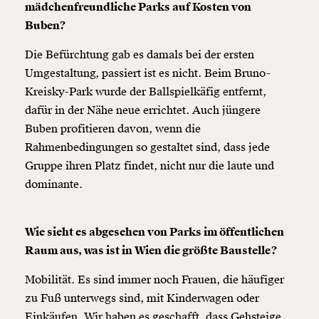
mädchenfreundliche Parks auf Kosten von
Buben?
Die Befürchtung gab es damals bei der ersten
Umgestaltung, passiert ist es nicht. Beim Bruno-
Kreisky-Park wurde der Ballspielkäfig entfernt,
dafür in der Nähe neue errichtet. Auch jüngere
Buben profitieren davon, wenn die
Rahmenbedingungen so gestaltet sind, dass jede
Gruppe ihren Platz findet, nicht nur die laute und
dominante.
Wie sieht es abgesehen von Parks im öffentlichen
Raum aus, was ist in Wien die größte Baustelle?
Mobilität. Es sind immer noch Frauen, die häufiger
zu Fuß unterwegs sind, mit Kinderwagen oder
Einkäufen. Wir haben es geschafft, dass Gehsteige