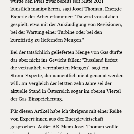
würde den Preis zwar bereits seit Mitte 2021
künstlich manipulieren, sagt Josef Thoman, Energie-
Experte der Arbeiterkammer: "Da wird vorsätzlich
gespielt, etwa mit der Ankündigung von Revisionen,
bei der Wartung einer Turbine oder bei den
kurzfristig zu liefernden Mengen."
Bei der tatsächlich gelieferten Menge von Gas dürfte
das aber nicht ins Gewicht fallen: "Russland liefert
die vertraglich vereinbarten Mengen", sagt ein
Strom-Experte, der namentlich nicht genannt werden
will. Im Vergleich der letzten zehn Jahre sei der
aktuelle Stand in Österreich sogar im oberen Viertel
der Gas-Einspeicherung.
Für diesen Artikel habe ich übrigens mit einer Reihe
von Expert:innen aus der Energiewirtschaft
gesprochen. Außer AK-Mann Josef Thoman wollte