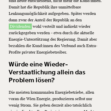
sind heute entscheidend, nicht mehr die Kund:innen.
Damit hat die Republik ihre unmittelbare
Lenkungsmöglichkeit aufgegeben. Später werden
dann zwar der Anteil der Republik an den
Dividenden
wohl verteilt und indirekt wieder
zurückgegeben werden – etwa durch die aktuelle
Energie-Unterstützung der Regierung. Damit aber
bezahlen die Kund:innen des Verbund auch Extra-
Profite privater Energiebetreiber.
Würde eine Wieder-
Verstaatlichung allein das
Problem lösen?
Die meisten kommunalen Energiebetriebe, allen
voran die Wien Energie, produzieren selbst nur
wenig Strom. Sie geben derzeit also tatsächlich