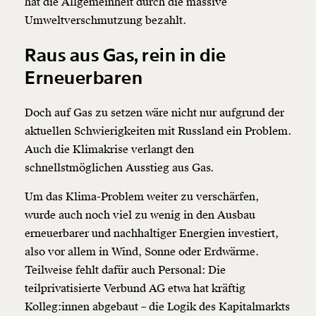
hat die Allgemeinheit durch die massive
Umweltverschmutzung bezahlt.
Raus aus Gas, rein in die
Erneuerbaren
Doch auf Gas zu setzen wäre nicht nur aufgrund der
aktuellen Schwierigkeiten mit Russland ein Problem.
Auch die Klimakrise verlangt den
schnellstmöglichen Ausstieg aus Gas.
Um das Klima-Problem weiter zu verschärfen,
wurde auch noch viel zu wenig in den Ausbau
erneuerbarer und nachhaltiger Energien investiert,
also vor allem in Wind, Sonne oder Erdwärme.
Teilweise fehlt dafür auch Personal: Die
teilprivatisierte Verbund AG etwa hat kräftig
Kolleg:innen abgebaut – die Logik des Kapitalmarkts