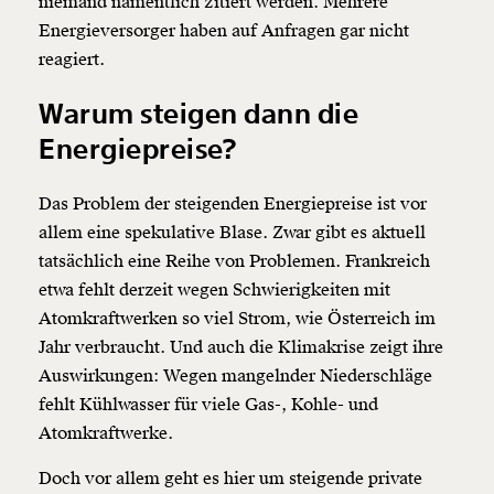
niemand namentlich zitiert werden. Mehrere
Energieversorger haben auf Anfragen gar nicht
reagiert.
Warum steigen dann die
Energiepreise?
Das Problem der steigenden Energiepreise ist vor
allem eine spekulative Blase. Zwar gibt es aktuell
tatsächlich eine Reihe von Problemen. Frankreich
etwa fehlt derzeit wegen Schwierigkeiten mit
Atomkraftwerken so viel Strom, wie Österreich im
Jahr verbraucht. Und auch die Klimakrise zeigt ihre
Auswirkungen: Wegen mangelnder Niederschläge
fehlt Kühlwasser für viele Gas-, Kohle- und
Atomkraftwerke.
Doch vor allem geht es hier um steigende private