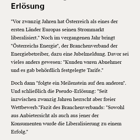
Erlösung
"Vor zwanzig Jahren hat Österreich als eines der
ersten Länder Europas seinen Strommarkt
liberalisiert." Noch im vergangenen Jahr bringt
"Österreichs Energie", der Branchenverband der
Energiebetreiber, dazu eine Jubelmeldung. Davor sei
vieles anders gewesen: "Kunden waren Abnehmer
und es gab behördlich festgelegte Tarife."
Doch dann "folgte ein Meilenstein auf den anderen".
Und schließlich die Pseudo-Erlösung: "Seit
inzwischen zwanzig Jahren herrscht aber freier
Wettbewerb."Fazit des Branchenverbands: "Sowohl
aus Anbietersicht als auch aus jener der
Konsumenten wurde die Liberalisierung zu einem
Erfolg."