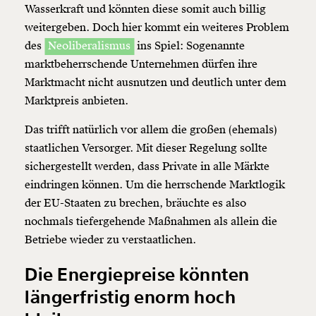
Wasserkraft und könnten diese somit auch billig
weitergeben. Doch hier kommt ein weiteres Problem
des
Neoliberalismus
ins Spiel: Sogenannte
marktbeherrschende Unternehmen dürfen ihre
Marktmacht nicht ausnutzen und deutlich unter dem
Marktpreis anbieten.
Das trifft natürlich vor allem die großen (ehemals)
staatlichen Versorger. Mit dieser Regelung sollte
sichergestellt werden, dass Private in alle Märkte
eindringen können. Um die herrschende Marktlogik
der EU-Staaten zu brechen, bräuchte es also
nochmals tiefergehende Maßnahmen als allein die
Betriebe wieder zu verstaatlichen.
Die Energiepreise könnten
längerfristig enorm hoch