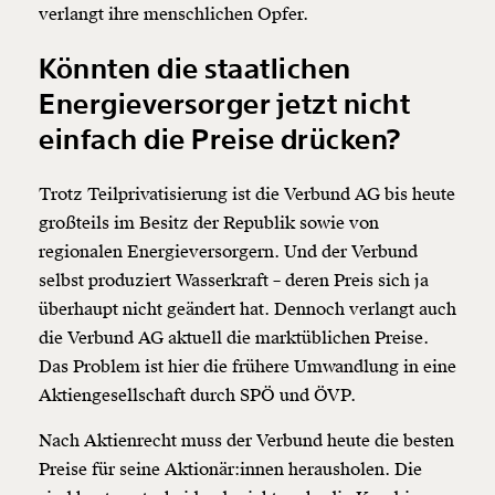
verlangt ihre menschlichen Opfer.
Könnten die staatlichen
Energieversorger jetzt nicht
einfach die Preise drücken?
Trotz Teilprivatisierung ist die Verbund AG bis heute
großteils im Besitz der Republik sowie von
regionalen Energieversorgern. Und der Verbund
selbst produziert Wasserkraft – deren Preis sich ja
überhaupt nicht geändert hat. Dennoch verlangt auch
die Verbund AG aktuell die marktüblichen Preise.
Das Problem ist hier die frühere Umwandlung in eine
Aktiengesellschaft
durch SPÖ und ÖVP.
Nach Aktienrecht muss der Verbund heute die besten
Preise für seine Aktionär:innen herausholen. Die