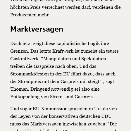
höchsten Preis verrechnet werden darf, verdienen die
Produzenten mehr.
Marktversagen
Doch jetzt zeigt diese kapitalistische Logik ihre
Grenzen. Das letzte Kraftwerk ist zumeist ein teures
Gaskraftwerk. ”Manipulation und Spekulation
treiben die Gaspreise nach oben. Und das
Strommarktdesign in der EU führt dazu, dass auch
der Strompreis mit dem Gaspreis mit steigt“ , sagt
Thoman. Dringend notwendig sei also eine
Entkoppelung von Strom- und Gaspreis.
Und sogar EU-Kommissionspräsidentin Ursula von
der Leyen von der konservativen deutschen CDU
muss das Marktversagen inzwischen zugeben: "Die