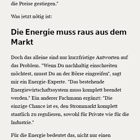
die Preise gestiegen."
Was jetzt nötig ist:
Die Energie muss raus aus dem
Markt
Doch das alleine sind nur kurzfristige Antworten auf
das Problem. "Wenn Du nachhaltig einschreiten
möchtest, musst Du an der Börse eingreifen", sagt
mir ein Energie-Experte. "Das bestehende
Energiewirtschaftssystem muss komplett beendet
werden." Ein anderer Fachmann ergänzt: "Die
einzige Chance ist es, den Strommarkt komplett
staatlich zu regulieren, sowohl für Private wie für die
Industrie."
Für die Energie bedeutet das, nicht nur einen