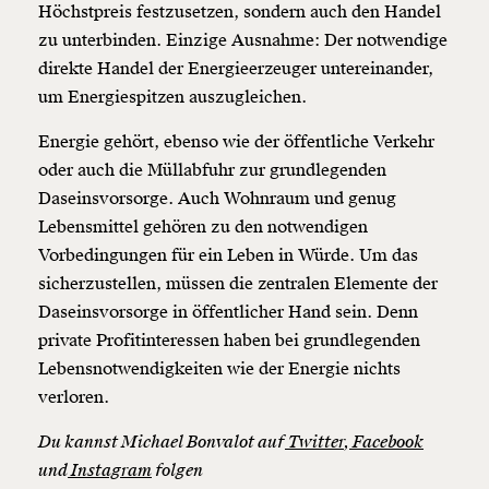
Höchstpreis festzusetzen, sondern auch den Handel
zu unterbinden. Einzige Ausnahme: Der notwendige
direkte Handel der Energieerzeuger untereinander,
um Energiespitzen auszugleichen.
Energie gehört, ebenso wie der öffentliche Verkehr
oder auch die Müllabfuhr zur grundlegenden
Daseinsvorsorge. Auch Wohnraum und genug
Lebensmittel gehören zu den notwendigen
Vorbedingungen für ein Leben in Würde. Um das
sicherzustellen, müssen die zentralen Elemente der
Daseinsvorsorge in öffentlicher Hand sein. Denn
private Profitinteressen haben bei grundlegenden
Lebensnotwendigkeiten wie der Energie nichts
verloren.
Du kannst Michael Bonvalot auf
Twitter
,
Facebook
und
Instagram
folgen