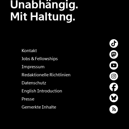
Unabhängig.
Der Inhalt dieses Feldes wird nicht öffentlich zugänglich angezeigt.
Mit Haltung.
Kontakt
Jobs & Fellowships
Impressum
Redaktionelle Richtlinien
Datenschutz
English Introduction
Presse
Gemerkte Inhalte