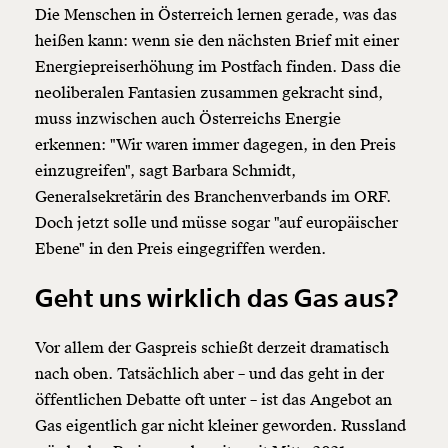
Die Menschen in Österreich lernen gerade, was das
heißen kann: wenn sie den nächsten Brief mit einer
Energiepreiserhöhung im Postfach finden. Dass die
neoliberalen Fantasien zusammen gekracht sind,
muss inzwischen auch Österreichs Energie
erkennen: "Wir waren immer dagegen, in den Preis
einzugreifen", sagt Barbara Schmidt,
Generalsekretärin des Branchenverbands im ORF.
Doch jetzt solle und müsse sogar "auf europäischer
Ebene" in den Preis eingegriffen werden.
Geht uns wirklich das Gas aus?
Vor allem der Gaspreis schießt derzeit dramatisch
nach oben. Tatsächlich aber – und das geht in der
öffentlichen Debatte oft unter – ist das Angebot an
Gas eigentlich gar nicht kleiner geworden. Russland