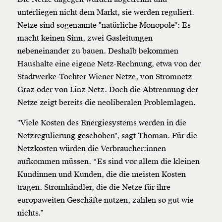
unterliegen nicht dem Markt, sie werden reguliert.
Netze sind sogenannte "natürliche Monopole": Es
macht keinen Sinn, zwei Gasleitungen
nebeneinander zu bauen. Deshalb bekommen
Haushalte eine eigene Netz-Rechnung, etwa von der
Stadtwerke-Tochter Wiener Netze, von Stromnetz
Graz oder von Linz Netz. Doch die Abtrennung der
Netze zeigt bereits die neoliberalen Problemlagen.
"Viele Kosten des Energiesystems werden in die
Netzregulierung geschoben", sagt Thoman. Für die
Netzkosten würden die Verbraucher:innen
aufkommen müssen. “Es sind vor allem die kleinen
Kundinnen und Kunden, die die meisten Kosten
tragen. Stromhändler, die die Netze für ihre
europaweiten Geschäfte nutzen, zahlen so gut wie
Veränderung
nichts.”