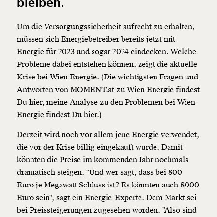
bleiben.
Um die Versorgungssicherheit aufrecht zu erhalten,
müssen sich Energiebetreiber bereits jetzt mit
Energie für 2023 und sogar 2024 eindecken. Welche
Probleme dabei entstehen können, zeigt die aktuelle
Krise bei Wien Energie. (Die wichtigsten
Fragen und
Antworten von MOMENT.at zu Wien Energie
findest
Du hier, meine Analyse zu den Problemen bei Wien
Energie
findest Du hier
.)
Derzeit wird noch vor allem jene Energie verwendet,
die vor der Krise billig eingekauft wurde. Damit
könnten die Preise im kommenden Jahr nochmals
dramatisch steigen. "Und wer sagt, dass bei 800
Euro je Megawatt Schluss ist? Es könnten auch 8000
Euro sein", sagt ein Energie-Experte. Dem Markt sei
bei Preissteigerungen zugesehen worden. "Also sind