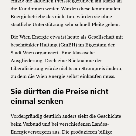
einzig die aktuellen Preissteigerungen am Markt an
die Kund:innen weiter. Würden diese kommunalen
Energiebetriebe das nicht tun, würden sie ohne
staatliche Unterstützung sehr schnell Pleite gehen.
Die Wien Energie etwa ist heute als Gesellschaft mit
beschränkter Haftung (GmBH) im Eigentum der
Stadt Wien organisiert. Eine klassische
Ausgliederung. Doch eine Rücknahme der
Liberalisierung würde nichts am Strompreis ändern,
zu dem die Wien Energie selbst einkaufen muss.
Sie dürften die Preise nicht
einmal senken
Vordergründig deutlich anders sieht die Geschichte
beim Verbund und bei verschiedenen Landes-
Energieversorgern aus. Die produzieren billige