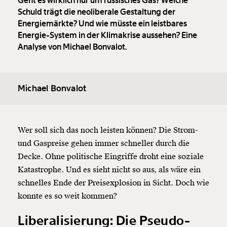
Geht es wirklich nur um russisches Gas? Welche
Schuld trägt die neoliberale Gestaltung der
Energiemärkte? Und wie müsste ein leistbares
Energie-System in der Klimakrise aussehen? Eine
Analyse von Michael Bonvalot.
Michael Bonvalot
Wer soll sich das noch leisten können? Die Strom-
und Gaspreise gehen immer schneller durch die
Decke. Ohne politische Eingriffe droht eine soziale
Katastrophe. Und es sieht nicht so aus, als wäre ein
schnelles Ende der Preisexplosion in Sicht. Doch wie
konnte es so weit kommen?
Liberalisierung: Die Pseudo-