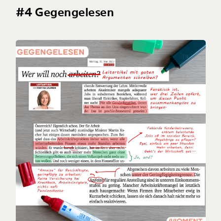
#4 Gegengelesen