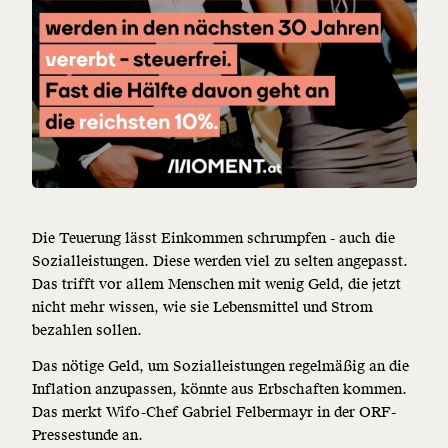
Die Teuerung lässt Einkommen schrumpfen - auch die
Sozialleistungen. Diese werden viel zu selten angepasst.
Das trifft vor allem Menschen mit wenig Geld, die jetzt
nicht mehr wissen, wie sie Lebensmittel und Strom
bezahlen sollen.
Das nötige Geld, um Sozialleistungen regelmäßig an die
Inflation anzupassen, könnte aus Erbschaften kommen.
Das merkt Wifo-Chef Gabriel Felbermayr in der ORF-
Pressestunde an.