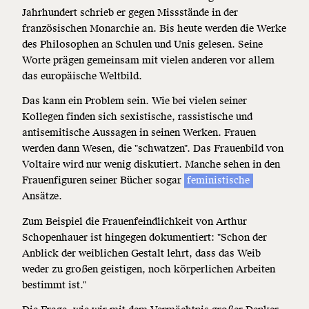
Jahrhundert schrieb er gegen Missstände in der
französischen Monarchie an. Bis heute werden die Werke
des Philosophen an Schulen und Unis gelesen. Seine
Worte prägen gemeinsam mit vielen anderen vor allem
das europäische Weltbild.
Das kann ein Problem sein. Wie bei vielen seiner
Kollegen finden sich sexistische, rassistische und
antisemitische
Aussagen in seinen Werken. Frauen
werden dann Wesen, die "schwatzen". Das Frauenbild von
Voltaire wird nur wenig diskutiert. Manche sehen in den
Frauenfiguren seiner Bücher sogar
feministische
Ansätze.
Zum Beispiel die Frauenfeindlichkeit von Arthur
Schopenhauer ist hingegen dokumentiert: "Schon der
Anblick der weiblichen Gestalt lehrt, dass das Weib
weder zu großen geistigen, noch körperlichen Arbeiten
bestimmt ist."