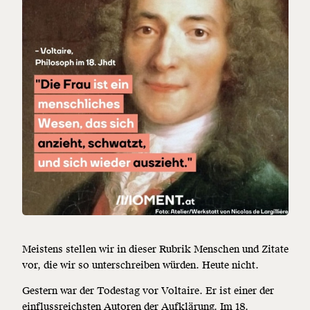
Meistens stellen wir in dieser Rubrik Menschen und Zitate
vor, die wir so unterschreiben würden. Heute nicht.
Gestern war der Todestag vor Voltaire. Er ist einer der
einflussreichsten Autoren der Aufklärung. Im 18.