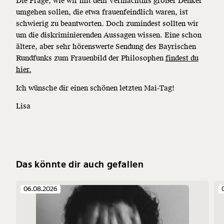
Die Frage, wie wir mit dem Vermächtnis großer Denker
umgehen sollen, die etwa frauenfeindlich waren, ist
schwierig zu beantworten. Doch zumindest sollten wir
um die diskriminierenden Aussagen wissen. Eine schon
ältere, aber sehr hörenswerte Sendung des Bayrischen
Rundfunks zum Frauenbild der Philosophen
findest du
hier.
Ich wünsche dir einen schönen letzten Mai-Tag!
Lisa
Das könnte dir auch gefallen
06.08.2026