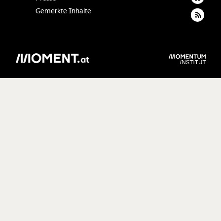
Gemerkte Inhalte