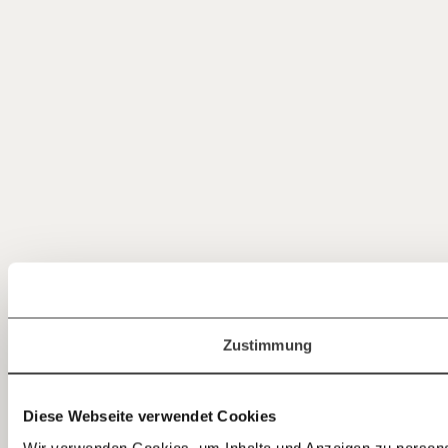
Jetzt
einfach
Zustimmung
teilen.
Diese Webseite verwendet Cookies
Wir verwenden Cookies, um Inhalte und Anzeigen zu personal