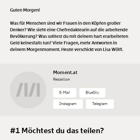
Guten Morgen!
Was für Menschen sind wir Frauen in den Köpfen großer
Denker? Wie sieht eine Chefredakteurin auf die arbeitende
Bevölkerung? Was solltest du mit deinem hart erarbeiteten
Geld keinesfalls tun? Viele Fragen, mehr Antworten in
deinem Morgenmoment. Heute verschickt von Lisa Wölfl.
Moment.at
Redaktion
E-Mail
BlueSky
Instagram
Telegram
#1 Möchtest du das teilen?