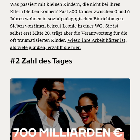
Was passiert mit kleinen Kindern, die nicht bei ihren
Eltern bleiben können? Fast 500 Kinder zwischen 0 und 6
Jahren wohnen in sozialpädagogischen Einrichtungen.
Sieben von ihnen betreut Leonie in einer WG. Sie ist
selbst erst Mitte 20, trägt aber die Verantwortung für die
oft traumatisierten Kinder.
Wieso ihre Arbeit härter ist,
als viele glauben, erzählt sie hier.
#2 Zahl des Tages