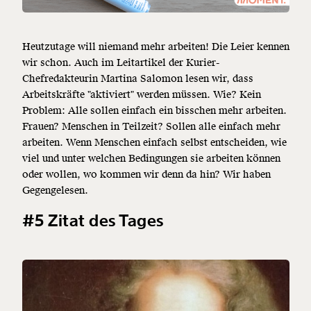
Heutzutage will niemand mehr arbeiten! Die Leier kennen
wir schon. Auch im Leitartikel der Kurier-
Chefredakteurin Martina Salomon lesen wir, dass
Arbeitskräfte "aktiviert" werden müssen. Wie? Kein
Problem: Alle sollen einfach ein bisschen mehr arbeiten.
Frauen? Menschen in Teilzeit? Sollen alle einfach mehr
arbeiten. Wenn Menschen einfach selbst entscheiden, wie
viel und unter welchen Bedingungen sie arbeiten können
oder wollen, wo kommen wir denn da hin? Wir haben
Gegengelesen.
#5 Zitat des Tages