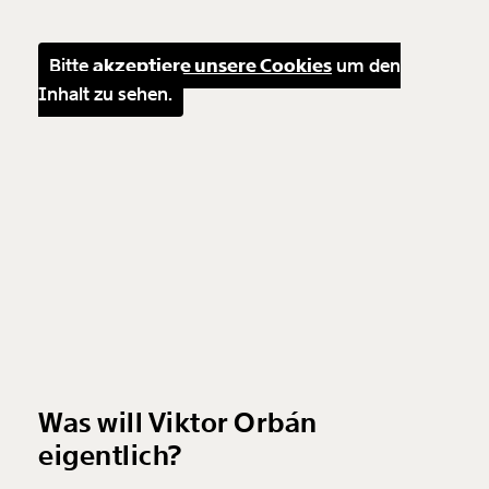
Bitte
akzeptiere unsere Cookies
um den
Inhalt zu sehen.
Was will Viktor Orbán
eigentlich?