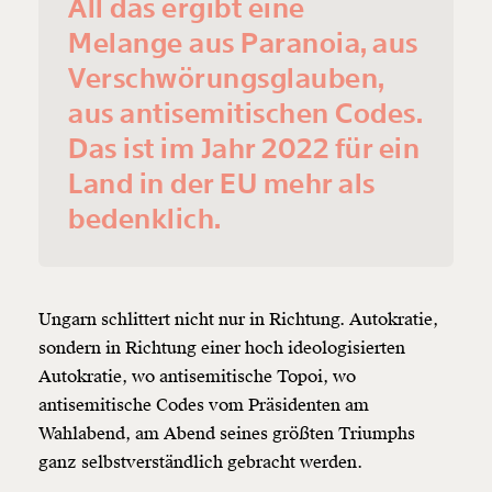
All das ergibt eine
Melange aus Paranoia, aus
Verschwörungsglauben,
aus antisemitischen Codes.
Das ist im Jahr 2022 für ein
Land in der EU mehr als
bedenklich.
Ungarn schlittert nicht nur in Richtung. Autokratie,
sondern in Richtung einer hoch ideologisierten
Autokratie, wo
antisemitische
Topoi, wo
antisemitische
Codes vom Präsidenten am
Wahlabend, am Abend seines größten Triumphs
ganz selbstverständlich gebracht werden.