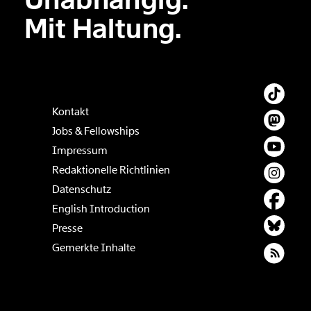
Unabhängig.
Der Inhalt dieses Feldes wird nicht öffentlich zugänglich angezeigt.
Mit Haltung.
Kontakt
Jobs & Fellowships
Impressum
Redaktionelle Richtlinien
Datenschutz
English Introduction
Presse
Gemerkte Inhalte