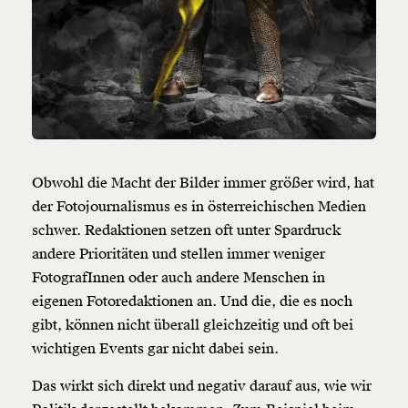
Obwohl die Macht der Bilder immer größer wird, hat
der Fotojournalismus es in österreichischen Medien
schwer. Redaktionen setzen oft unter Spardruck
andere Prioritäten und stellen immer weniger
FotografInnen oder auch andere Menschen in
eigenen Fotoredaktionen an. Und die, die es noch
gibt, können nicht überall gleichzeitig und oft bei
wichtigen Events gar nicht dabei sein.
Das wirkt sich direkt und negativ darauf aus, wie wir