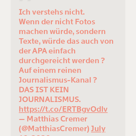
Ich verstehs nicht.
Wenn der nicht Fotos
machen würde, sondern
Texte, würde das auch von
der APA einfach
durchgereicht werden ?
Auf einem reinen
Journalismus-Kanal ?
DAS IST KEIN
JOURNALISMUS.
https://t.co/ERTBgvOdlv
— Matthias Cremer
(@MatthiasCremer)
July