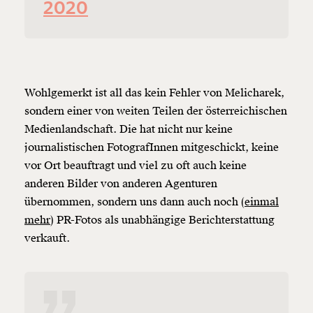
2020
Wohlgemerkt ist all das kein Fehler von Melicharek,
sondern einer von weiten Teilen der österreichischen
Medienlandschaft. Die hat nicht nur keine
journalistischen FotografInnen mitgeschickt, keine
vor Ort beauftragt und viel zu oft auch keine
anderen Bilder von anderen Agenturen
übernommen, sondern uns dann auch noch (
einmal
mehr
) PR-Fotos als unabhängige Berichterstattung
verkauft.