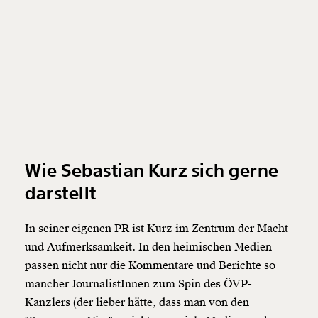
Wie Sebastian Kurz sich gerne
darstellt
In seiner eigenen PR ist Kurz im Zentrum der Macht
und Aufmerksamkeit. In den heimischen Medien
passen nicht nur die Kommentare und Berichte so
mancher JournalistInnen zum Spin des ÖVP-
Kanzlers (der lieber hätte, dass man von den