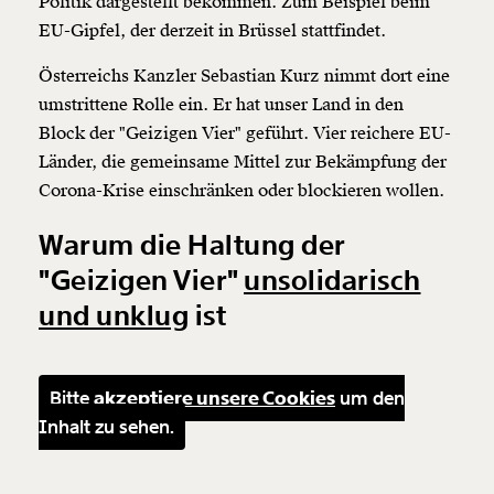
Politik dargestellt bekommen. Zum Beispiel beim
EU-Gipfel, der derzeit in Brüssel stattfindet.
Österreichs Kanzler Sebastian Kurz nimmt dort eine
umstrittene Rolle ein. Er hat unser Land in den
Block der "Geizigen Vier" geführt. Vier reichere EU-
Länder, die gemeinsame Mittel zur Bekämpfung der
Corona-Krise einschränken oder blockieren wollen.
Warum die Haltung der
"Geizigen Vier"
unsolidarisch
und unklug
ist
Bitte
akzeptiere unsere Cookies
um den
Inhalt zu sehen.