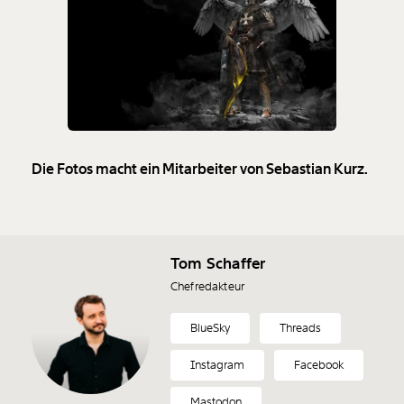
Die Fotos macht ein Mitarbeiter von Sebastian Kurz.
Tom Schaffer
Chefredakteur
BlueSky
Threads
Instagram
Facebook
Mastodon