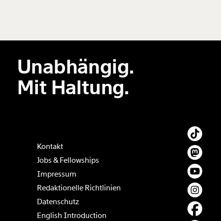
Neuen Kommentar
hinzufügen
Unabhängig.
Der Inhalt dieses Feldes wird nicht öffentlich zugänglich angezeigt.
Mit Haltung.
Kontakt
Jobs & Fellowships
Impressum
Redaktionelle Richtlinien
Datenschutz
English Introduction