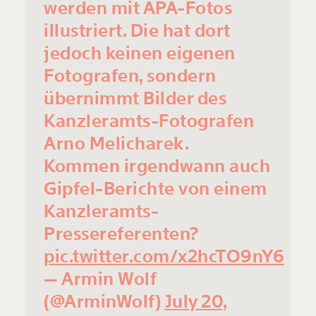
werden mit APA-Fotos
illustriert. Die hat dort
jedoch keinen eigenen
Fotografen, sondern
übernimmt Bilder des
Kanzleramts-Fotografen
Arno Melicharek.
Kommen irgendwann auch
Gipfel-Berichte von einem
Kanzleramts-
Pressereferenten?
pic.twitter.com/x2hcTO9nY6
— Armin Wolf
(@ArminWolf)
July 20,