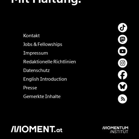
Kontakt
Jobs & Fellowships
Impressum
Redaktionelle Richtlinien
Datenschutz
English Introduction
Presse
Gemerkte Inhalte