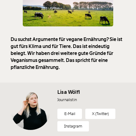
Du suchst Argumente für vegane Ernährung? Sie ist
gut fürs Klima und für Tiere. Das ist eindeutig
belegt. Wir haben drei weitere gute Gründe für
Veganismus gesammelt. Das spricht für eine
pflanzliche Ernährung.
Lisa Wölfl
Journalistin
E-Mail
X (Twitter)
Instagram