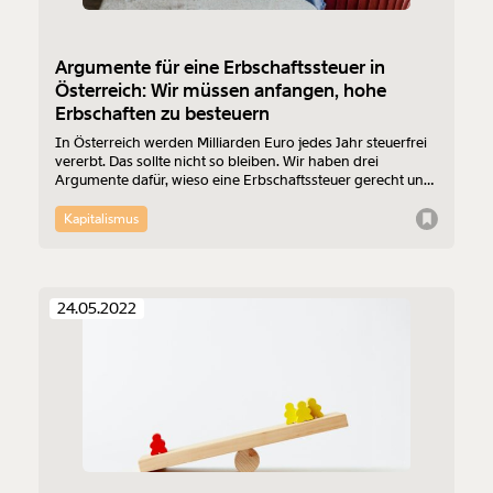
Argumente für eine Erbschaftssteuer in
Österreich: Wir müssen anfangen, hohe
Erbschaften zu besteuern
In Österreich werden Milliarden Euro jedes Jahr steuerfrei
vererbt. Das sollte nicht so bleiben. Wir haben drei
Argumente dafür, wieso eine Erbschaftssteuer gerecht und
dringend nötig wäre.
Kapitalismus
24.05.2022