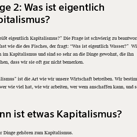
ge 2: Was ist eigentlich
italismus?
ißt eigentlich Kapitalismus?” Die Frage ist schwierig zu beantwor
 fast wie die des Fisches, der fragt: “Was ist eigentlich Wasser?” Wi
 im Kapitalismus und sind so sehr an die Dinge gewohnt, die ihn
en, dass wir sie oft gar nicht bemerken.
lismus” ist die Art wie wir unsere Wirtschaft betreiben. Wir best
wer wie viel hat, wie wir arbeiten, wer wem anschaffen kann, und 
n ist etwas Kapitalismus?
ar Dinge gehören zum Kapitalismus.