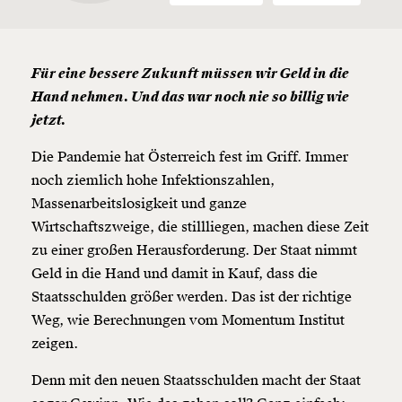
Für eine bessere Zukunft müssen wir Geld in die
Hand nehmen. Und das war noch nie so billig wie
jetzt.
Die Pandemie hat Österreich fest im Griff. Immer
noch ziemlich hohe Infektionszahlen,
Massenarbeitslosigkeit und ganze
Wirtschaftszweige, die stillliegen, machen diese Zeit
zu einer großen Herausforderung. Der Staat nimmt
Geld in die Hand und damit in Kauf, dass die
Staatsschulden größer werden. Das ist der richtige
Weg, wie Berechnungen vom Momentum Institut
zeigen.
Denn mit den neuen Staatsschulden macht der Staat