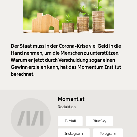
Der Staat muss in der Corona-Krise viel Geld in die
Hand nehmen, um die Menschen zu unterstützen.
Warum er jetzt durch Verschuldung sogar einen
Gewinn erzielen kann, hat das Momentum Institut
berechnet.
Moment.at
Redaktion
E-Mail
BlueSky
Instagram
Telegram