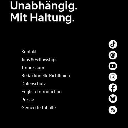
Unabhängig.
Der Inhalt dieses Feldes wird nicht öffentlich zugänglich angezeigt.
Mit Haltung.
Kontakt
Jobs & Fellowships
Impressum
Redaktionelle Richtlinien
Datenschutz
English Introduction
Presse
Gemerkte Inhalte