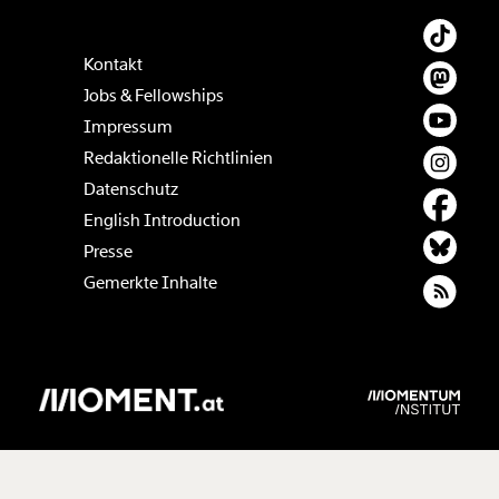
Kontakt
Jobs & Fellowships
Impressum
Redaktionelle Richtlinien
Datenschutz
English Introduction
Presse
Gemerkte Inhalte