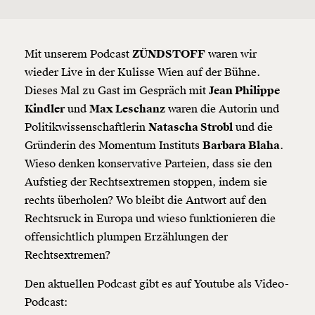
Mit unserem Podcast
ZÜNDSTOFF
waren wir
wieder Live in der Kulisse Wien auf der Bühne.
Dieses Mal zu Gast im Gespräch mit
Jean Philippe
Kindler
und
Max Leschanz
waren die Autorin und
Politikwissenschaftlerin
Natascha Strobl
und die
Gründerin des Momentum Instituts
Barbara Blaha
.
Wieso denken konservative Parteien, dass sie den
Aufstieg der Rechtsextremen stoppen, indem sie
rechts überholen? Wo bleibt die Antwort auf den
Rechtsruck in Europa und wieso funktionieren die
offensichtlich plumpen Erzählungen der
Rechtsextremen?
Den aktuellen Podcast gibt es auf Youtube als Video-
Podcast: