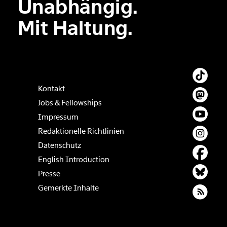
Unabhängig.
Mit Haltung.
Kontakt
Jobs & Fellowships
Impressum
Redaktionelle Richtlinien
Datenschutz
English Introduction
Presse
Gemerkte Inhalte