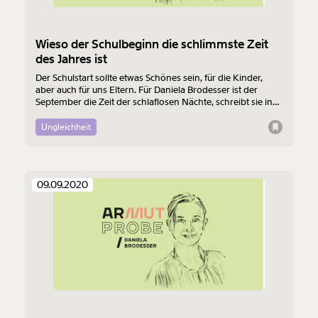
Wieso der Schulbeginn die schlimmste Zeit
des Jahres ist
Der Schulstart sollte etwas Schönes sein, für die Kinder,
aber auch für uns Eltern. Für Daniela Brodesser ist der
September die Zeit der schlaflosen Nächte, schreibt sie in
der neuen Folge der Armutprobe.
Ungleichheit
09.09.2020