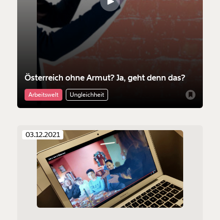
Österreich ohne Armut? Ja, geht denn das?
Arbeitswelt
Ungleichheit
03.12.2021