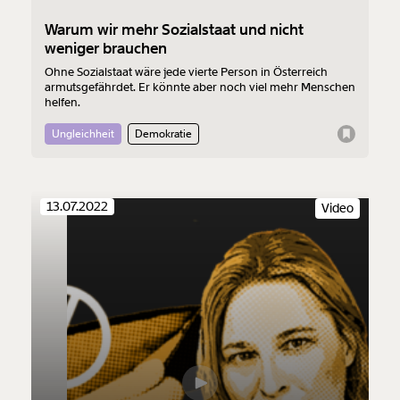
Warum wir mehr Sozialstaat und nicht
weniger brauchen
Ohne Sozialstaat wäre jede vierte Person in Österreich
armutsgefährdet. Er könnte aber noch viel mehr Menschen
helfen.
Ungleichheit
Demokratie
13.07.2022
Video