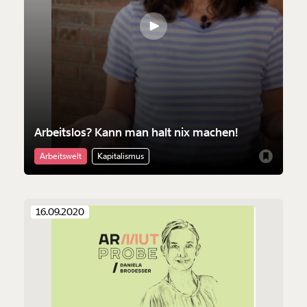
Arbeitslos? Kann man halt nix machen!
Arbeitswelt
Kapitalismus
16.09.2020