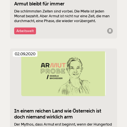
Armut bleibt für immer
Die schlimmsten Zeiten sind vorbei. Die Miete ist jeden
Monat bezahlt. Aber Armut ist nicht nur eine Zeit, die man
durchmacht, eine Phase, die wieder vorübergeht.
Arbeitswelt
02.09.2020
In einem reichen Land wie Österreich ist
doch niemand wirklich arm
Der Mythos, dass Armut erst beginnt, wenn der Hungertod