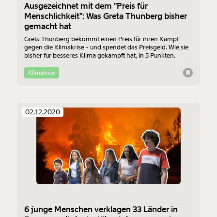
Ausgezeichnet mit dem "Preis für
Menschlichkeit": Was Greta Thunberg bisher
gemacht hat
Greta Thunberg bekommt einen Preis für ihren Kampf
gegen die Klimakrise - und spendet das Preisgeld. Wie sie
bisher für besseres Klima gekämpft hat, in 5 Punkten.
Klimakrise
02.12.2020
6 junge Menschen verklagen 33 Länder in