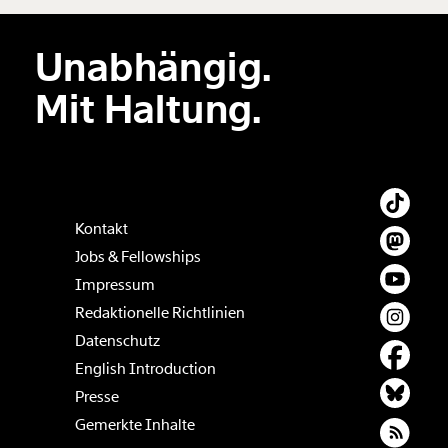
Unabhängig.
Mit Haltung.
Kontakt
Jobs & Fellowships
Impressum
Redaktionelle Richtlinien
Datenschutz
English Introduction
Presse
Gemerkte Inhalte