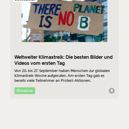
Weltweiter Klimastreik: Die besten Bilder und
Videos vom ersten Tag
Von 20. bis 27. September haben Menschen zur globalen
Klimastreik-Woche aufgerufen. Am ersten Tag gab es
bereits viele Teilnehmer an Protest-Aktionen.
Klimakrise