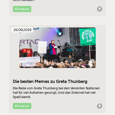
Klimakrise
26.09.2019
Die besten Memes zu Greta Thunberg
Die Rede von Greta Thunberg bei den Vereinten Nationen
hat für viel Aufsehen gesorgt. Und das Internet hat viel
Spaß damit.
Klimakrise