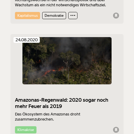
Wachstum als ein nicht notwendiges Wirtschaftsziel.
Kapitalismus
Demokratie
24.08.2020
Amazonas-Regenwald: 2020 sogar noch
mehr Feuer als 2019
Das Ökosystem des Amazonas droht
zusammenzubrechen.
Klimakrise