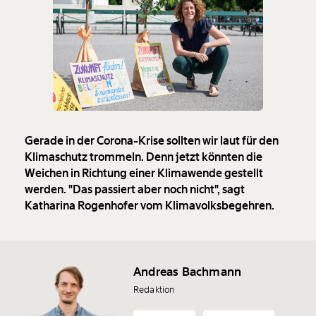
Gerade in der Corona-Krise sollten wir laut für den
Klimaschutz trommeln. Denn jetzt könnten die
Weichen in Richtung einer Klimawende gestellt
werden. "Das passiert aber noch nicht", sagt
Katharina Rogenhofer vom Klimavolksbegehren.
Andreas Bachmann
Redaktion