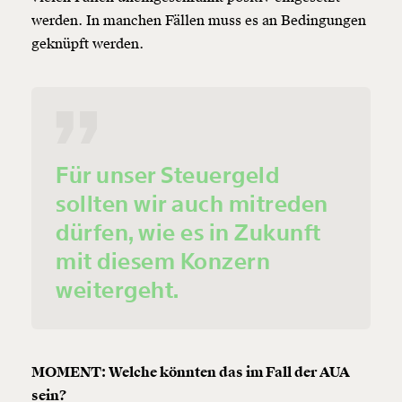
werden. In manchen Fällen muss es an Bedingungen
geknüpft werden.
Für unser Steuergeld
sollten wir auch mitreden
dürfen, wie es in Zukunft
mit diesem Konzern
weitergeht.
MOMENT: Welche könnten das im Fall der AUA
sein?