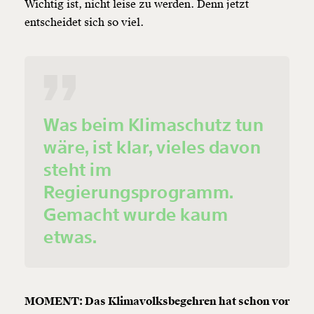
Wichtig ist, nicht leise zu werden. Denn jetzt
entscheidet sich so viel.
Was beim Klimaschutz tun
wäre, ist klar, vieles davon
steht im
Regierungsprogramm.
Gemacht wurde kaum
etwas.
MOMENT: Das Klimavolksbegehren hat schon vor