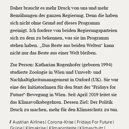
Daher braucht es mehr Druck von uns und mehr
Bemühungen der ganzen Regierung. Denn die haben
sich nicht ohne Grund auf dieses Programm
geeinigt. Ich fordere von beiden Regierungsparteien
sich zu dem zu bekennen, was sie im Programm
stehen haben. „Das Beste aus beiden Welten“ kann
nicht nur das Beste aus einer Welt bleiben.
Zur Person: Katharian Rogenhofer (geboren 1994)
studierte Zoologie in Wien und Umwelt- und
Nachhaltigkeitsmanagement in Oxford (UK). Sie war
eine der InitiatorInnen für den Start der "Fridays for
Future"-Bewegung in Wien. Seit April 2019 leitet sie
das Klimavolksbegehren. Dessen Ziel: Der Politik
Druck zu machen, mehr für den Klimaschutz zu tun.
Austrian Airlines
Corona-Krise
Fridays For Future
Grüne
Klimakrise
Klimaproteste
Klimaschutz