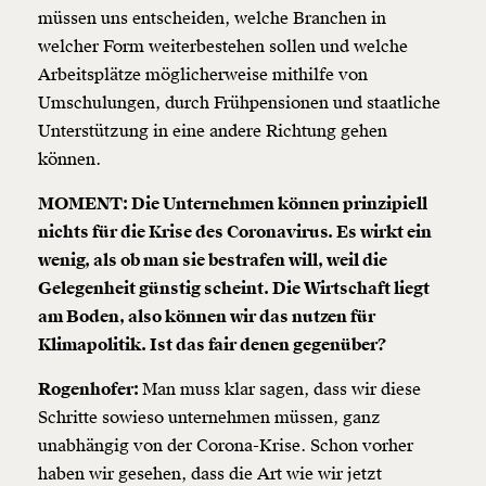
müssen uns entscheiden, welche Branchen in
welcher Form weiterbestehen sollen und welche
Arbeitsplätze möglicherweise mithilfe von
Umschulungen, durch Frühpensionen und staatliche
Unterstützung in eine andere Richtung gehen
können.
MOMENT: Die Unternehmen können prinzipiell
nichts für die Krise des Coronavirus. Es wirkt ein
wenig, als ob man sie bestrafen will, weil die
Gelegenheit günstig scheint. Die Wirtschaft liegt
am Boden, also können wir das nutzen für
Klimapolitik. Ist das fair denen gegenüber?
Rogenhofer:
Man muss klar sagen, dass wir diese
Schritte sowieso unternehmen müssen, ganz
unabhängig von der Corona-Krise. Schon vorher
haben wir gesehen, dass die Art wie wir jetzt