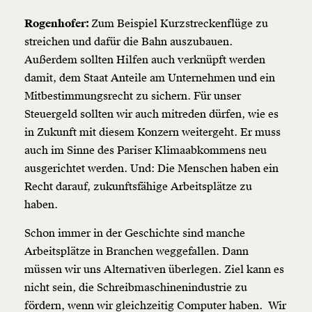
Rogenhofer:
Zum Beispiel Kurzstreckenflüge zu
streichen und dafür die Bahn auszubauen.
Außerdem sollten Hilfen auch verknüpft werden
damit, dem Staat Anteile am Unternehmen und ein
Mitbestimmungsrecht zu sichern. Für unser
Steuergeld sollten wir auch mitreden dürfen, wie es
in Zukunft mit diesem Konzern weitergeht. Er muss
auch im Sinne des Pariser Klimaabkommens neu
ausgerichtet werden. Und: Die Menschen haben ein
Recht darauf, zukunftsfähige Arbeitsplätze zu
haben.
Schon immer in der Geschichte sind manche
Arbeitsplätze in Branchen weggefallen. Dann
müssen wir uns Alternativen überlegen. Ziel kann es
nicht sein, die Schreibmaschinenindustrie zu
fördern, wenn wir gleichzeitig Computer haben. Wir