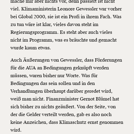
mache mir aber nichts vor, denn passiert ist nicht
viel. Klimaministerin Leonore Gewessler war vorher
bei Global 2000, sie ist ein Profi in ihrem Fach. Was
zu tun wäre ist klar, vieles davon steht im
Regierungsprogramm. Es steht aber auch vieles
nicht im Programm, was es bräuchte und gemacht
wurde kaum etwas.
Auch Äußerungen von Gewessler, dass Förderungen
für die AUA an Bedingungen geknüpft werden
müssen, waren bisher nur Worte. Was für
Bedingungen das sein sollen und in den
Verhandlungen überhaupt darüber geredet wird,
weiß man nicht. Finanzminister Gernot Blümel hat
sich bisher zu nichts geäußert. Von der Seite, von
der die Gelder verteilt werden, gab es also noch
keine Anzeichen, dass Klimaschutz ernst genommen
wird.