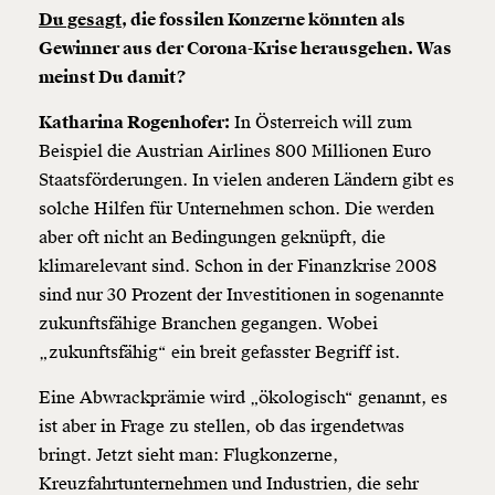
Du gesagt,
die fossilen Konzerne könnten als
Gewinner aus der Corona-Krise herausgehen. Was
meinst Du damit?
Katharina Rogenhofer:
In Österreich will zum
Beispiel die Austrian Airlines 800 Millionen Euro
Staatsförderungen. In vielen anderen Ländern gibt es
solche Hilfen für Unternehmen schon. Die werden
aber oft nicht an Bedingungen geknüpft, die
klimarelevant sind. Schon in der Finanzkrise 2008
sind nur 30 Prozent der Investitionen in sogenannte
zukunftsfähige Branchen gegangen. Wobei
„zukunftsfähig“ ein breit gefasster Begriff ist.
Eine Abwrackprämie wird „ökologisch“ genannt, es
ist aber in Frage zu stellen, ob das irgendetwas
bringt. Jetzt sieht man: Flugkonzerne,
Kreuzfahrtunternehmen und Industrien, die sehr