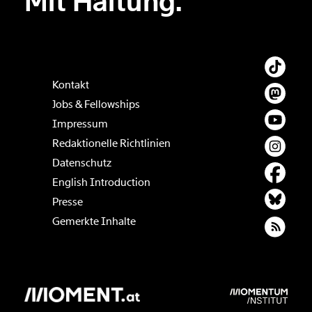
Mit Haltung.
Kontakt
Jobs & Fellowships
Impressum
Redaktionelle Richtlinien
Datenschutz
English Introduction
Presse
Gemerkte Inhalte