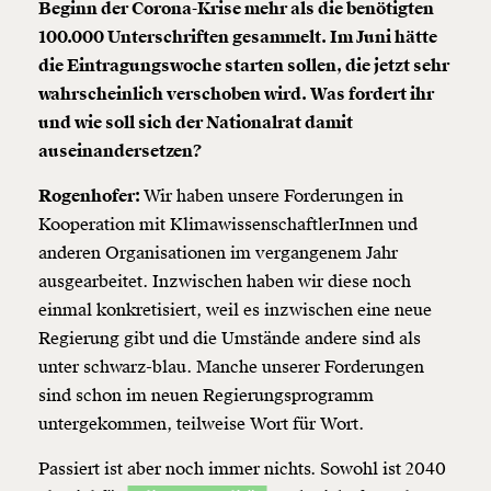
Beginn der Corona-Krise mehr als die benötigten
100.000 Unterschriften gesammelt. Im Juni hätte
die Eintragungswoche starten sollen, die jetzt sehr
wahrscheinlich verschoben wird. Was fordert ihr
und wie soll sich der Nationalrat damit
auseinandersetzen?
Rogenhofer:
Wir haben unsere Forderungen in
Kooperation mit KlimawissenschaftlerInnen und
anderen Organisationen im vergangenem Jahr
ausgearbeitet. Inzwischen haben wir diese noch
einmal konkretisiert, weil es inzwischen eine neue
Regierung gibt und die Umstände andere sind als
unter schwarz-blau. Manche unserer Forderungen
sind schon im neuen Regierungsprogramm
untergekommen, teilweise Wort für Wort.
Passiert ist aber noch immer nichts. Sowohl ist 2040