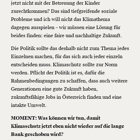
jetzt nicht mit der Betreuung der Kinder
Weiter
zurechtkommen? Das sind tiefgreifende soziale
1/3
Probleme und ich will nicht das Klimathema
dagegen ausspielen – wir müssen eine Lösung für
beides finden: eine faire und nachhaltige Zukunft.
Die Politik sollte das deshalb nicht zum Thema jedes
Einzelnen machen, für das sich auch jeder einzeln
entscheiden muss. Klimaschutz sollte zur Norm
werden. Pflicht der Politik ist es, dafür die
Rahmenbedingungen zu schaffen, dass auch weitere
Generationen eine gute Zukunft haben,
zukunftsfähige Jobs in Österreich finden und eine
intakte Umwelt.
MOMENT: Was können wir tun, damit
Klimaschutz jetzt eben nicht wieder auf die lange
Bank geschoben wird?