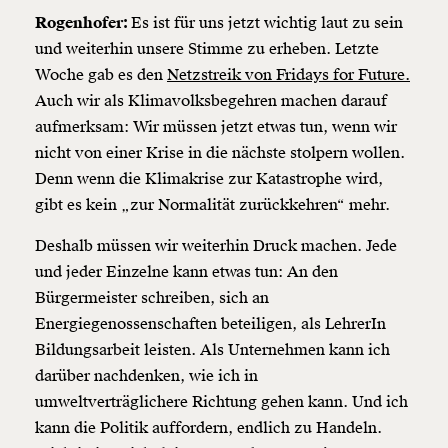
Rogenhofer:
Es ist für uns jetzt wichtig laut zu sein
und weiterhin unsere Stimme zu erheben. Letzte
Woche gab es den
Netzstreik von Fridays for Future.
Auch wir als Klimavolksbegehren machen darauf
aufmerksam: Wir müssen jetzt etwas tun, wenn wir
nicht von einer Krise in die nächste stolpern wollen.
Denn wenn die Klimakrise zur Katastrophe wird,
gibt es kein „zur Normalität zurückkehren“ mehr.
Deshalb müssen wir weiterhin Druck machen. Jede
und jeder Einzelne kann etwas tun: An den
Bürgermeister schreiben, sich an
Energiegenossenschaften beteiligen, als LehrerIn
Bildungsarbeit leisten. Als Unternehmen kann ich
darüber nachdenken, wie ich in
umweltverträglichere Richtung gehen kann. Und ich
kann die Politik auffordern, endlich zu Handeln.