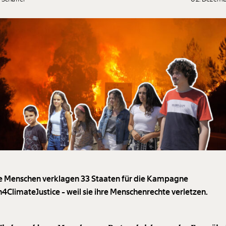
e Menschen verklagen 33 Staaten für die Kampagne
4ClimateJustice - weil sie ihre Menschenrechte verletzen.