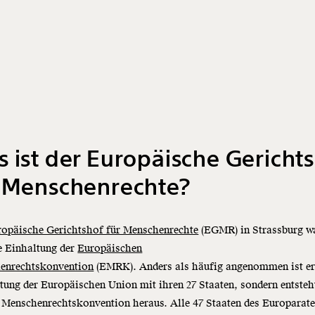
 ist der Europäische Gericht
r Menschenrechte?
ropäische Gerichtshof für Menschenrechte
(EGMR) in Strassburg w
e Einhaltung der
Europäischen
enrechtskonvention
(EMRK). Anders als häufig angenommen ist er
tung der Europäischen Union mit ihren 27 Staaten, sondern entsteh
 Menschenrechtskonvention heraus. Alle 47 Staaten des Europarate