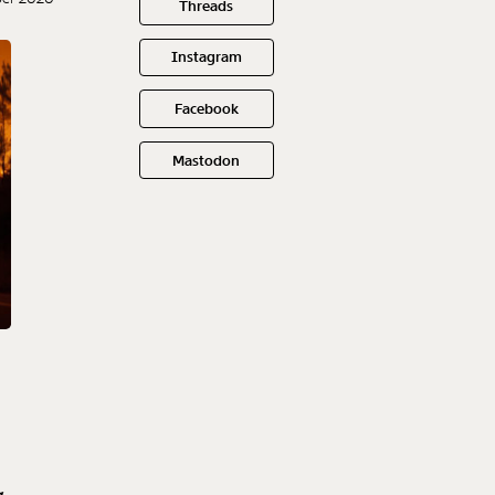
Threads
Instagram
Facebook
Mastodon