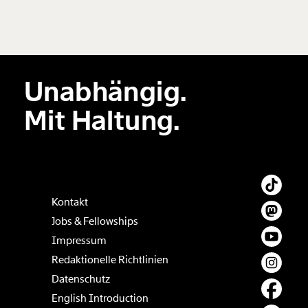
Unabhängig.
Mit Haltung.
Kontakt
Jobs & Fellowships
Impressum
Redaktionelle Richtlinien
Datenschutz
English Introduction