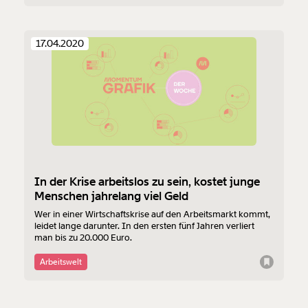
kannst.
17.04.2020
Weiter
1/3
In der Krise arbeitslos zu sein, kostet junge
Menschen jahrelang viel Geld
Wer in einer Wirtschaftskrise auf den Arbeitsmarkt kommt,
leidet lange darunter. In den ersten fünf Jahren verliert
man bis zu 20.000 Euro.
Arbeitswelt