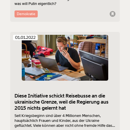
was will Putin eigentlich?
Demokratie
01.01.2022
Diese Initiative schickt Reisebusse an die
ukrainische Grenze, weil die Regierung aus
2015 nichts gelernt hat
Seit Kriegsbeginn sind über 4 Millionen Menschen,
hauptsächlich Frauen und Kinder, aus der Ukraine
geflüchtet. Viele können aber nicht ohne fremde Hilfe das