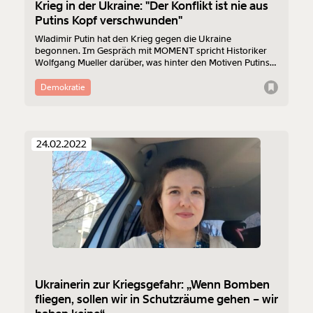
Krieg in der Ukraine: "Der Konflikt ist nie aus
Putins Kopf verschwunden"
Wladimir Putin hat den Krieg gegen die Ukraine
begonnen. Im Gespräch mit MOMENT spricht Historiker
Wolfgang Mueller darüber, was hinter den Motiven Putins
steckt.
Demokratie
24.02.2022
Ukrainerin zur Kriegsgefahr: „Wenn Bomben
fliegen, sollen wir in Schutzräume gehen – wir