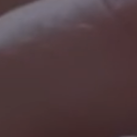
Veränderung