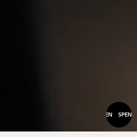
SPENDEN
SPENDE