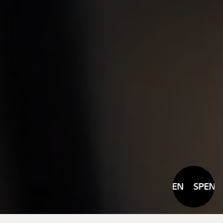
SPENDEN
SPENDE