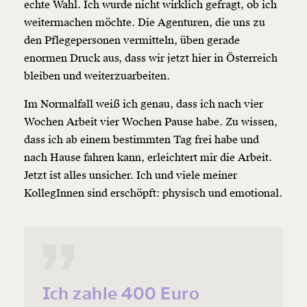
echte Wahl. Ich wurde nicht wirklich gefragt, ob ich
weitermachen möchte. Die Agenturen, die uns zu
den Pflegepersonen vermitteln, üben gerade
enormen Druck aus, dass wir jetzt hier in Österreich
bleiben und weiterzuarbeiten.
Im Normalfall weiß ich genau, dass ich nach vier
Wochen Arbeit vier Wochen Pause habe. Zu wissen,
dass ich ab einem bestimmten Tag frei habe und
nach Hause fahren kann, erleichtert mir die Arbeit.
Jetzt ist alles unsicher. Ich und viele meiner
KollegInnen sind erschöpft: physisch und emotional.
Ich zahle 400 Euro