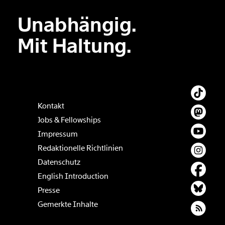
Unabhängig.
Der Inhalt dieses Feldes wird nicht öffentlich zugänglich angezeigt.
Mit Haltung.
Kontakt
Jobs & Fellowships
Impressum
Redaktionelle Richtlinien
Datenschutz
English Introduction
Presse
Gemerkte Inhalte