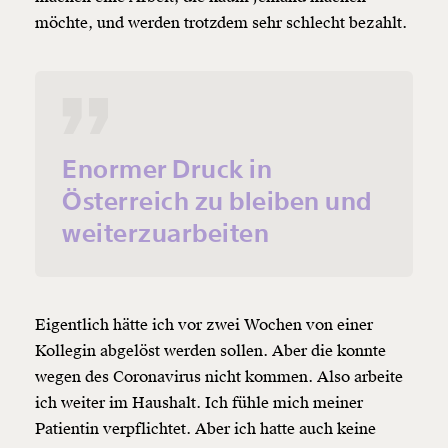
möchte, und werden trotzdem sehr schlecht bezahlt.
Enormer Druck in
Österreich zu bleiben und
weiterzuarbeiten
Eigentlich hätte ich vor zwei Wochen von einer
Kollegin abgelöst werden sollen. Aber die konnte
wegen des Coronavirus nicht kommen. Also arbeite
ich weiter im Haushalt. Ich fühle mich meiner
Patientin verpflichtet. Aber ich hatte auch keine