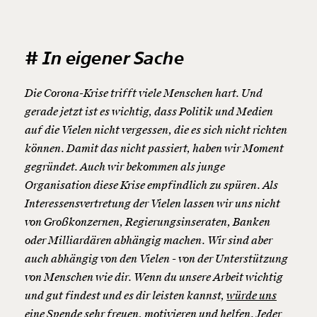
# In eigener Sache
Die Corona-Krise trifft viele Menschen hart. Und
gerade jetzt ist es wichtig, dass Politik und Medien
auf die Vielen nicht vergessen, die es sich nicht richten
können. Damit das nicht passiert, haben wir Moment
gegründet. Auch wir bekommen als junge
Organisation diese Krise empfindlich zu spüren. Als
Interessensvertretung der Vielen lassen wir uns nicht
von Großkonzernen, Regierungsinseraten, Banken
oder Milliardären abhängig machen. Wir sind aber
auch abhängig von den Vielen - von der Unterstützung
von Menschen wie dir. Wenn du unsere Arbeit wichtig
und gut findest und es dir leisten kannst,
würde uns
eine Spende sehr freuen, motivieren und helfen. Jeder