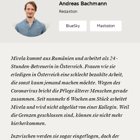
Andreas Bachmann
Redaktion
BlueSky
Mastodon
Mirela kommt aus Rumänien und arbeitet als 24-
Stunden-Betreuerin in Österreich. Frauen wie sie
erledigen in Österreich eine schlecht bezahlte Arbeit,
die sonst kaum jemand machen möchte. Wegen des
Coronavirus bricht die Pflege älterer Menschen gerade
zusammen. Seit nunmehr 6 Wochen am Stück arbeitet
Mirela und wird nicht abgelöst von einer Kollegin. Weil
die Grenzen geschlossen sind, können sie nicht mehr
hierherkommen.
Inzwischen werden sie sogar eingeflogen, doch der