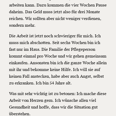
arbeiten kann. Dazu kommen die vier Wochen Pause
daheim. Das Geld muss jetzt also für drei Monate
reichen. Wir sollten aber nicht weniger verdienen,
sondern mehr.
Die Arbeit ist jetzt noch schwieriger für mich. Ich
muss mich abschotten. Seit sechs Wochen bin ich
fast nur im Haus. Die Familie der Pflegeperson
kommt einmal pro Woche und wir gehen gemeinsam
einkaufen. Ansonsten bin ich die ganze Woche allein
mit ihr und bekomme keine Hilfe. Ich will sie auf
keinen Fall anstecken, habe aber auch Angst, selbst
zu erkranken. Ich bin 54 Jahre alt.
Was mit sehr wichtig ist zu betonen: Ich mache diese
Arbeit von Herzen gern. Ich wünsche allen viel
Gesundheit und hoffe, dass wir die Situation gut
überstehen.