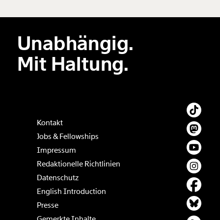
Unabhängig.
Der Inhalt dieses Feldes wird nicht öffentlich zugänglich angezeigt.
Mit Haltung.
Kontakt
Jobs & Fellowships
Impressum
Redaktionelle Richtlinien
Datenschutz
English Introduction
Presse
Gemerkte Inhalte