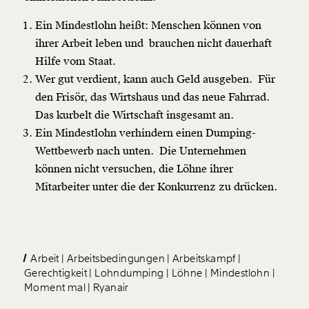
1/3
Ein Mindestlohn heißt: Menschen können von
ihrer Arbeit leben und brauchen nicht dauerhaft
Hilfe vom Staat.
Wer gut verdient, kann auch Geld ausgeben. Für
den Frisör, das Wirtshaus und das neue Fahrrad.
Das kurbelt die Wirtschaft insgesamt an.
Ein Mindestlohn verhindern einen Dumping-
Wettbewerb nach unten. Die Unternehmen
können nicht versuchen, die Löhne ihrer
Mitarbeiter unter die der Konkurrenz zu drücken.
Arbeit
Arbeitsbedingungen
Arbeitskampf
Gerechtigkeit
Lohndumping
Löhne
Mindestlohn
Moment mal
Ryanair