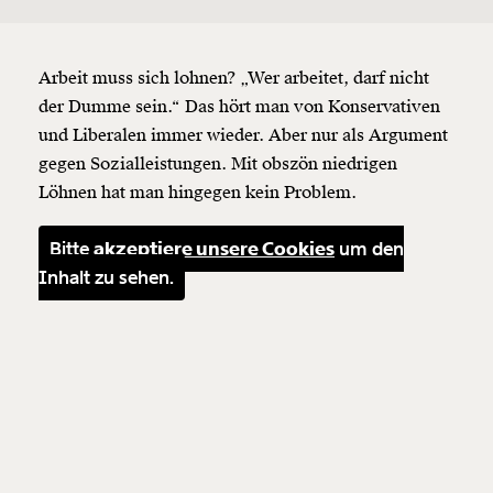
Arbeit muss sich lohnen? „Wer arbeitet, darf nicht
der Dumme sein.“ Das hört man von Konservativen
und Liberalen immer wieder. Aber nur als Argument
gegen Sozialleistungen. Mit obszön niedrigen
Löhnen hat man hingegen kein Problem.
Bitte
akzeptiere unsere Cookies
um den
Inhalt zu sehen.