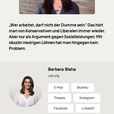
„Wer arbeitet, darf nicht der Dumme sein.“ Das hört
man von Konservativen und Liberalen immer wieder.
Aber nur als Argument gegen Sozialleistungen. Mit
obszön niedrigen Löhnen hat man hingegen kein
Problem.
Barbara Blaha
Leitung
E-Mail
BlueSky
Threads
Instagram
Facebook
LinkedIn