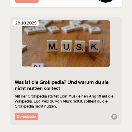
28.10.2025
Was ist die Grokipedia? Und warum du sie
nicht nutzen solltest
Mit der Grokipedia startet Elon Musk einen Angriff auf die
Wikipedia. Egal was du von Musk hältst, solltest du die
Grokipedia nicht nutzen.
Demokratie