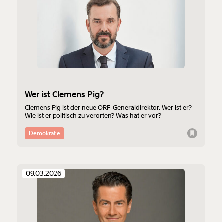
Wer ist Clemens Pig?
Clemens Pig ist der neue ORF-Generaldirektor. Wer ist er?
Wie ist er politisch zu verorten? Was hat er vor?
Demokratie
09.03.2026