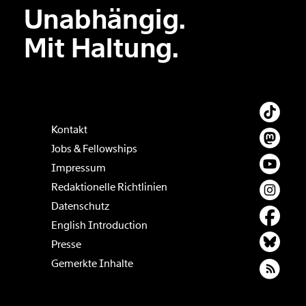
Unabhängig.
Der Inhalt dieses Feldes wird nicht öffentlich zugänglich angezeigt.
Mit Haltung.
Kontakt
Jobs & Fellowships
Impressum
Redaktionelle Richtlinien
Datenschutz
English Introduction
Presse
Gemerkte Inhalte