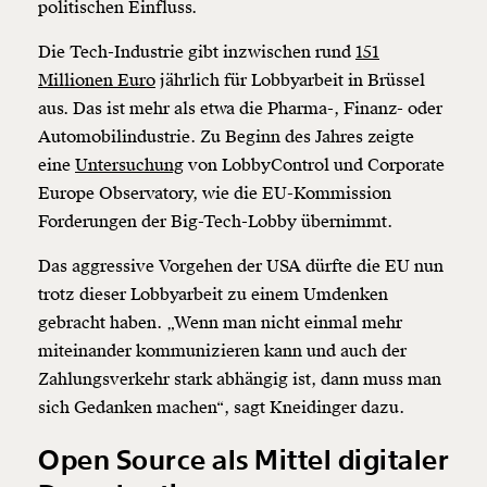
1/3
politischen Einfluss.
Die Tech-Industrie gibt inzwischen rund
151
Millionen Euro
jährlich für Lobbyarbeit in Brüssel
aus. Das ist mehr als etwa die Pharma-, Finanz- oder
Automobilindustrie. Zu Beginn des Jahres zeigte
eine
Untersuchung
von LobbyControl und Corporate
Europe Observatory, wie die EU-Kommission
Forderungen der Big-Tech-Lobby übernimmt.
Das aggressive Vorgehen der USA dürfte die EU nun
trotz dieser Lobbyarbeit zu einem Umdenken
gebracht haben. „Wenn man nicht einmal mehr
miteinander kommunizieren kann und auch der
Zahlungsverkehr stark abhängig ist, dann muss man
sich Gedanken machen“, sagt Kneidinger dazu.
Open Source als Mittel digitaler