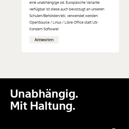
eine unabhängige od. Europäische Variante
verfügbar ist diese auch bevorzugt an unseren
Schulen/Behörden/etc. verwendet werden.
OpenSource / Linux / Libre Office statt US-
Konzern Software!
Antworten
Unabhängig.
Mit Haltung.