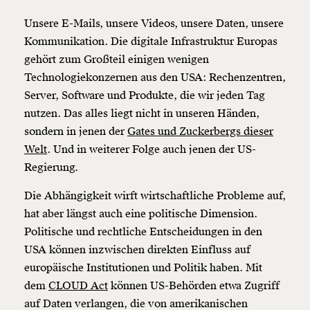
Unsere E-Mails, unsere Videos, unsere Daten, unsere
Kommunikation. Die digitale Infrastruktur Europas
gehört zum Großteil einigen wenigen
Technologiekonzernen aus den USA: Rechenzentren,
Server, Software und Produkte, die wir jeden Tag
nutzen. Das alles liegt nicht in unseren Händen,
sondern in jenen der
Gates und Zuckerbergs dieser
Welt
. Und in weiterer Folge auch jenen der US-
Regierung.
Die Abhängigkeit wirft wirtschaftliche Probleme auf,
hat aber längst auch eine politische Dimension.
Politische und rechtliche Entscheidungen in den
USA können inzwischen direkten Einfluss auf
europäische Institutionen und Politik haben. Mit
dem
CLOUD Act
können US-Behörden etwa Zugriff
auf Daten verlangen, die von amerikanischen