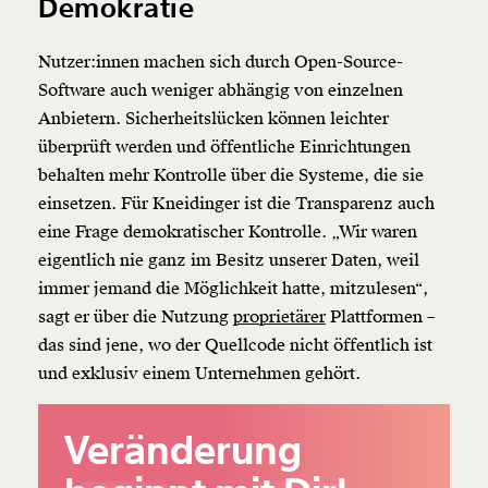
Demokratie
Nutzer:innen machen sich durch Open-Source-
Software auch weniger abhängig von einzelnen
Anbietern. Sicherheitslücken können leichter
überprüft werden und öffentliche Einrichtungen
behalten mehr Kontrolle über die Systeme, die sie
einsetzen. Für Kneidinger ist die Transparenz auch
eine Frage demokratischer Kontrolle. „Wir waren
eigentlich nie ganz im Besitz unserer Daten, weil
immer jemand die Möglichkeit hatte, mitzulesen“,
sagt er über die Nutzung
proprietärer
Plattformen –
das sind jene, wo der Quellcode nicht öffentlich ist
und exklusiv einem Unternehmen gehört.
Veränderung