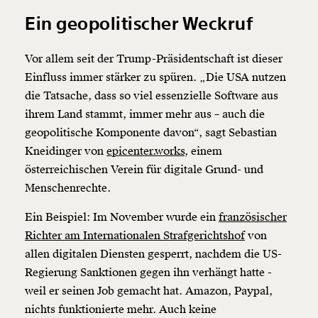
Ein geopolitischer Weckruf
Vor allem seit der Trump-Präsidentschaft ist dieser
Einfluss immer stärker zu spüren. „Die USA nutzen
die Tatsache, dass so viel essenzielle Software aus
ihrem Land stammt, immer mehr aus – auch die
geopolitische Komponente davon“, sagt Sebastian
Kneidinger von
epicenter.works
, einem
österreichischen Verein für digitale Grund- und
Menschenrechte.
Ein Beispiel: Im November wurde ein
französischer
Richter am Internationalen Strafgerichtshof
von
allen digitalen Diensten gesperrt, nachdem die US-
Regierung Sanktionen gegen ihn verhängt hatte -
weil er seinen Job gemacht hat. Amazon, Paypal,
nichts funktionierte mehr. Auch keine