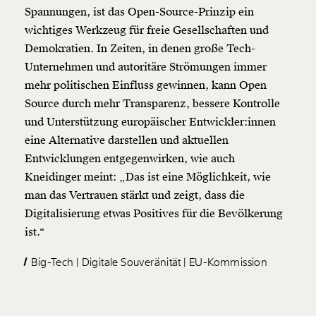
Spannungen, ist das Open-Source-Prinzip ein
wichtiges Werkzeug für freie Gesellschaften und
Demokratien. In Zeiten, in denen große Tech-
Unternehmen und autoritäre Strömungen immer
mehr politischen Einfluss gewinnen, kann Open
Source durch mehr Transparenz, bessere Kontrolle
und Unterstützung europäischer Entwickler:innen
eine Alternative darstellen und aktuellen
Entwicklungen entgegenwirken, wie auch
Kneidinger meint: „Das ist eine Möglichkeit, wie
man das Vertrauen stärkt und zeigt, dass die
Digitalisierung etwas Positives für die Bevölkerung
ist.“
Big-Tech
Digitale Souveränität
EU-Kommission