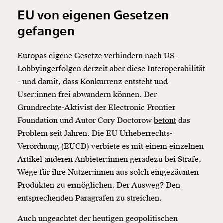
EU von eigenen Gesetzen
gefangen
Europas eigene Gesetze verhindern nach US-
Lobbyingerfolgen derzeit aber diese Interoperabilität
- und damit, dass Konkurrenz entsteht und
User:innen frei abwandern können. Der
Grundrechte-Aktivist der Electronic Frontier
Foundation und Autor Cory Doctorow
betont
das
Problem seit Jahren. Die EU Urheberrechts-
Verordnung (EUCD) verbiete es mit einem einzelnen
Artikel anderen Anbieter:innen geradezu bei Strafe,
Wege für ihre Nutzer:innen aus solch eingezäunten
Produkten zu ermöglichen. Der Ausweg? Den
entsprechenden Paragrafen zu streichen.
Auch ungeachtet der heutigen geopolitischen