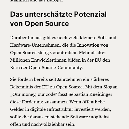
stammen alle aus Europa.
Das unterschätzte Potenzial
von Open Source
Darüber hinaus gibt es noch viele kleinere Soft- und
Hardware-Unternehmen, die die Innovation von
Open Source stetig vorantreiben. Mehr als drei
Millionen Entwickler:innen bilden in der EU den
Kern der Open-Source-Community.
Sie fordern bereits seit Jahrzehnten ein stärkeres
Bekenntnis der EU zu Open Source. Mit dem Slogan
„Our money, our code" fasst Sebastian Kneidinger
diese Forderung zusammen. Wenn öffentliche
Gelder in digitale Infrastruktur investiert werden,
sollte die daraus entstehende Software möglichst
offen und nachvollziehbar sein.