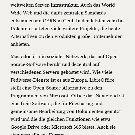
weltweiten Server-Infrastruktur. Auch das World
Wide Web und die dafür zentralen Standards
entstanden am CERN in Genf. In den letzten zehn bis
15 Jahren starteten viele weitere Projekte, die heute
Alternativen zu den Produkten großer Unternehmen
anbieten.
Mastodon ist ein soziales Netzwerk, das auf Open-
Source-Software beruht und dezentral auf
verschiedenen Servern gehostet wird. Wie viele
Fediverse-Dienste ist es aus Europa. LibreOffice
stellt eine Open-Source-Alternative zu den
Programmen von Microsoft Office dar. Nextcloud ist
eine freie Software, die für Filesharing und
gemeinsame Bearbeitung von Dokumenten genutzt
wird und die die gleichen Funktionen wie etwa
Google Drive oder Microsoft 365 bietet. Auch sie