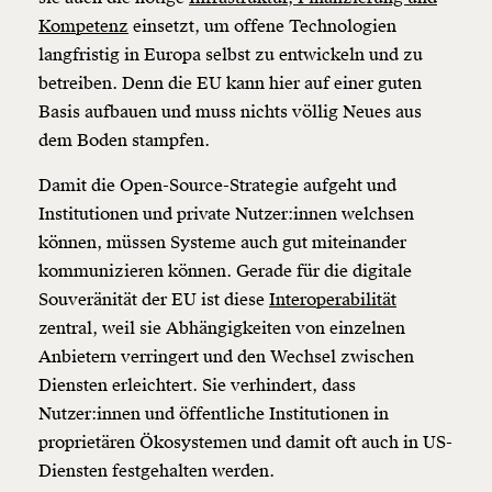
Kompetenz
einsetzt, um offene Technologien
langfristig in Europa selbst zu entwickeln und zu
betreiben. Denn die EU kann hier auf einer guten
Basis aufbauen und muss nichts völlig Neues aus
dem Boden stampfen.
Damit die Open-Source-Strategie aufgeht und
Institutionen und private Nutzer:innen welchsen
können, müssen Systeme auch gut miteinander
kommunizieren können. Gerade für die digitale
Souveränität der EU ist diese
Interoperabilität
zentral, weil sie Abhängigkeiten von einzelnen
Anbietern verringert und den Wechsel zwischen
Diensten erleichtert. Sie verhindert, dass
Nutzer:innen und öffentliche Institutionen in
proprietären Ökosystemen und damit oft auch in US-
Diensten festgehalten werden.