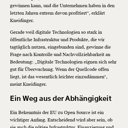
gewinnen kann, und die Unternehmen haben in den
letzten Jahren extrem davon profitiert“, erklärt
Kneidinger.
Gerade weil digitale Technologien so stark in
öffentliche Infrastruktur und Produkte, die wir
tagtäglich nutzen, eingebunden sind, gewinne die
Frage nach Kontrolle und Nachvollziehbarkeit an
Bedeutung: „Digitale Technologien eignen sich sehr
gut für Überwachung. Wenn der Quellcode offen
liegt, ist das wesentlich leichter einzudämmen“,
meint Kneidinger.
Ein Weg aus der Abhängigkeit
Ein Bekenntnis der EU zu Open Source ist ein
wichtiger Anfang. Entscheidend wird aber sein, ob
sie auch die nötige
Infrastruktur, Finanzierung und