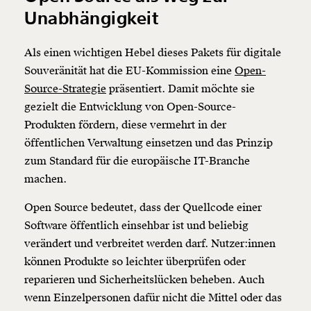
Unabhängigkeit
Als einen wichtigen Hebel dieses Pakets für digitale
Souveränität hat die EU-Kommission eine
Open-
Source-Strategie
präsentiert. Damit möchte sie
gezielt die Entwicklung von Open-Source-
Produkten fördern, diese vermehrt in der
öffentlichen Verwaltung einsetzen und das Prinzip
zum Standard für die europäische IT-Branche
machen.
Open Source bedeutet, dass der Quellcode einer
Software öffentlich einsehbar ist und beliebig
verändert und verbreitet werden darf. Nutzer:innen
können Produkte so leichter überprüfen oder
reparieren und Sicherheitslücken beheben. Auch
wenn Einzelpersonen dafür nicht die Mittel oder das