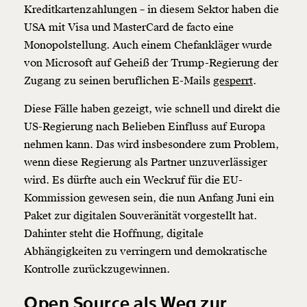
Kreditkartenzahlungen – in diesem Sektor haben die
USA mit Visa und MasterCard de facto eine
Monopolstellung. Auch einem Chefankläger wurde
von Microsoft auf Geheiß der Trump-Regierung der
Zugang zu seinen beruflichen E-Mails
gesperrt
.
Diese Fälle haben gezeigt, wie schnell und direkt die
US-Regierung nach Belieben Einfluss auf Europa
nehmen kann. Das wird insbesondere zum Problem,
wenn diese Regierung als Partner unzuverlässiger
wird. Es dürfte auch ein Weckruf für die EU-
Kommission gewesen sein, die nun Anfang Juni ein
Paket zur digitalen Souveränität vorgestellt hat.
Dahinter steht die Hoffnung, digitale
Abhängigkeiten zu verringern und demokratische
Kontrolle zurückzugewinnen.
Open Source als Weg zur