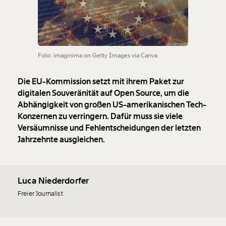
Foto: imaginima on Getty Images via Canva
Die EU-Kommission setzt mit ihrem Paket zur
digitalen Souveränität auf Open Source, um die
Abhängigkeit von großen US-amerikanischen Tech-
Konzernen zu verringern. Dafür muss sie viele
Versäumnisse und Fehlentscheidungen der letzten
Jahrzehnte ausgleichen.
Luca Niederdorfer
Freier Journalist