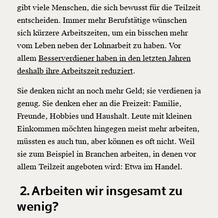
gibt viele Menschen, die sich bewusst für die Teilzeit
entscheiden. Immer mehr Berufstätige wünschen
sich kürzere Arbeitszeiten, um ein bisschen mehr
vom Leben neben der Lohnarbeit zu haben. Vor
allem
Besserverdiener haben in den letzten Jahren
deshalb ihre Arbeitszeit reduziert
.
Sie denken nicht an noch mehr Geld; sie verdienen ja
genug. Sie denken eher an die Freizeit: Familie,
Freunde, Hobbies und Haushalt. Leute mit kleinen
Einkommen möchten hingegen meist mehr arbeiten,
müssten es auch tun, aber können es oft nicht. Weil
sie zum Beispiel in Branchen arbeiten, in denen vor
allem Teilzeit angeboten wird: Etwa im Handel.
2. Arbeiten wir insgesamt zu
wenig?