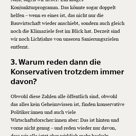
Konjunkturprogramm. Das könnte sogar doppelt
helfen – wenn es eines ist, das nicht nur die
Bauwirtschaft wieder anschiebt, sondern auch gleich
noch die Klimaziele fest im Blick hat. Derzeit sind
wir noch Lichtjahre von unseren Sanierungszielen
entfernt.
3. Warum reden dann die
Konservativen trotzdem immer
davon?
Obwohl diese Zahlen alle öffentlich sind, obwohl
das alles kein Geheimwissen ist, finden konservative
Politiker:innen und auch viele
Wirtschaftsforscher:innen aber: Das ist hinten und
vorne nicht genug – und reden wieder nur davon,
dass wir alle jetzt aber wirklich mehr hackeln