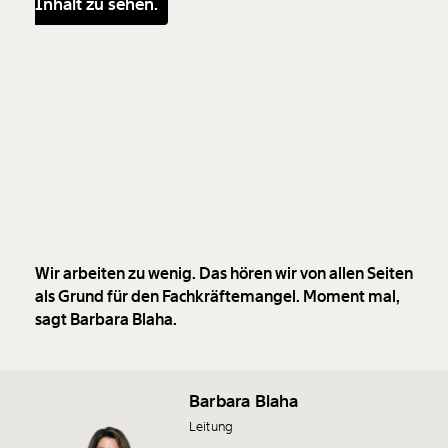
Inhalt zu sehen.
Wir arbeiten zu wenig. Das hören wir von allen Seiten
als Grund für den Fachkräftemangel. Moment mal,
sagt Barbara Blaha.
Barbara Blaha
Leitung