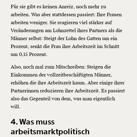
Für sie gibt es keinen Anreiz, noch mehr zu
arbeiten. Was aber stattdessen passiert: Ihre Frauen
arbeiten weniger. Sie reagieren viel stärker auf
Veränderungen am Lohnzettel ihres Partners als die
Männer selbst: Steigt der Lohn des Gatten um ein
Prozent, senkt die Frau ihre Arbeitszeit im Schnitt
um 0,15 Prozent.
Also, noch mal zum Mitschreiben: Steigen die
Einkommen der vollzeitbeschäftigten Männer,
erhöhen die ihre Arbeitszeit kaum. Aber einige ihrer
Partnerinnen reduzieren ihre Arbeitszeit. Es passiert
also das Gegenteil von dem, was man eigentlich
will.
4. Was muss
arbeitsmarktpolitisch