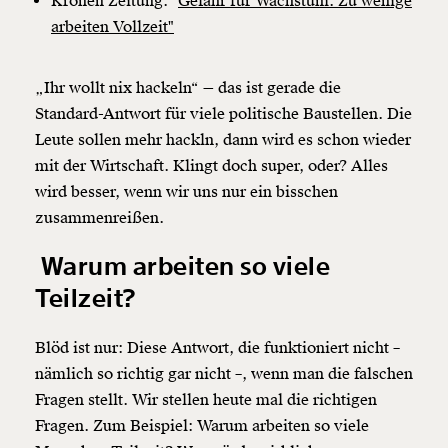
Kronen Zeitung: "
Gefahr für Wachstum: Zu wenige
arbeiten Vollzeit"
„Ihr wollt nix hackeln“ — das ist gerade die
Standard-Antwort für viele politische Baustellen. Die
Leute sollen mehr hackln, dann wird es schon wieder
mit der Wirtschaft. Klingt doch super, oder? Alles
wird besser, wenn wir uns nur ein bisschen
zusammenreißen.
Warum arbeiten so viele
Teilzeit?
Blöd ist nur: Diese Antwort, die funktioniert nicht –
nämlich so richtig gar nicht –, wenn man die falschen
Fragen stellt. Wir stellen heute mal die richtigen
Fragen. Zum Beispiel: Warum arbeiten so viele