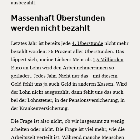
ausbezahlt.
Massenhaft Überstunden
werden nicht bezahlt
Letztes Jahr ist bereits jede
4. Überstunde
nicht mehr
bezahlt worden: 26 Prozent aller Überstunden. Das
läppert sich, meine Lieben: Mehr als
1,5 Milliarden
Euro
an Lohn wird den Arbeitnehmer:innen so
gefladert. Jedes Jahr. Nicht nur das – mit diesem
Geld fehlt uns ja auch Geld in anderen Kassen. Wird
der Lohn nicht ausgezahlt, dann fehlt uns das auch
bei der Lohnsteuer, in der Pensionsversicherung, in
der Krankenversicherung.
Die Frage ist also nicht, ob wir insgesamt zu wenig
arbeiten oder nicht. Die Frage ist viel mehr, wie die
Arbeitszeit verteilt ist. Während manche Menschen