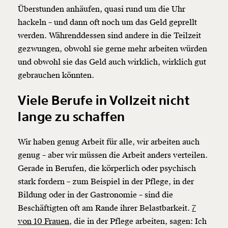
Überstunden anhäufen, quasi rund um die Uhr
hackeln – und dann oft noch um das Geld geprellt
werden. Währenddessen sind andere in die Teilzeit
gezwungen, obwohl sie gerne mehr arbeiten würden
und obwohl sie das Geld auch wirklich, wirklich gut
gebrauchen könnten.
Viele Berufe in Vollzeit nicht
lange zu schaffen
Wir haben genug Arbeit für alle, wir arbeiten auch
genug – aber wir müssen die Arbeit anders verteilen.
Gerade in Berufen, die körperlich oder psychisch
stark fordern – zum Beispiel in der Pflege, in der
Bildung oder in der Gastronomie – sind die
Beschäftigten oft am Rande ihrer Belastbarkeit.
7
von 10 Frauen
, die in der Pflege arbeiten, sagen: Ich