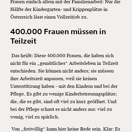
Frauen einfach allein mit der Familienarbeit: Nur die
Hälfte der Kindergarten- und Krippenplätze in
Österreich lässt einen Vollzeitjob zu.
400.000 Frauen müssen in
Teilzeit
Das heißt: Diese 400.000 Frauen, die haben sich
nicht für ein „gemütliches“ Arbeitsleben in Teilzeit
entschieden. Sie können nicht anders; sie müssen
ihre Arbeitszeit anpassen, weil sie keinen
Unterstützung haben – mit den Kindern und bei der
Pflege. Es gibt zu wenige Kinderbetreuungsplätze;
die, die es gibt, sind oft viel zu kurz geöffnet. Und
bei der Pflege schaut es nicht anders aus: viel zu
wenig, viel zu spärlich.
Von „freiwillig“ kann hier keine Rede sein. Klar: Es