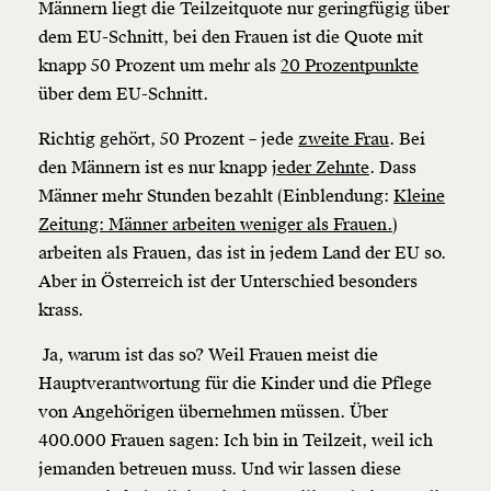
Männern liegt die Teilzeitquote nur geringfügig über
dem EU-Schnitt, bei den Frauen ist die Quote mit
knapp 50 Prozent um mehr als
20 Prozentpunkte
über dem EU-Schnitt.
Richtig gehört, 50 Prozent – jede
zweite Frau
. Bei
den Männern ist es nur knapp
jeder Zehnte
. Dass
Männer mehr Stunden bezahlt (Einblendung:
Kleine
Zeitung: Männer arbeiten weniger als Frauen.
)
arbeiten als Frauen, das ist in jedem Land der EU so.
Aber in Österreich ist der Unterschied besonders
krass.
Ja, warum ist das so? Weil Frauen meist die
Hauptverantwortung für die Kinder und die Pflege
von Angehörigen übernehmen müssen. Über
400.000 Frauen sagen: Ich bin in Teilzeit, weil ich
jemanden betreuen muss. Und wir lassen diese