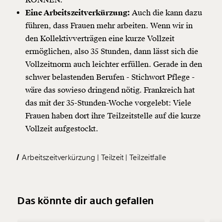
KÖNNEN.
Eine Arbeitszeitverkürzung:
Auch die kann dazu
führen, dass Frauen mehr arbeiten. Wenn wir in
den Kollektivverträgen eine kurze Vollzeit
ermöglichen, also 35 Stunden, dann lässt sich die
Vollzeitnorm auch leichter erfüllen. Gerade in den
schwer belastenden Berufen - Stichwort Pflege -
wäre das sowieso dringend nötig. Frankreich hat
das mit der 35-Stunden-Woche vorgelebt: Viele
Frauen haben dort ihre Teilzeitstelle auf die kurze
Vollzeit aufgestockt.
Arbeitszeitverkürzung
Teilzeit
Teilzeitfalle
Das könnte dir auch gefallen