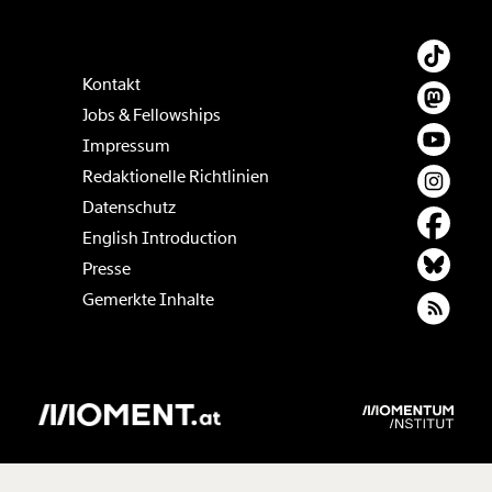
Kontakt
Jobs & Fellowships
Impressum
Redaktionelle Richtlinien
Datenschutz
English Introduction
Presse
Gemerkte Inhalte