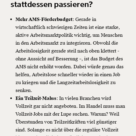
stattdessen passieren?
Mehr AMS-Förderbudget
: Gerade in
wirtschaftlich schwierigen Zeiten ist eine starke,
aktive Arbeitsmarktpolitik wichtig, um Menschen
in den Arbeitsmarkt zu integrieren. Obwohl die
Arbeitslosigkeit gerade steil nach oben klettert -
ohne Aussicht auf Besserung –, ist das Budget des
AMS nicht erhöht worden. Dabei würde genau das
helfen, Arbeitslose schneller wieder in einen Job
zu kriegen und die Langzeitarbeitslosigkeit zu
senken.
Ein Teilzeit-Malus
: In vielen Branchen wird
Vollzeit gar nicht angeboten. Im Handel muss man
Vollzeit-Jobs mit der Lupe suchen. Warum? Weil
Überstunden von Teilzeitkräften viel günstiger
sind. Solange es nicht über die reguläre Vollzeit