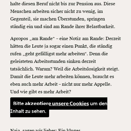
halte diesen Beruf nicht bis zur Pension aus. Diese
Menschen arbeiten sicher nicht zu wenig, im
Gegenteil, sie machen Überstunden, springen
ständig ein und sind am Rande ihrer Belastbarkeit.
Apropos „am Rande“ – eine Notiz am Rande: Derzeit
hätten die Leute ja sogar einen Punkt, die ständig
rufen „geht gefälligst mehr arbeiten“. Denn die
geleisteten Arbeitsstunden sinken derzeit
tatsächlich. Warum? Weil die Arbeitslosigkeit steigt.
Damit die Leute mehr arbeiten können, braucht es
eben auch mehr Arbeit – nicht nur mehr Appelle.
Und wie gibt es mehr Arbeit?
Bitte
akzeptiere unsere Cookies
um den
Inhalt zu sehen.
Naja, sagen wir lieber: Ein kluges