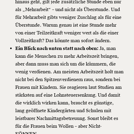
hinaus geht, gilt jede zusätzliche Stunde eben nur
als „Mehrarbeit“ – und nicht als Überstunde. Und
für Mehrarbeit gibts weniger Zuschlag als für eine
Überstunde. Warum genau ist eine Stunde mehr
von einer Teilzeitkraft weniger wert als die einer
Vollzeitkraft? Das könnte man sofort ändern.
Ein Blick nach unten statt nach oben:
Ja, man
kann die Menschen zu mehr Arbeitszeit bringen,
aber dann muss man sich um die kümmern, die
wenig verdienen. Am meisten Arbeitszeit holt man
nicht bei den Spitzenverdienern raus, sondern bei
Frauen mit Kindern. Sie reagieren laut Studien am
stärksten auf eine Lohnsteuersenkung. Und damit
die wirklich wirken kann, braucht es günstige,
lang geöffnete Kindergärten und Schulen mit
leistbarer Nachmittagsbetreuung. Sonst bleibt es
für die Frauen beim Wollen – aber Nicht-