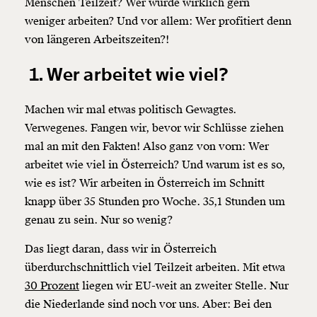
Menschen Teilzeit? Wer würde wirklich gern
weniger arbeiten? Und vor allem: Wer profitiert denn
von längeren Arbeitszeiten?!
1. Wer arbeitet wie viel?
Machen wir mal etwas politisch Gewagtes.
Verwegenes. Fangen wir, bevor wir Schlüsse ziehen
mal an mit den Fakten! Also ganz von vorn: Wer
arbeitet wie viel in Österreich? Und warum ist es so,
wie es ist? Wir arbeiten in Österreich im Schnitt
knapp über 35 Stunden pro Woche. 35,1 Stunden um
genau zu sein. Nur so wenig?
Das liegt daran, dass wir in Österreich
überdurchschnittlich viel Teilzeit arbeiten. Mit etwa
30 Prozent
liegen wir EU-weit an zweiter Stelle. Nur
die Niederlande sind noch vor uns. Aber: Bei den