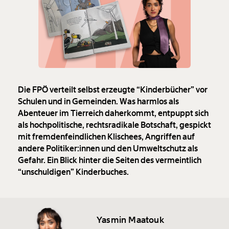
Die FPÖ verteilt selbst erzeugte “Kinderbücher” vor
Schulen und in Gemeinden. Was harmlos als
Abenteuer im Tierreich daherkommt, entpuppt sich
als hochpolitische, rechtsradikale Botschaft, gespickt
mit fremdenfeindlichen Klischees, Angriffen auf
andere Politiker:innen und den Umweltschutz als
Gefahr. Ein Blick hinter die Seiten des vermeintlich
“unschuldigen” Kinderbuches.
Yasmin Maatouk