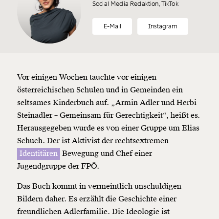
Social Media Redaktion, TikTok
E-Mail
Instagram
Vor einigen Wochen tauchte vor einigen
österreichischen Schulen und in Gemeinden ein
seltsames Kinderbuch auf. „Armin Adler und Herbi
Steinadler – Gemeinsam für Gerechtigkeit“, heißt es.
Herausgegeben wurde es von einer Gruppe um Elias
Schuch. Der ist Aktivist der rechtsextremen
Identitären
Bewegung und Chef einer
Jugendgruppe der FPÖ.
Das Buch kommt in vermeintlich unschuldigen
Bildern daher. Es erzählt die Geschichte einer
freundlichen Adlerfamilie. Die Ideologie ist