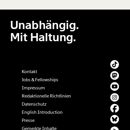
Unabhängig.
Mit Haltung.
Kontakt
Jobs & Fellowships
Impressum
Redaktionelle Richtlinien
Datenschutz
English Introduction
Presse
Gemerkte Inhalte