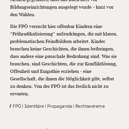
Bildungseinrichtungen ausgelegt wurde – kurz vor
den Wahlen.
Die FPÖ versucht hier offenbar Kindern eine
“Frühradikalisierung” aufzudrängen, die mit klaren,
problematischen Feindbildern arbeitet. Kinder
brauchen keine Geschichten, die ihnen beibringen,
dass andere eine pauschale Bedrohung sind. Was sie
brauchen, sind Geschichten, die zur Konfliktlösung,
Offenheit und Empathie erziehen - eine
Gesellschaft, die ihnen die Möglichkeit gibt, selbst
zu denken. Von der FPÖ ist das freilich nicht zu
erwarten.
FPÖ
Identitäre
Propaganda
Rechtsextreme