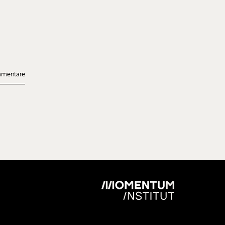
mentare