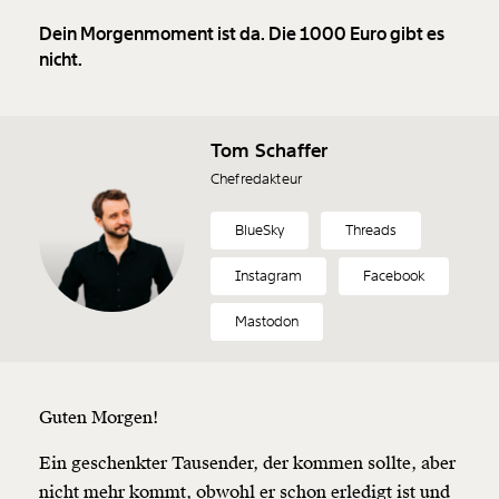
Dein Morgenmoment ist da. Die 1000 Euro gibt es
nicht.
Tom Schaffer
Chefredakteur
BlueSky
Threads
Instagram
Facebook
Mastodon
Guten Morgen!
Ein geschenkter Tausender, der kommen sollte, aber
nicht mehr kommt, obwohl er schon erledigt ist und