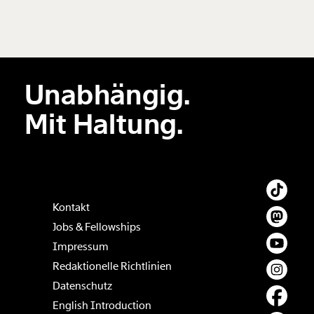
Neuen Kommentar
hinzufügen
Unabhängig.
Der Inhalt dieses Feldes wird nicht öffentlich zugänglich angezeigt.
Mit Haltung.
Kontakt
Jobs & Fellowships
Impressum
Redaktionelle Richtlinien
Datenschutz
English Introduction