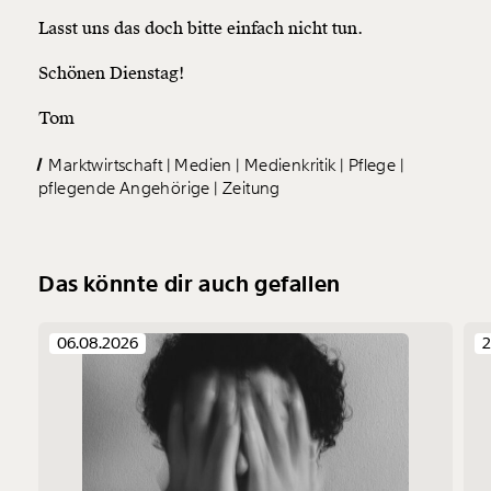
Lasst uns das doch bitte einfach nicht tun.
Schönen Dienstag!
Tom
Marktwirtschaft
Medien
Medienkritik
Pflege
pflegende Angehörige
Zeitung
Das könnte dir auch gefallen
06.08.2026
2