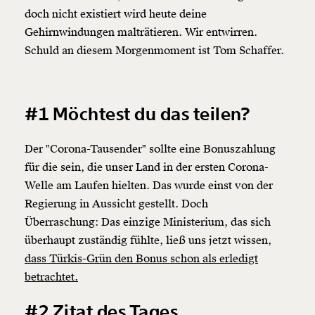
doch nicht existiert wird heute deine
Gehirnwindungen malträtieren. Wir entwirren.
Schuld an diesem Morgenmoment ist Tom Schaffer.
#1 Möchtest du das teilen?
Der "Corona-Tausender" sollte eine Bonuszahlung
für die sein, die unser Land in der ersten Corona-
Welle am Laufen hielten. Das wurde einst von der
Regierung in Aussicht gestellt. Doch
Überraschung: Das einzige Ministerium, das sich
überhaupt zuständig fühlte, ließ uns jetzt wissen,
dass Türkis-Grün den Bonus schon als erledigt
betrachtet.
#2 Zitat des Tages