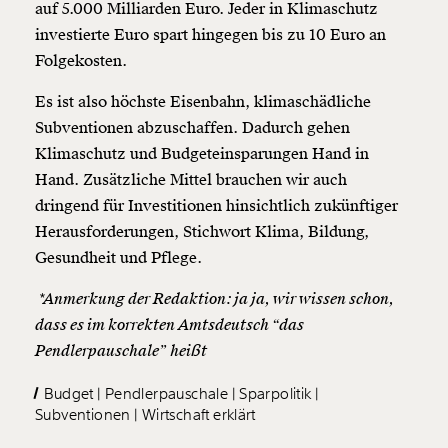
auf 5.000 Milliarden Euro. Jeder in Klimaschutz
investierte Euro spart hingegen bis zu 10 Euro an
Folgekosten.
Es ist also höchste Eisenbahn, klimaschädliche
Subventionen abzuschaffen. Dadurch gehen
Klimaschutz und Budgeteinsparungen Hand in
Hand. Zusätzliche Mittel brauchen wir auch
dringend für Investitionen hinsichtlich zukünftiger
Herausforderungen, Stichwort Klima, Bildung,
Gesundheit und Pflege.
*Anmerkung der Redaktion: ja ja, wir wissen schon,
dass es im korrekten Amtsdeutsch “das
Pendlerpauschale” heißt
Budget
Pendlerpauschale
Sparpolitik
Subventionen
Wirtschaft erklärt