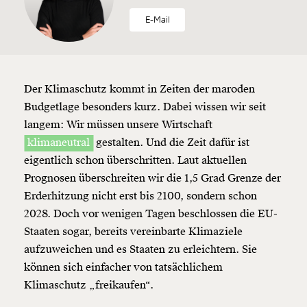
E-Mail
Der Klimaschutz kommt in Zeiten der maroden
Budgetlage besonders kurz. Dabei wissen wir seit
langem: Wir müssen unsere Wirtschaft
klimaneutral
gestalten. Und die Zeit dafür ist
eigentlich schon überschritten. Laut aktuellen
Prognosen überschreiten wir die 1,5 Grad Grenze der
Erderhitzung nicht erst bis 2100, sondern schon
2028. Doch vor wenigen Tagen beschlossen die EU-
Staaten sogar, bereits vereinbarte Klimaziele
aufzuweichen und es Staaten zu erleichtern. Sie
können sich einfacher von tatsächlichem
Klimaschutz „freikaufen“.