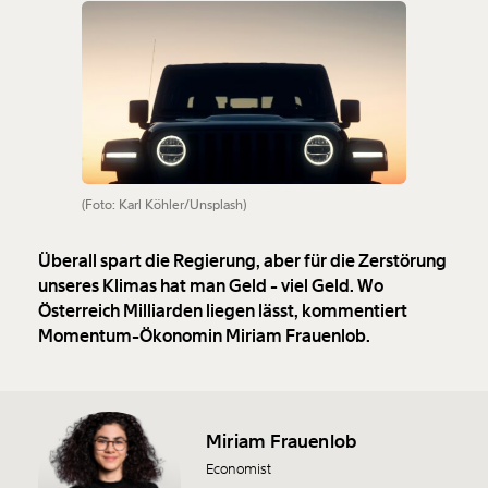
(Foto: Karl Köhler/Unsplash)
Überall spart die Regierung, aber für die Zerstörung
unseres Klimas hat man Geld - viel Geld. Wo
Österreich Milliarden liegen lässt, kommentiert
Momentum-Ökonomin Miriam Frauenlob.
Miriam Frauenlob
Economist