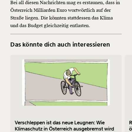
Bei all diesen Nachrichten mag es erstaunen, dass in
Österreich Milliarden Euro wortwörtlich auf der
Straße liegen. Die könnten stattdessen das Klima
und das Budget gleichzeitig entlasten.
Das könnte dich auch interessieren
Verschleppen ist das neue Leugnen: Wie
R
Klimaschutz in Österreich ausgebremst wird
ö