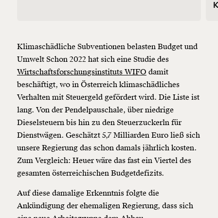
K
Klimaschädliche Subventionen belasten Budget und
Umwelt
Schon 2022 hat sich eine Studie des
Wirtschaftsforschungsinstituts WIFO
damit
beschäftigt, wo in Österreich klimaschädliches
Verhalten mit Steuergeld gefördert wird. Die Liste ist
lang. Von der Pendelpauschale, über niedrige
Dieselsteuern bis hin zu den Steuerzuckerln für
Dienstwägen. Geschätzt 5,7 Milliarden Euro ließ sich
unsere Regierung das schon damals jährlich kosten.
Zum Vergleich: Heuer wäre das fast ein Viertel des
gesamten österreichischen Budgetdefizits.
Auf diese damalige Erkenntnis folgte die
Ankündigung der ehemaligen Regierung, dass sich