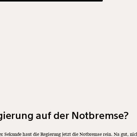
gierung auf der Notbremse?
ter Sekunde haut die Regierung jetzt die Notbremse rein. Na gut, nic