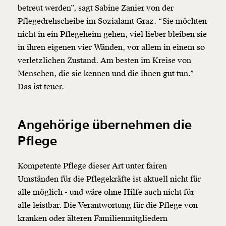
betreut werden”, sagt Sabine Zanier von der
Pflegedrehscheibe im Sozialamt Graz. “Sie möchten
nicht in ein Pflegeheim gehen, viel lieber bleiben sie
in ihren eigenen vier Wänden, vor allem in einem so
verletzlichen Zustand. Am besten im Kreise von
Menschen, die sie kennen und die ihnen gut tun.”
Das ist teuer.
Angehörige übernehmen die
Pflege
Kompetente Pflege dieser Art unter fairen
Umständen für die Pflegekräfte ist aktuell nicht für
alle möglich - und wäre ohne Hilfe auch nicht für
alle leistbar. Die Verantwortung für die Pflege von
kranken oder älteren Familienmitgliedern