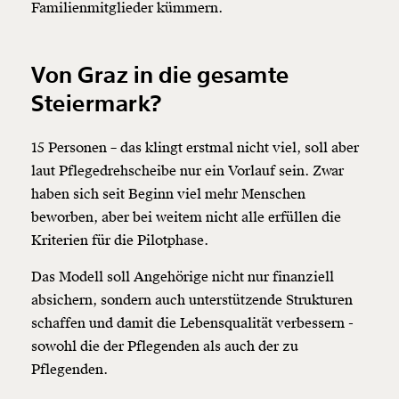
Familienmitglieder kümmern.
Von Graz in die gesamte
Steiermark?
15 Personen – das klingt erstmal nicht viel, soll aber
laut Pflegedrehscheibe nur ein Vorlauf sein. Zwar
haben sich seit Beginn viel mehr Menschen
beworben, aber bei weitem nicht alle erfüllen die
Kriterien für die Pilotphase.
Das Modell soll Angehörige nicht nur finanziell
absichern, sondern auch unterstützende Strukturen
schaffen und damit die Lebensqualität verbessern -
sowohl die der Pflegenden als auch der zu
Pflegenden.