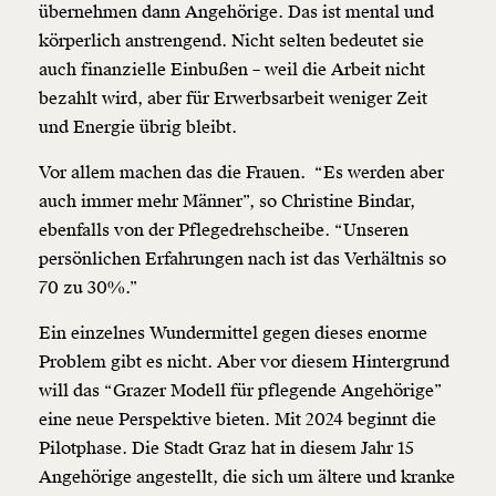
übernehmen dann Angehörige. Das ist mental und
körperlich anstrengend. Nicht selten bedeutet sie
auch finanzielle Einbußen – weil die Arbeit nicht
bezahlt wird, aber für Erwerbsarbeit weniger Zeit
und Energie übrig bleibt.
Vor allem machen das die Frauen. “Es werden aber
auch immer mehr Männer”, so Christine Bindar,
ebenfalls von der Pflegedrehscheibe. “Unseren
persönlichen Erfahrungen nach ist das Verhältnis so
70 zu 30%.”
Ein einzelnes Wundermittel gegen dieses enorme
Problem gibt es nicht. Aber vor diesem Hintergrund
will das “Grazer Modell für pflegende Angehörige”
eine neue Perspektive bieten. Mit 2024 beginnt die
Pilotphase. Die Stadt Graz hat in diesem Jahr 15
Angehörige angestellt, die sich um ältere und kranke