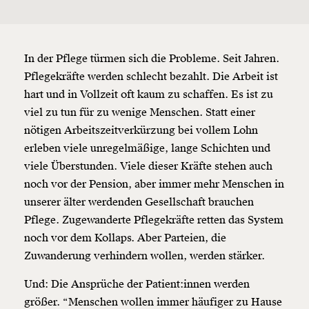
In der Pflege türmen sich die Probleme. Seit Jahren.
Pflegekräfte werden schlecht bezahlt. Die Arbeit ist
hart und in Vollzeit oft kaum zu schaffen. Es ist zu
viel zu tun für zu wenige Menschen. Statt einer
nötigen Arbeitszeitverkürzung bei vollem Lohn
erleben viele unregelmäßige, lange Schichten und
viele Überstunden. Viele dieser Kräfte stehen auch
noch vor der Pension, aber immer mehr Menschen in
unserer älter werdenden Gesellschaft brauchen
Pflege. Zugewanderte Pflegekräfte retten das System
noch vor dem Kollaps. Aber Parteien, die
Zuwanderung verhindern wollen, werden stärker.
Und: Die Ansprüche der Patient:innen werden
größer. “Menschen wollen immer häufiger zu Hause