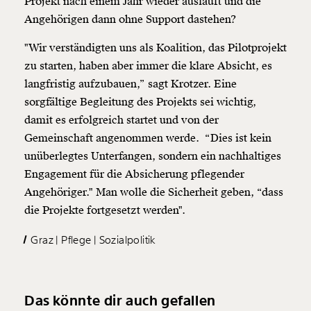
Projekt nach einem Jahr wieder ausläuft und die
Angehörigen dann ohne Support dastehen?
"Wir verständigten uns als Koalition, das Pilotprojekt
zu starten, haben aber immer die klare Absicht, es
langfristig aufzubauen,” sagt Krotzer. Eine
sorgfältige Begleitung des Projekts sei wichtig,
damit es erfolgreich startet und von der
Gemeinschaft angenommen werde. “Dies ist kein
unüberlegtes Unterfangen, sondern ein nachhaltiges
Engagement für die Absicherung pflegender
Angehöriger." Man wolle die Sicherheit geben, “dass
die Projekte fortgesetzt werden".
Graz
Pflege
Sozialpolitik
Das könnte dir auch gefallen