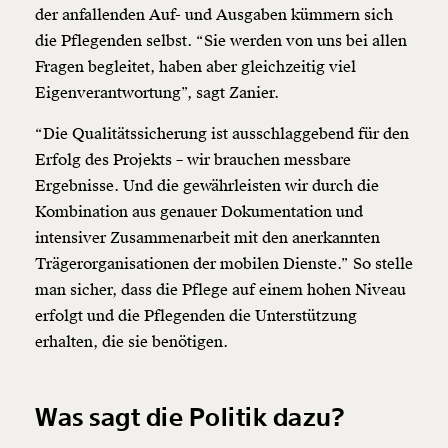
der anfallenden Auf- und Ausgaben kümmern sich
die Pflegenden selbst. “Sie werden von uns bei allen
Fragen begleitet, haben aber gleichzeitig viel
Eigenverantwortung”, sagt Zanier.
“Die Qualitätssicherung ist ausschlaggebend für den
Erfolg des Projekts – wir brauchen messbare
Ergebnisse. Und die gewährleisten wir durch die
Kombination aus genauer Dokumentation und
intensiver Zusammenarbeit mit den anerkannten
Trägerorganisationen der mobilen Dienste.” So stelle
man sicher, dass die Pflege auf einem hohen Niveau
erfolgt und die Pflegenden die Unterstützung
erhalten, die sie benötigen.
Was sagt die Politik dazu?