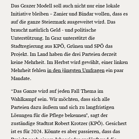
Das Grazer Modell soll auch nicht nur eine lokale
Initiative bleiben – Zanier und Bindar wollen, dass es
auf die ganze Steiermark ausgeweitet wird. Das
braucht natürlich Geld - und politische
Unterstützung. In Graz unterstützt die
Stadtregierung aus KPÖ, Grünen und SPÖ das
Projekt. Im Land haben die drei Parteien derzeit
keine Mehrheit. Im Herbst wird gewählt, einer linken
Mehrheit fehlen
in den jüngsten Umfragen
ein paar
Mandate.
“Das Ganze wird auf jeden Fall Thema im
Wahlkampf sein. Wir möchten, dass sich alle
Parteien dazu äußern und sich zu langfristigen
Lösungen für die Pflege bekennen", sagt der
zuständige Stadtrat Robert Krotzer (KPÖ). Gesichert
ist es für 2024. Könnte es aber passieren, dass das