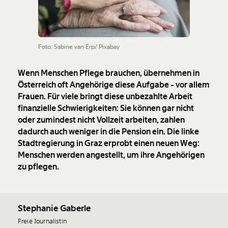
Foto: Sabine van Erp/ Pixabay
Wenn Menschen Pflege brauchen, übernehmen in
Österreich oft Angehörige diese Aufgabe - vor allem
Frauen. Für viele bringt diese unbezahlte Arbeit
finanzielle Schwierigkeiten: Sie können gar nicht
oder zumindest nicht Vollzeit arbeiten, zahlen
dadurch auch weniger in die Pension ein. Die linke
Stadtregierung in Graz erprobt einen neuen Weg:
Menschen werden angestellt, um ihre Angehörigen
zu pflegen.
Stephanie Gaberle
Freie Journalistin