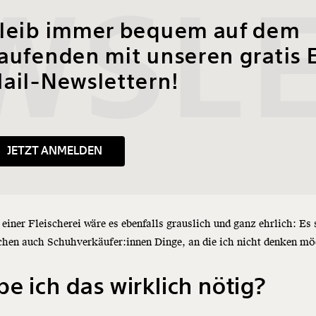
SLE
leib immer bequem auf dem
aufenden mit unseren gratis 
ail-Newslettern!
JETZT ANMELDEN
 einer Fleischerei wäre es ebenfalls grauslich und ganz ehrlich: Es
chen auch Schuhverkäufer:innen Dinge, an die ich nicht denken mö
e ich das wirklich nötig?