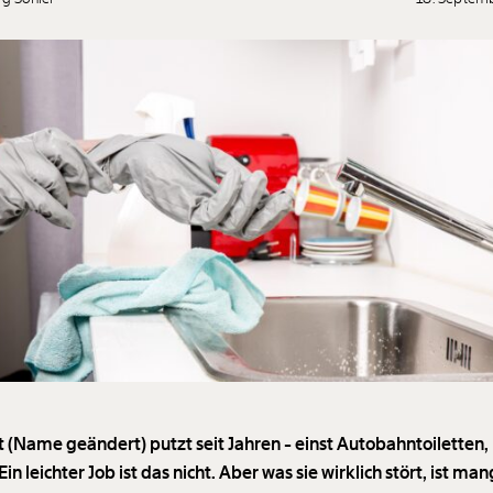
 (Name geändert) putzt seit Jahren - einst Autobahntoiletten,
Ein leichter Job ist das nicht. Aber was sie wirklich stört, ist m