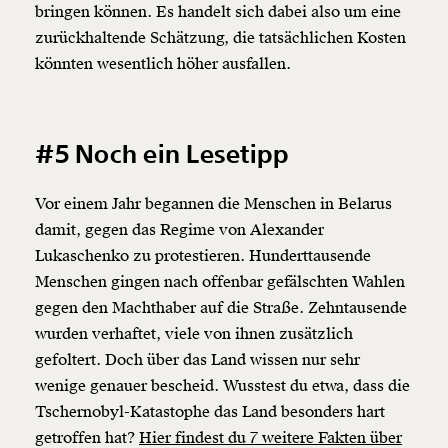
bringen können. Es handelt sich dabei also um eine
zurückhaltende Schätzung, die tatsächlichen Kosten
könnten wesentlich höher ausfallen.
#5 Noch ein Lesetipp
Vor einem Jahr begannen die Menschen in Belarus
damit, gegen das Regime von Alexander
Lukaschenko zu protestieren. Hunderttausende
Menschen gingen nach offenbar gefälschten Wahlen
gegen den Machthaber auf die Straße. Zehntausende
wurden verhaftet, viele von ihnen zusätzlich
gefoltert. Doch über das Land wissen nur sehr
wenige genauer bescheid. Wusstest du etwa, dass die
Tschernobyl-Katastophe das Land besonders hart
getroffen hat?
Hier findest du 7 weitere Fakten über