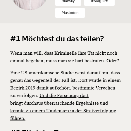
BlueSky
Instagram
Mastodon
#1 Möchtest du das teilen?
Wenn man will, dass Kriminelle ihre Tat nicht noch
einmal begehen, muss man sie hart bestrafen. Oder?
Eine US-amerikanische Studie weist darauf hin, dass
genau das Gegenteil der Fall ist. Dort wurde in einem
Bezirk 2019 damit aufgehört, bestimmte Vergehen
zu verfolgen.
Und die Forschung dort
bringt durchaus überraschende Ergebnisse und
könnte zu einem Umdenken in der Strafverfolgung
führen.