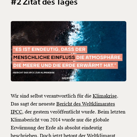
#2 Zitat des Tages
Wir sind selbst verantwortlich für die
Klimakrise
.
Das sagt der neueste
Bericht des Weltklimarates
IPCC
, der gestern veröffentlicht wurde. Beim letzten
Klimabericht von 2014 wurde nur die globale
Erwärmung der Erde als absolut eindeutig
beschrieben. Doch jetzt betont der Weltklimarat