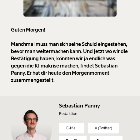
Guten Morgen!
Manchmal muss man sich seine Schuld eingestehen,
bevor man weitermachen kann. Und jetzt wo wir die
Bestätigung haben, könnten wir ja endlich was
gegen die Klimakrise machen, findet Sebastian
Panny. Er hat dir heute den Morgenmoment
zusammengestellt.
Sebastian Panny
Redaktion
E-Mail
X (Twitter)