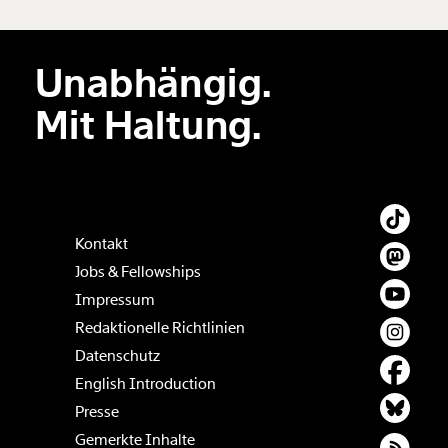
Unabhängig.
Der Inhalt dieses Feldes wird nicht öffentlich zugänglich angezeigt.
Mit Haltung.
Kontakt
Jobs & Fellowships
Impressum
Redaktionelle Richtlinien
Datenschutz
English Introduction
Presse
Gemerkte Inhalte